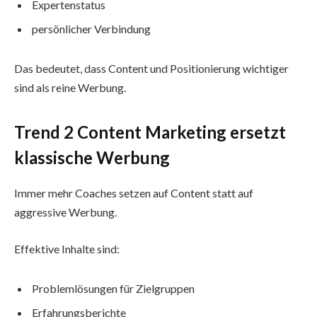
Expertenstatus
persönlicher Verbindung
Das bedeutet, dass Content und Positionierung wichtiger
sind als reine Werbung.
Trend 2 Content Marketing ersetzt
klassische Werbung
Immer mehr Coaches setzen auf Content statt auf
aggressive Werbung.
Effektive Inhalte sind:
Problemlösungen für Zielgruppen
Erfahrungsberichte