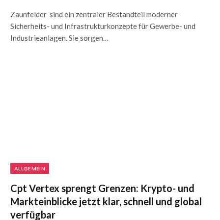
Zaunfelder sind ein zentraler Bestandteil moderner
Sicherheits- und Infrastrukturkonzepte für Gewerbe- und
Industrieanlagen. Sie sorgen…
ALLGEMEIN
Cpt Vertex sprengt Grenzen: Krypto- und
Markteinblicke jetzt klar, schnell und global
verfügbar