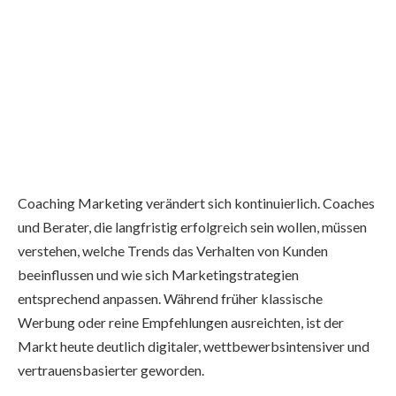
Coaching Marketing verändert sich kontinuierlich. Coaches
und Berater, die langfristig erfolgreich sein wollen, müssen
verstehen, welche Trends das Verhalten von Kunden
beeinflussen und wie sich Marketingstrategien
entsprechend anpassen. Während früher klassische
Werbung oder reine Empfehlungen ausreichten, ist der
Markt heute deutlich digitaler, wettbewerbsintensiver und
vertrauensbasierter geworden.