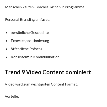
Menschen kaufen Coaches, nicht nur Programme.
Personal Branding umfasst:
persönliche Geschichte
Expertenpositionierung
öffentliche Präsenz
Konsistenz in Kommunikation
Trend 9 Video Content dominiert
Video wird zum wichtigsten Content Format.
Vorteile: