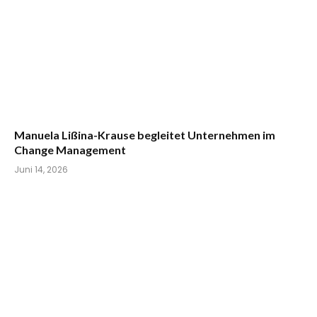
Manuela Lißina-Krause begleitet Unternehmen im
Change Management
Juni 14, 2026