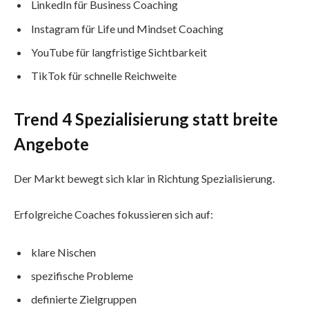
LinkedIn für Business Coaching
Instagram für Life und Mindset Coaching
YouTube für langfristige Sichtbarkeit
TikTok für schnelle Reichweite
Trend 4 Spezialisierung statt breite
Angebote
Der Markt bewegt sich klar in Richtung Spezialisierung.
Erfolgreiche Coaches fokussieren sich auf:
klare Nischen
spezifische Probleme
definierte Zielgruppen