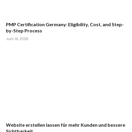
PMP Certification Germany: Eligibility, Cost, and Step-
by-Step Process
Juni 14, 2026
Website erstellen lassen für mehr Kunden und bessere
Sichtbarkeit