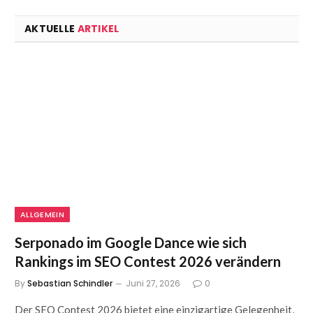
AKTUELLE
ARTIKEL
ALLGEMEIN
Serponado im Google Dance wie sich
Rankings im SEO Contest 2026 verändern
By
Sebastian Schindler
Juni 27, 2026
0
Der SEO Contest 2026 bietet eine einzigartige Gelegenheit,