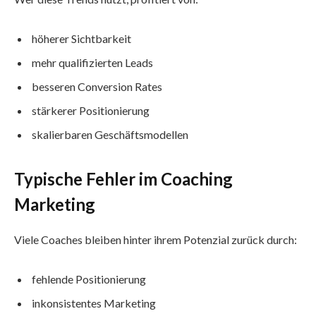
höherer Sichtbarkeit
mehr qualifizierten Leads
besseren Conversion Rates
stärkerer Positionierung
skalierbaren Geschäftsmodellen
Typische Fehler im Coaching
Marketing
Viele Coaches bleiben hinter ihrem Potenzial zurück durch:
fehlende Positionierung
inkonsistentes Marketing