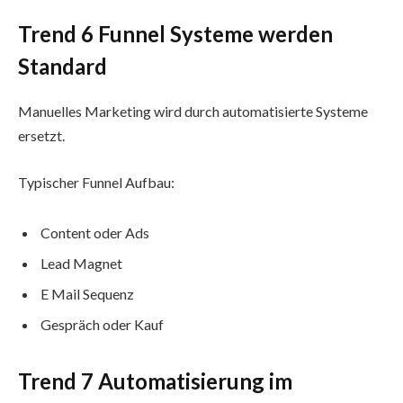
Trend 6 Funnel Systeme werden
Standard
Manuelles Marketing wird durch automatisierte Systeme
ersetzt.
Typischer Funnel Aufbau:
Content oder Ads
Lead Magnet
E Mail Sequenz
Gespräch oder Kauf
Trend 7 Automatisierung im