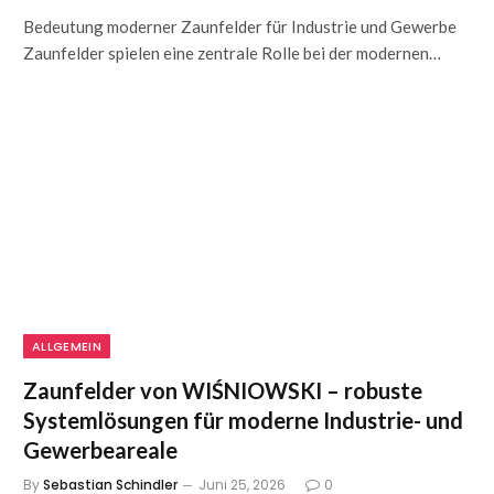
Bedeutung moderner Zaunfelder für Industrie und Gewerbe
Zaunfelder spielen eine zentrale Rolle bei der modernen…
ALLGEMEIN
Zaunfelder von WIŚNIOWSKI – robuste
Systemlösungen für moderne Industrie- und
Gewerbeareale
By
Sebastian Schindler
Juni 25, 2026
0