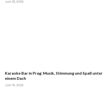
Juni 18, 2026
Karaoke Bar in Prag: Musik, Stimmung und Spaß unter
einem Dach
Juni 16, 2026