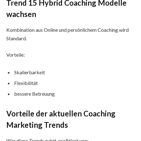
Trend 15 Hybrid Coaching Modelle
wachsen
Kombination aus Online und persönlichem Coaching wird
Standard.
Vorteile:
Skalierbarkeit
Flexibilität
bessere Betreuung
Vorteile der aktuellen Coaching
Marketing Trends
Wer diese Trends nutzt, profitiert von: