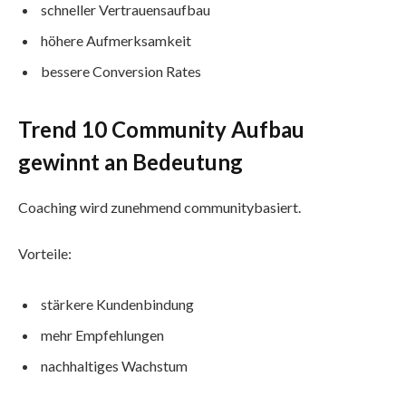
schneller Vertrauensaufbau
höhere Aufmerksamkeit
bessere Conversion Rates
Trend 10 Community Aufbau
gewinnt an Bedeutung
Coaching wird zunehmend communitybasiert.
Vorteile:
stärkere Kundenbindung
mehr Empfehlungen
nachhaltiges Wachstum