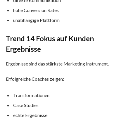
direkte Kommunikation
hohe Conversion Rates
unabhängige Plattform
Trend 14 Fokus auf Kunden
Ergebnisse
Ergebnisse sind das stärkste Marketing Instrument.
Erfolgreiche Coaches zeigen:
Transformationen
Case Studies
echte Ergebnisse