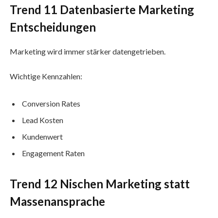
Trend 11 Datenbasierte Marketing
Entscheidungen
Marketing wird immer stärker datengetrieben.
Wichtige Kennzahlen:
Conversion Rates
Lead Kosten
Kundenwert
Engagement Raten
Trend 12 Nischen Marketing statt
Massenansprache