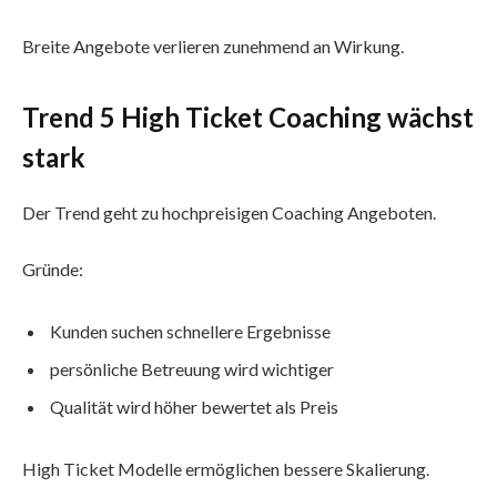
Breite Angebote verlieren zunehmend an Wirkung.
Trend 5 High Ticket Coaching wächst
stark
Der Trend geht zu hochpreisigen Coaching Angeboten.
Gründe:
Kunden suchen schnellere Ergebnisse
persönliche Betreuung wird wichtiger
Qualität wird höher bewertet als Preis
High Ticket Modelle ermöglichen bessere Skalierung.