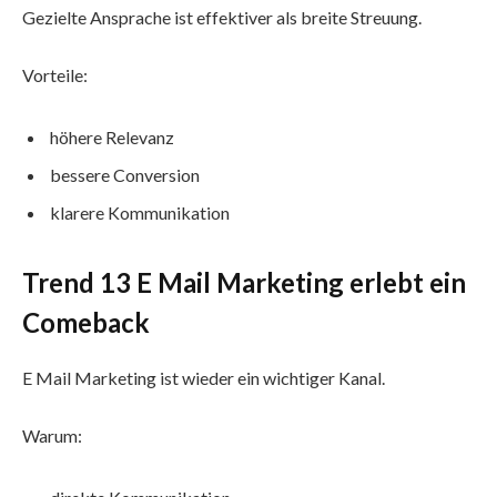
Gezielte Ansprache ist effektiver als breite Streuung.
Vorteile:
höhere Relevanz
bessere Conversion
klarere Kommunikation
Trend 13 E Mail Marketing erlebt ein
Comeback
E Mail Marketing ist wieder ein wichtiger Kanal.
Warum: