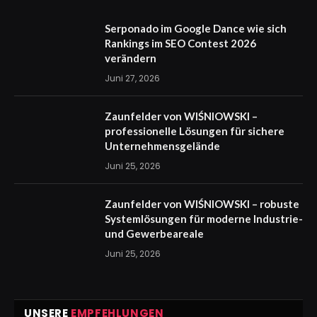
Serponado im Google Dance wie sich
Rankings im SEO Contest 2026
verändern
Juni 27, 2026
Zaunfelder von WIŚNIOWSKI –
professionelle Lösungen für sichere
Unternehmensgelände
Juni 25, 2026
Zaunfelder von WIŚNIOWSKI – robuste
Systemlösungen für moderne Industrie-
und Gewerbeareale
Juni 25, 2026
UNSERE
EMPFEHLUNGEN