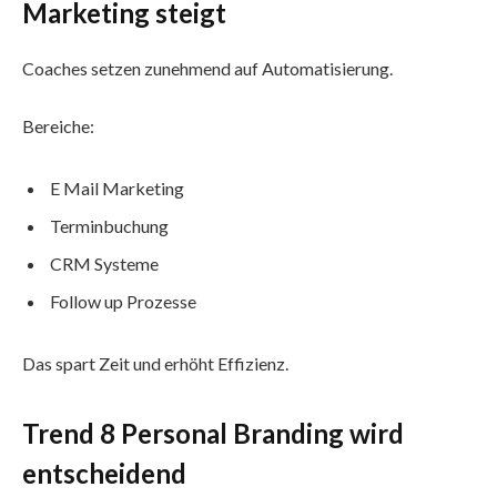
Marketing steigt
Coaches setzen zunehmend auf Automatisierung.
Bereiche:
E Mail Marketing
Terminbuchung
CRM Systeme
Follow up Prozesse
Das spart Zeit und erhöht Effizienz.
Trend 8 Personal Branding wird
entscheidend