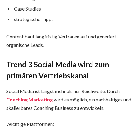
Case Studies
strategische Tipps
Content baut langfristig Vertrauen auf und generiert
organische Leads.
Trend 3 Social Media wird zum
primären Vertriebskanal
Social Media ist längst mehr als nur Reichweite. Durch
Coaching Marketing
wird es möglich, ein nachhaltiges und
skalierbares Coaching Business zu entwickeln.
Wichtige Plattformen: