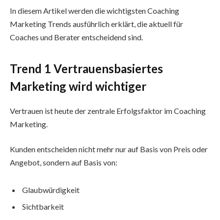
In diesem Artikel werden die wichtigsten Coaching
Marketing Trends ausführlich erklärt, die aktuell für
Coaches und Berater entscheidend sind.
Trend 1 Vertrauensbasiertes
Marketing wird wichtiger
Vertrauen ist heute der zentrale Erfolgsfaktor im Coaching
Marketing.
Kunden entscheiden nicht mehr nur auf Basis von Preis oder
Angebot, sondern auf Basis von:
Glaubwürdigkeit
Sichtbarkeit