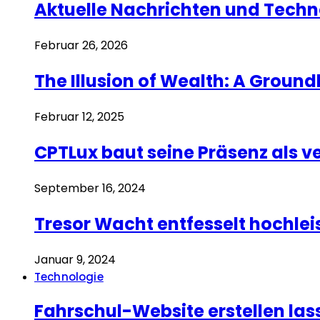
Aktuelle Nachrichten und Techn
Februar 26, 2026
The Illusion of Wealth: A Groun
Februar 12, 2025
CPTLux baut seine Präsenz als 
September 16, 2024
Tresor Wacht entfesselt hochle
Januar 9, 2024
Technologie
Fahrschul-Website erstellen la