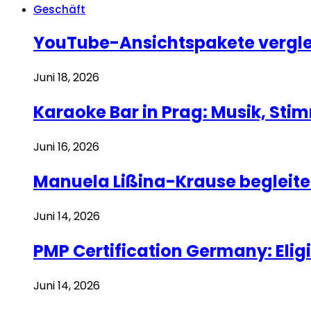
Geschäft
YouTube-Ansichtspakete vergle
Juni 18, 2026
Karaoke Bar in Prag: Musik, St
Juni 16, 2026
Manuela Lißina-Krause beglei
Juni 14, 2026
PMP Certification Germany: Eligi
Juni 14, 2026