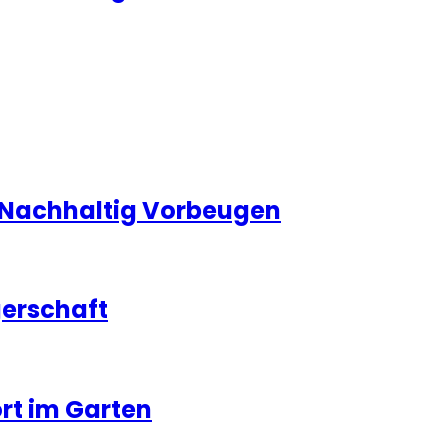
n Nachhaltig Vorbeugen
gerschaft
rt im Garten