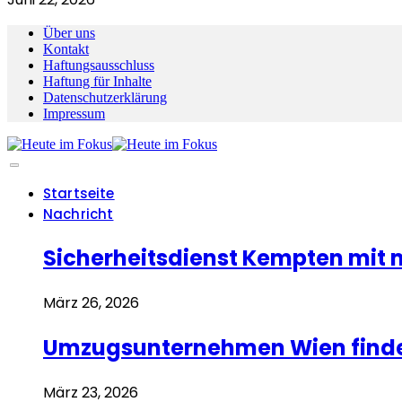
Über uns
Kontakt
Haftungsausschluss
Haftung für Inhalte
Datenschutzerklärung
Impressum
Startseite
Nachricht
Sicherheitsdienst Kempten mit
März 26, 2026
Umzugsunternehmen Wien finden
März 23, 2026