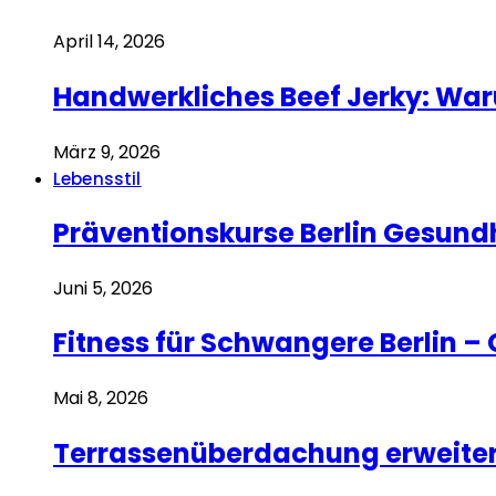
April 14, 2026
Handwerkliches Beef Jerky: War
März 9, 2026
Lebensstil
Präventionskurse Berlin Gesund
Juni 5, 2026
Fitness für Schwangere Berlin –
Mai 8, 2026
Terrassenüberdachung erweiter