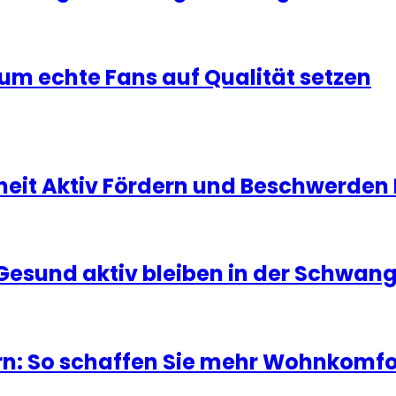
um echte Fans auf Qualität setzen
heit Aktiv Fördern und Beschwerde
 Gesund aktiv bleiben in der Schwan
n: So schaffen Sie mehr Wohnkomfo