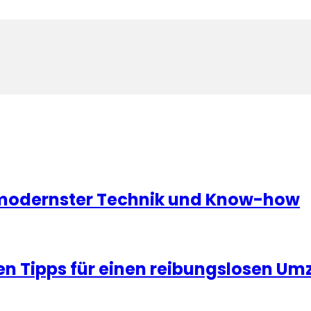
 modernster Technik und Know-how
 Tipps für einen reibungslosen Um