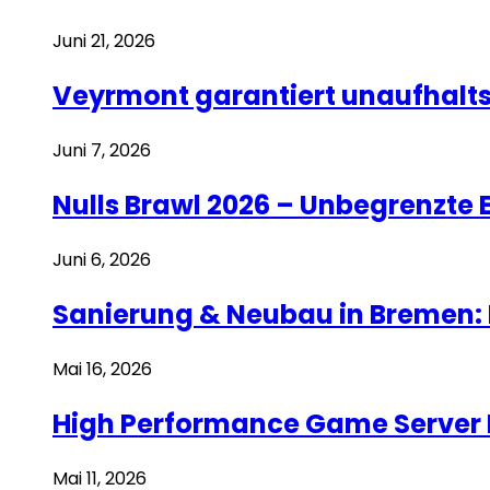
Juni 21, 2026
Veyrmont garantiert unaufhalt
Juni 7, 2026
Nulls Brawl 2026 – Unbegrenzte 
Juni 6, 2026
Sanierung & Neubau in Bremen: 
Mai 16, 2026
High Performance Game Server 
Mai 11, 2026