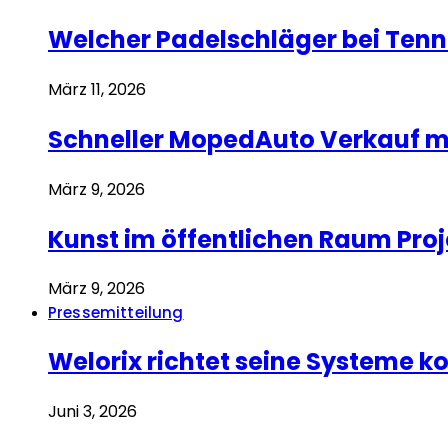
Welcher Padelschläger bei Tenn
März 11, 2026
Schneller MopedAuto Verkauf mi
März 9, 2026
Kunst im öffentlichen Raum Pro
März 9, 2026
Pressemitteilung
Welorix richtet seine Systeme
Juni 3, 2026