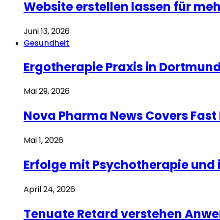
Website erstellen lassen für me
Juni 13, 2026
Gesundheit
Ergotherapie Praxis in Dortmu
Mai 29, 2026
Nova Pharma News Covers Fast 
Mai 1, 2026
Erfolge mit Psychotherapie und
April 24, 2026
Tenuate Retard verstehen Anwe