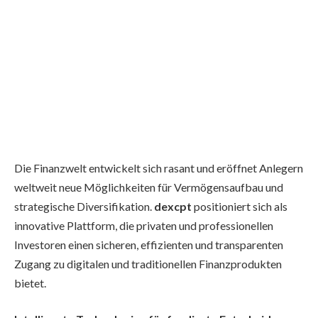
Die Finanzwelt entwickelt sich rasant und eröffnet Anlegern
weltweit neue Möglichkeiten für Vermögensaufbau und
strategische Diversifikation.
dexcpt
positioniert sich als
innovative Plattform, die privaten und professionellen
Investoren einen sicheren, effizienten und transparenten
Zugang zu digitalen und traditionellen Finanzprodukten
bietet.