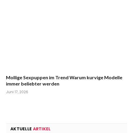
Mollige Sexpuppen im Trend Warum kurvige Modelle
immer beliebter werden
Juni 17, 2026
AKTUELLE
ARTIKEL