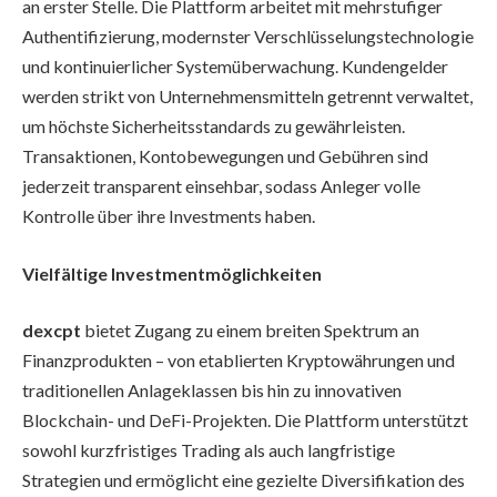
an erster Stelle. Die Plattform arbeitet mit mehrstufiger
Authentifizierung, modernster Verschlüsselungstechnologie
und kontinuierlicher Systemüberwachung. Kundengelder
werden strikt von Unternehmensmitteln getrennt verwaltet,
um höchste Sicherheitsstandards zu gewährleisten.
Transaktionen, Kontobewegungen und Gebühren sind
jederzeit transparent einsehbar, sodass Anleger volle
Kontrolle über ihre Investments haben.
Vielfältige Investmentmöglichkeiten
dexcpt
bietet Zugang zu einem breiten Spektrum an
Finanzprodukten – von etablierten Kryptowährungen und
traditionellen Anlageklassen bis hin zu innovativen
Blockchain- und DeFi-Projekten. Die Plattform unterstützt
sowohl kurzfristiges Trading als auch langfristige
Strategien und ermöglicht eine gezielte Diversifikation des