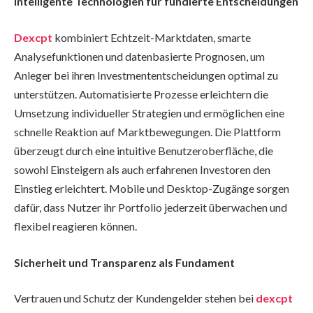
Intelligente Technologien für fundierte Entscheidungen
Dexcpt
kombiniert Echtzeit-Marktdaten, smarte
Analysefunktionen und datenbasierte Prognosen, um
Anleger bei ihren Investmententscheidungen optimal zu
unterstützen. Automatisierte Prozesse erleichtern die
Umsetzung individueller Strategien und ermöglichen eine
schnelle Reaktion auf Marktbewegungen. Die Plattform
überzeugt durch eine intuitive Benutzeroberfläche, die
sowohl Einsteigern als auch erfahrenen Investoren den
Einstieg erleichtert. Mobile und Desktop-Zugänge sorgen
dafür, dass Nutzer ihr Portfolio jederzeit überwachen und
flexibel reagieren können.
Sicherheit und Transparenz als Fundament
Vertrauen und Schutz der Kundengelder stehen bei
dexcpt