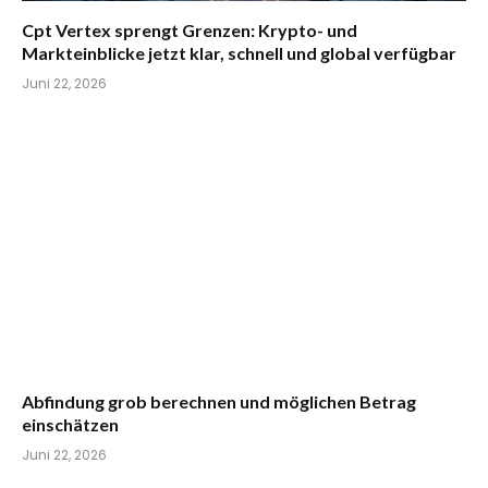
Cpt Vertex sprengt Grenzen: Krypto- und
Markteinblicke jetzt klar, schnell und global verfügbar
Juni 22, 2026
Abfindung grob berechnen und möglichen Betrag
einschätzen
Juni 22, 2026