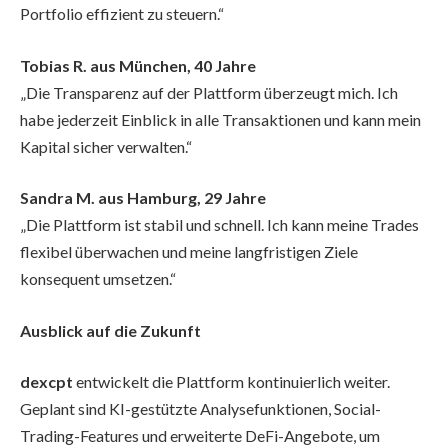
Portfolio effizient zu steuern.“
Tobias R. aus München, 40 Jahre
„Die Transparenz auf der Plattform überzeugt mich. Ich
habe jederzeit Einblick in alle Transaktionen und kann mein
Kapital sicher verwalten.“
Sandra M. aus Hamburg, 29 Jahre
„Die Plattform ist stabil und schnell. Ich kann meine Trades
flexibel überwachen und meine langfristigen Ziele
konsequent umsetzen.“
Ausblick auf die Zukunft
dexcpt
entwickelt die Plattform kontinuierlich weiter.
Geplant sind KI-gestützte Analysefunktionen, Social-
Trading-Features und erweiterte DeFi-Angebote, um