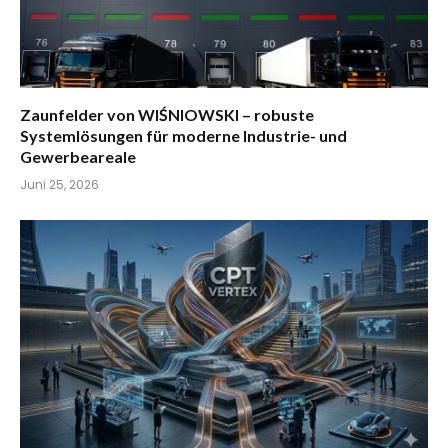
Zaunfelder von WIŚNIOWSKI – robuste
Systemlösungen für moderne Industrie- und
Gewerbeareale
Juni 25, 2026