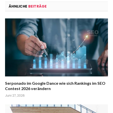
ÄHNLICHE
BEITRÄGE
Serponado im Google Dance wie sich Rankings im SEO
Contest 2026 verändern
Juni 27, 2026