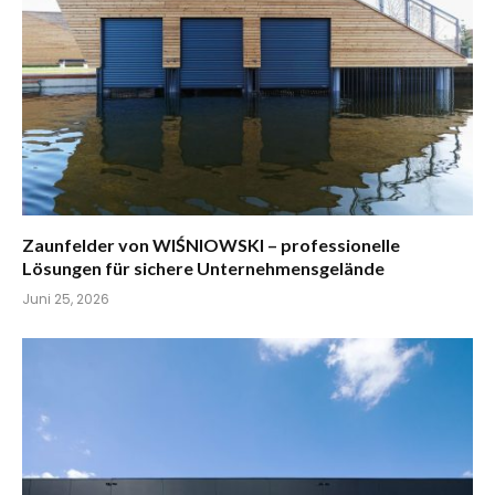
Zaunfelder von WIŚNIOWSKI – professionelle
Lösungen für sichere Unternehmensgelände
Juni 25, 2026