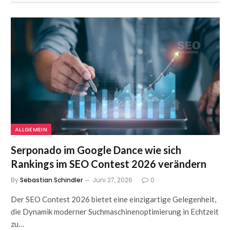
ALLGEMEIN
Serponado im Google Dance wie sich
Rankings im SEO Contest 2026 verändern
By
Sebastian Schindler
Juni 27, 2026
0
Der SEO Contest 2026 bietet eine einzigartige Gelegenheit,
die Dynamik moderner Suchmaschinenoptimierung in Echtzeit
zu…