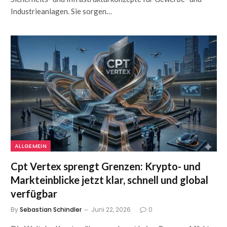
Industrieanlagen. Sie sorgen…
ALLGEMEIN
Cpt Vertex sprengt Grenzen: Krypto- und
Markteinblicke jetzt klar, schnell und global
verfügbar
By
Sebastian Schindler
Juni 22, 2026
0