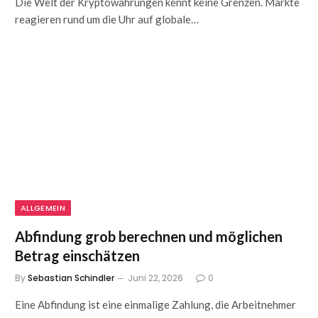
Die Welt der Kryptowährungen kennt keine Grenzen. Märkte
reagieren rund um die Uhr auf globale…
ALLGEMEIN
Abfindung grob berechnen und möglichen
Betrag einschätzen
By
Sebastian Schindler
Juni 22, 2026
0
Eine Abfindung ist eine einmalige Zahlung, die Arbeitnehmer