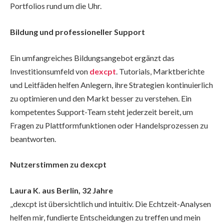
Portfolios rund um die Uhr.
Bildung und professioneller Support
Ein umfangreiches Bildungsangebot ergänzt das
Investitionsumfeld von
dexcpt
. Tutorials, Marktberichte
und Leitfäden helfen Anlegern, ihre Strategien kontinuierlich
zu optimieren und den Markt besser zu verstehen. Ein
kompetentes Support-Team steht jederzeit bereit, um
Fragen zu Plattformfunktionen oder Handelsprozessen zu
beantworten.
Nutzerstimmen zu dexcpt
Laura K. aus Berlin, 32 Jahre
„dexcpt ist übersichtlich und intuitiv. Die Echtzeit-Analysen
helfen mir, fundierte Entscheidungen zu treffen und mein