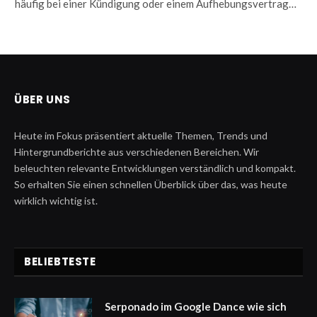
häufig bei einer Kündigung oder einem Aufhebungsvertrag…
ÜBER UNS
Heute im Fokus präsentiert aktuelle Themen, Trends und
Hintergrundberichte aus verschiedenen Bereichen. Wir
beleuchten relevante Entwicklungen verständlich und kompakt.
So erhalten Sie einen schnellen Überblick über das, was heute
wirklich wichtig ist.
BELIEBTESTE
Serponado im Google Dance wie sich