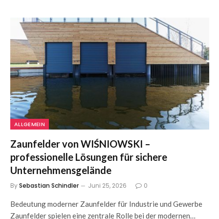
ALLGEMEIN
Zaunfelder von WIŚNIOWSKI –
professionelle Lösungen für sichere
Unternehmensgelände
By
Sebastian Schindler
Juni 25, 2026
0
Bedeutung moderner Zaunfelder für Industrie und Gewerbe
Zaunfelder spielen eine zentrale Rolle bei der modernen…