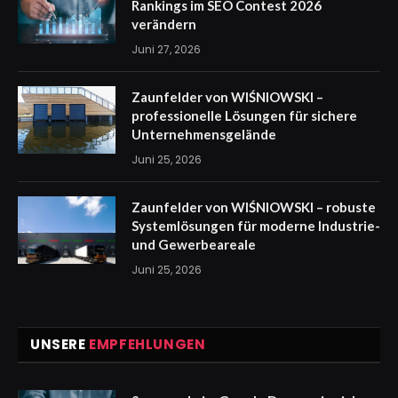
Rankings im SEO Contest 2026
verändern
Juni 27, 2026
Zaunfelder von WIŚNIOWSKI –
professionelle Lösungen für sichere
Unternehmensgelände
Juni 25, 2026
Zaunfelder von WIŚNIOWSKI – robuste
Systemlösungen für moderne Industrie-
und Gewerbeareale
Juni 25, 2026
UNSERE
EMPFEHLUNGEN