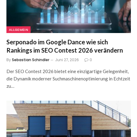
ALLGEMEIN
Serponado im Google Dance wie sich
Rankings im SEO Contest 2026 verändern
By
Sebastian Schindler
Juni 27, 2026
0
Der SEO Contest 2026 bietet eine einzigartige Gelegenheit,
die Dynamik moderner Suchmaschinenoptimierung in Echtzeit
zu…