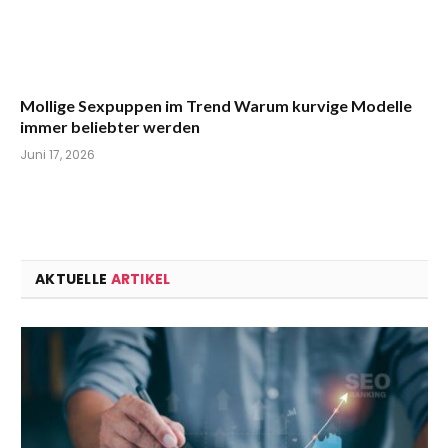
Mollige Sexpuppen im Trend Warum kurvige Modelle
immer beliebter werden
Juni 17, 2026
AKTUELLE
ARTIKEL