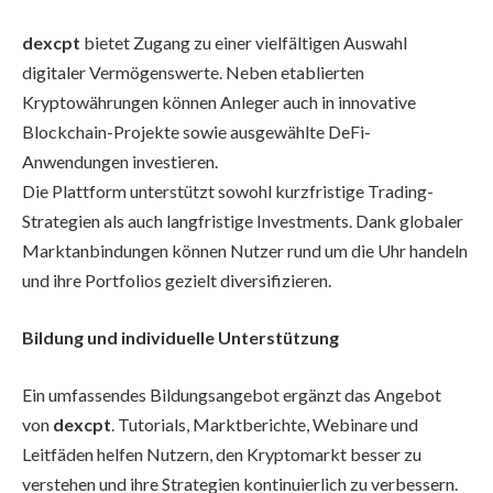
dexcpt
bietet Zugang zu einer vielfältigen Auswahl
digitaler Vermögenswerte. Neben etablierten
Kryptowährungen können Anleger auch in innovative
Blockchain-Projekte sowie ausgewählte DeFi-
Anwendungen investieren.
Die Plattform unterstützt sowohl kurzfristige Trading-
Strategien als auch langfristige Investments. Dank globaler
Marktanbindungen können Nutzer rund um die Uhr handeln
und ihre Portfolios gezielt diversifizieren.
Bildung und individuelle Unterstützung
Ein umfassendes Bildungsangebot ergänzt das Angebot
von
dexcpt
. Tutorials, Marktberichte, Webinare und
Leitfäden helfen Nutzern, den Kryptomarkt besser zu
verstehen und ihre Strategien kontinuierlich zu verbessern.