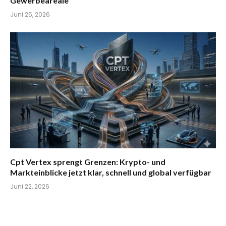
Gewerbeareale
Juni 25, 2026
Cpt Vertex sprengt Grenzen: Krypto- und
Markteinblicke jetzt klar, schnell und global verfügbar
Juni 22, 2026