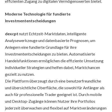
effizienten Zugang zu digitalen Vermögenswerten bietet.
Moderne Technologie für fundierte
Investmententscheidungen
dexcpt
nutzt Echtzeit-Marktdaten, intelligente
Analysewerkzeuge und datenbasierte Prognosen, um
Anlegern eine fundierte Grundlage für ihre
Investmententscheidungen zu bieten. Automatisierte
Handelsfunktionen ermöglichen die effiziente Umsetzung
individueller Strategien und helfen dabei, Marktchancen
gezielt zu nutzen.
Die Plattform überzeugt durch eine benutzerfreundliche
und übersichtliche Oberfläche, die sowohl für Anfänger als
auch für professionelle Trader geeignet ist. Durch mobile
und Desktop-Zugänge können Nutzer ihre Portfolios
jederzeit überwachen und flexibel auf Marktveränderungen