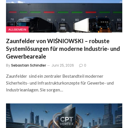
ALLGEMEIN
Zaunfelder von WIŚNIOWSKI – robuste
Systemlösungen für moderne Industrie- und
Gewerbeareale
By
Sebastian Schindler
Juni 25, 2026
0
Zaunfelder sind ein zentraler Bestandteil moderner
Sicherheits- und Infrastrukturkonzepte für Gewerbe- und
Industrieanlagen. Sie sorgen…