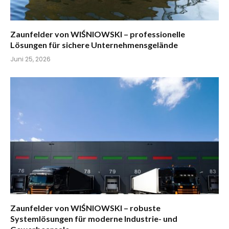
Zaunfelder von WIŚNIOWSKI – professionelle
Lösungen für sichere Unternehmensgelände
Juni 25, 2026
Zaunfelder von WIŚNIOWSKI – robuste
Systemlösungen für moderne Industrie- und