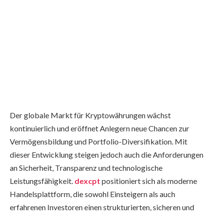
Der globale Markt für Kryptowährungen wächst
kontinuierlich und eröffnet Anlegern neue Chancen zur
Vermögensbildung und Portfolio-Diversifikation. Mit
dieser Entwicklung steigen jedoch auch die Anforderungen
an Sicherheit, Transparenz und technologische
Leistungsfähigkeit.
dexcpt
positioniert sich als moderne
Handelsplattform, die sowohl Einsteigern als auch
erfahrenen Investoren einen strukturierten, sicheren und