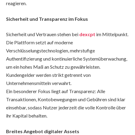
reagieren.
Sicherheit und Transparenz im Fokus
Sicherheit und Vertrauen stehen bei
dexcpt
im Mittelpunkt.
Die Plattform setzt auf moderne
Verschlüsselungstechnologien, mehrstufige
Authentifizierung und kontinuierliche Systemüberwachung,
um ein hohes Maß an Schutz zu gewährleisten.
Kundengelder werden strikt getrennt von
Unternehmensmitteln verwahrt.
Ein besonderer Fokus liegt auf Transparenz: Alle
Transaktionen, Kontobewegungen und Gebühren sind klar
einsehbar, sodass Nutzer jederzeit die volle Kontrolle über
ihr Kapital behalten.
Breites Angebot digitaler Assets