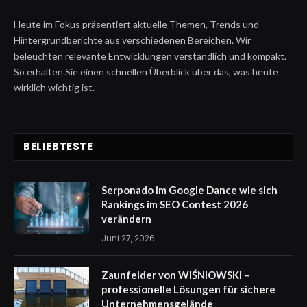
Heute im Fokus präsentiert aktuelle Themen, Trends und
Hintergrundberichte aus verschiedenen Bereichen. Wir
beleuchten relevante Entwicklungen verständlich und kompakt.
So erhalten Sie einen schnellen Überblick über das, was heute
wirklich wichtig ist.
BELIEBTESTE
Serponado im Google Dance wie sich
Rankings im SEO Contest 2026
verändern
Juni 27, 2026
Zaunfelder von WIŚNIOWSKI –
professionelle Lösungen für sichere
Unternehmensgelände