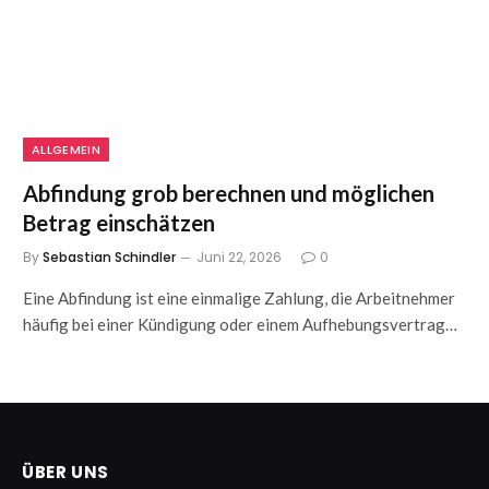
ALLGEMEIN
Abfindung grob berechnen und möglichen
Betrag einschätzen
By
Sebastian Schindler
Juni 22, 2026
0
Eine Abfindung ist eine einmalige Zahlung, die Arbeitnehmer
häufig bei einer Kündigung oder einem Aufhebungsvertrag…
ÜBER UNS