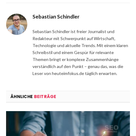
Sebastian Schindler
Sebastian Schindler ist freier Journalist und
Redakteur mit Schwerpunkt auf Wirtschaft,
Technologie und aktuelle Trends. Mit einem klaren
Schreibstil und einem Gespür für relevante
Themen bringt er komplexe Zusammenhänge
verständlich auf den Punkt – genau das, was die
Leser von heuteimfokus.de täglich erwarten.
ÄHNLICHE
BEITRÄGE