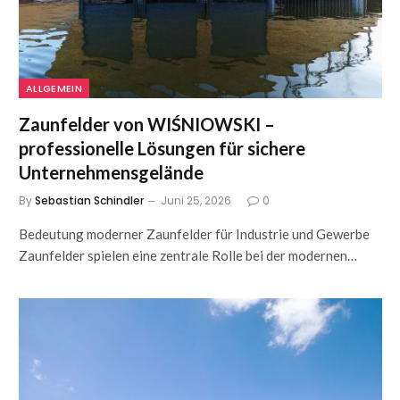
ALLGEMEIN
Zaunfelder von WIŚNIOWSKI –
professionelle Lösungen für sichere
Unternehmensgelände
By
Sebastian Schindler
Juni 25, 2026
0
Bedeutung moderner Zaunfelder für Industrie und Gewerbe
Zaunfelder spielen eine zentrale Rolle bei der modernen…