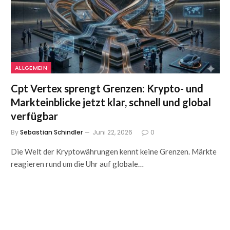
ALLGEMEIN
Cpt Vertex sprengt Grenzen: Krypto- und
Markteinblicke jetzt klar, schnell und global
verfügbar
By
Sebastian Schindler
Juni 22, 2026
0
Die Welt der Kryptowährungen kennt keine Grenzen. Märkte
reagieren rund um die Uhr auf globale…