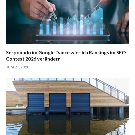
Serponado im Google Dance wie sich Rankings im SEO
Contest 2026 verändern
Juni 27, 2026