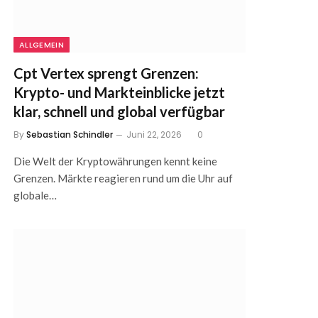
ALLGEMEIN
Cpt Vertex sprengt Grenzen:
Krypto- und Markteinblicke jetzt
klar, schnell und global verfügbar
By
Sebastian Schindler
Juni 22, 2026
0
Die Welt der Kryptowährungen kennt keine
Grenzen. Märkte reagieren rund um die Uhr auf
globale…