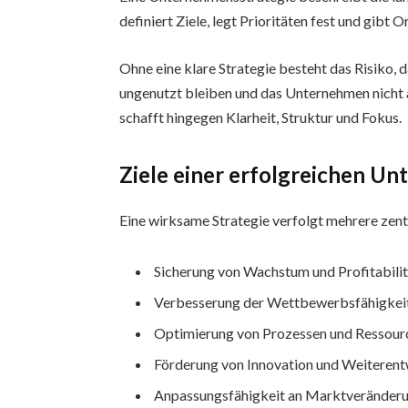
definiert Ziele, legt Prioritäten fest und gibt 
Ohne eine klare Strategie besteht das Risiko, 
ungenutzt bleiben und das Unternehmen nicht a
schafft hingegen Klarheit, Struktur und Fokus.
Ziele einer erfolgreichen U
Eine wirksame Strategie verfolgt mehrere zentr
Sicherung von Wachstum und Profitabili
Verbesserung der Wettbewerbsfähigkei
Optimierung von Prozessen und Ressour
Förderung von Innovation und Weiteren
Anpassungsfähigkeit an Marktveränder