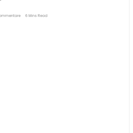
Kommentare
6 Mins Read