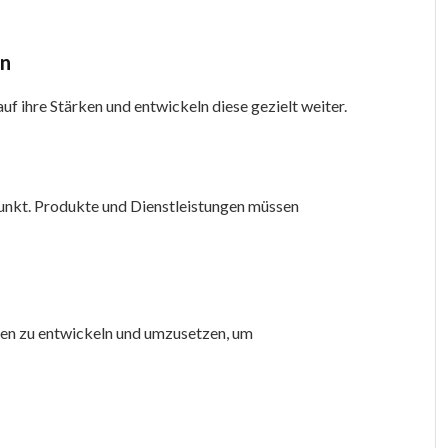
en
f ihre Stärken und entwickeln diese gezielt weiter.
unkt. Produkte und Dienstleistungen müssen
een zu entwickeln und umzusetzen, um