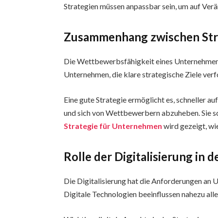
Strategien müssen anpassbar sein, um auf Ver
Zusammenhang zwischen Str
Die Wettbewerbsfähigkeit eines Unternehmens 
Unternehmen, die klare strategische Ziele verf
Eine gute Strategie ermöglicht es, schneller a
und sich von Wettbewerbern abzuheben. Sie sc
Strategie für Unternehmen
wird gezeigt, wi
Rolle der Digitalisierung in
Die Digitalisierung hat die Anforderungen an
Digitale Technologien beeinflussen nahezu all