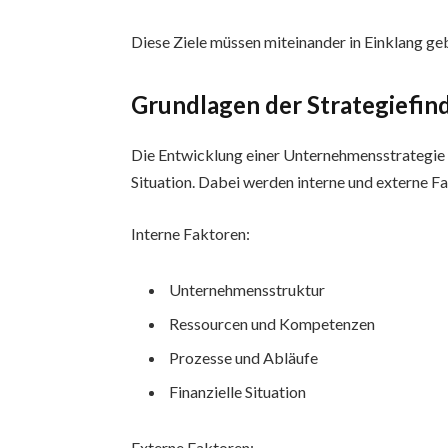
Diese Ziele müssen miteinander in Einklang geb
Grundlagen der Strategiefin
Die Entwicklung einer Unternehmensstrategie 
Situation. Dabei werden interne und externe F
Interne Faktoren:
Unternehmensstruktur
Ressourcen und Kompetenzen
Prozesse und Abläufe
Finanzielle Situation
Externe Faktoren: