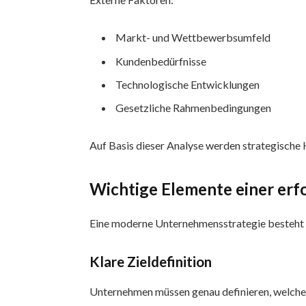
Markt- und Wettbewerbsumfeld
Kundenbedürfnisse
Technologische Entwicklungen
Gesetzliche Rahmenbedingungen
Auf Basis dieser Analyse werden strategische H
Wichtige Elemente einer erfo
Eine moderne Unternehmensstrategie besteht 
Klare Zieldefinition
Unternehmen müssen genau definieren, welche Zi