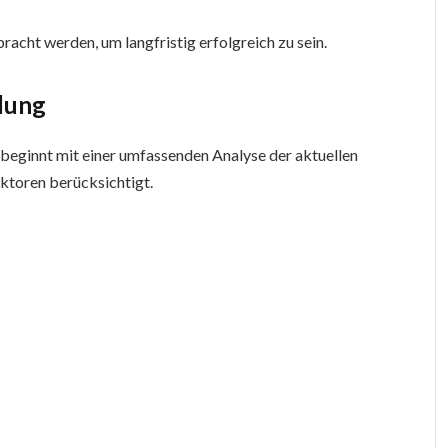
racht werden, um langfristig erfolgreich zu sein.
dung
beginnt mit einer umfassenden Analyse der aktuellen
aktoren berücksichtigt.