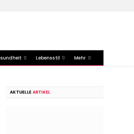
sundheit
Lebensstil
Mehr
AKTUELLE
ARTIKEL