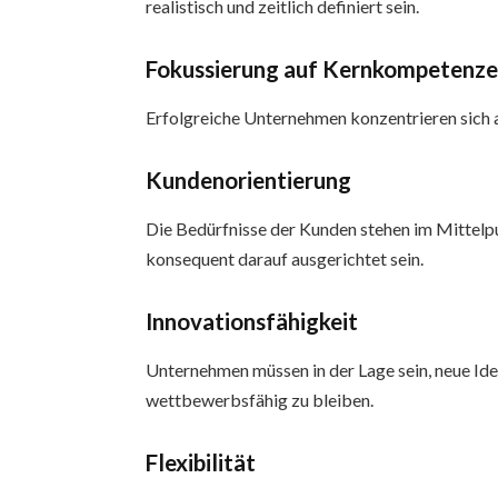
realistisch und zeitlich definiert sein.
Fokussierung auf Kernkompetenz
Erfolgreiche Unternehmen konzentrieren sich au
Kundenorientierung
Die Bedürfnisse der Kunden stehen im Mittelp
konsequent darauf ausgerichtet sein.
Innovationsfähigkeit
Unternehmen müssen in der Lage sein, neue Id
wettbewerbsfähig zu bleiben.
Flexibilität