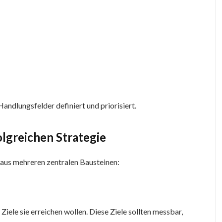
andlungsfelder definiert und priorisiert.
lgreichen Strategie
aus mehreren zentralen Bausteinen:
ele sie erreichen wollen. Diese Ziele sollten messbar,