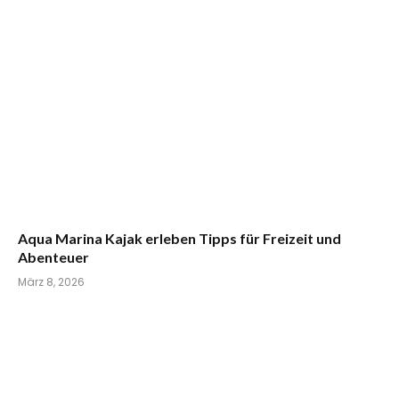
Aqua Marina Kajak erleben Tipps für Freizeit und
Abenteuer
März 8, 2026