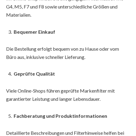
G4, M5, F7 und F8 sowie unterschiedliche Größen und
Materialien.
Bequemer Einkauf
Die Bestellung erfolgt bequem von zu Hause oder vom
Büro aus, inklusive schneller Lieferung.
Geprüfte Qualität
Viele Online-Shops führen geprüfte Markenfilter mit
garantierter Leistung und langer Lebensdauer.
Fachberatung und Produktinformationen
Detaillierte Beschreibungen und Filterhinweise helfen bei