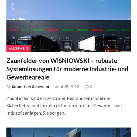
ALLGEMEIN
Zaunfelder von WIŚNIOWSKI – robuste
Systemlösungen für moderne Industrie- und
Gewerbeareale
By
Sebastian Schindler
Juni 25, 2026
0
Zaunfelder sind ein zentraler Bestandteil moderner
Sicherheits- und Infrastrukturkonzepte für Gewerbe- und
Industrieanlagen. Sie sorgen…