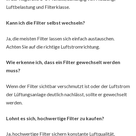
Luftbelastung und Filterklasse.
Kann ich die Filter selbst wechseln?
Ja, die meisten Filter lassen sich einfach austauschen.
Achten Sie auf die richtige Luftstromrichtung.
Wie erkenne ich, dass ein Filter gewechselt werden
muss?
Wenn der Filter sichtbar verschmutzt ist oder der Luftstrom
der Lüftungsanlage deutlich nachlässt, sollte er gewechselt
werden.
Lohnt es sich, hochwertige Filter zu kaufen?
Ja, hochwertige Filter sichern konstante Luftqualität,