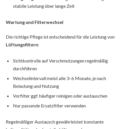
stabile Leistung über lange Zeit
Wartung und Filterwechsel
Die richtige Pflege ist entscheidend für die Leistung von
Lüftungsfiltern
:
Sichtkontrolle auf Verschmutzungen regelmäßig
durchführen
Wechselintervall meist alle 3–6 Monate, je nach
Belastung und Nutzung
Vorfilter ggf. häufiger reinigen oder austauschen
Nur passende Ersatzfilter verwenden
Regelmäßiger Austausch gewährleistet konstante