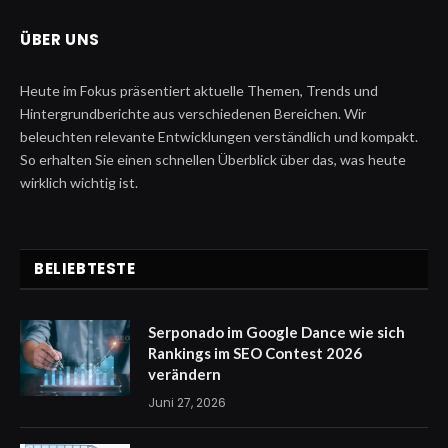
ÜBER UNS
Heute im Fokus präsentiert aktuelle Themen, Trends und
Hintergrundberichte aus verschiedenen Bereichen. Wir
beleuchten relevante Entwicklungen verständlich und kompakt.
So erhalten Sie einen schnellen Überblick über das, was heute
wirklich wichtig ist.
BELIEBTESTE
Serponado im Google Dance wie sich
Rankings im SEO Contest 2026
verändern
Juni 27, 2026