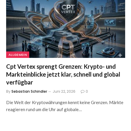
ALLGEMEIN
Cpt Vertex sprengt Grenzen: Krypto- und
Markteinblicke jetzt klar, schnell und global
verfügbar
By
Sebastian Schindler
Juni 22, 2026
0
Die Welt der Kryptowährungen kennt keine Grenzen. Märkte
reagieren rund um die Uhr auf globale…