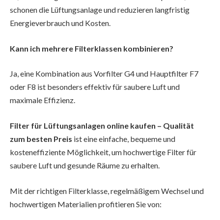
schonen die Lüftungsanlage und reduzieren langfristig
Energieverbrauch und Kosten.
Kann ich mehrere Filterklassen kombinieren?
Ja, eine Kombination aus Vorfilter G4 und Hauptfilter F7
oder F8 ist besonders effektiv für saubere Luft und
maximale Effizienz.
Filter für Lüftungsanlagen online kaufen – Qualität
zum besten Preis
ist eine einfache, bequeme und
kosteneffiziente Möglichkeit, um hochwertige Filter für
saubere Luft und gesunde Räume zu erhalten.
Mit der richtigen Filterklasse, regelmäßigem Wechsel und
hochwertigen Materialien profitieren Sie von: