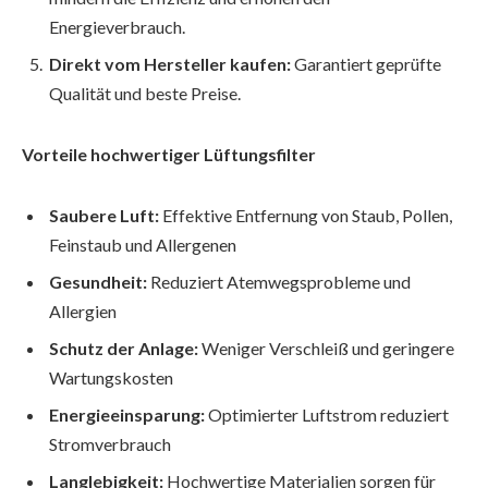
Energieverbrauch.
Direkt vom Hersteller kaufen:
Garantiert geprüfte
Qualität und beste Preise.
Vorteile hochwertiger Lüftungsfilter
Saubere Luft:
Effektive Entfernung von Staub, Pollen,
Feinstaub und Allergenen
Gesundheit:
Reduziert Atemwegsprobleme und
Allergien
Schutz der Anlage:
Weniger Verschleiß und geringere
Wartungskosten
Energieeinsparung:
Optimierter Luftstrom reduziert
Stromverbrauch
Langlebigkeit:
Hochwertige Materialien sorgen für