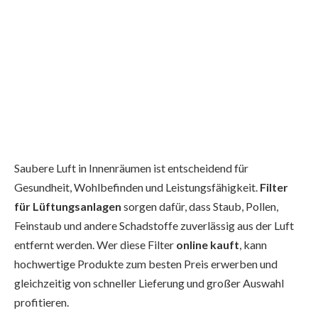
Saubere Luft in Innenräumen ist entscheidend für
Gesundheit, Wohlbefinden und Leistungsfähigkeit.
Filter
für Lüftungsanlagen
sorgen dafür, dass Staub, Pollen,
Feinstaub und andere Schadstoffe zuverlässig aus der Luft
entfernt werden. Wer diese Filter
online kauft
, kann
hochwertige Produkte zum besten Preis erwerben und
gleichzeitig von schneller Lieferung und großer Auswahl
profitieren.