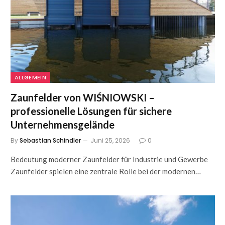
ALLGEMEIN
Zaunfelder von WIŚNIOWSKI –
professionelle Lösungen für sichere
Unternehmensgelände
By
Sebastian Schindler
Juni 25, 2026
0
Bedeutung moderner Zaunfelder für Industrie und Gewerbe
Zaunfelder spielen eine zentrale Rolle bei der modernen…