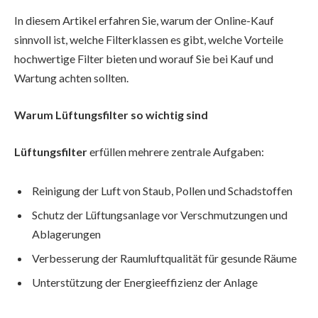
In diesem Artikel erfahren Sie, warum der Online-Kauf
sinnvoll ist, welche Filterklassen es gibt, welche Vorteile
hochwertige Filter bieten und worauf Sie bei Kauf und
Wartung achten sollten.
Warum Lüftungsfilter so wichtig sind
Lüftungsfilter
erfüllen mehrere zentrale Aufgaben:
Reinigung der Luft von Staub, Pollen und Schadstoffen
Schutz der Lüftungsanlage vor Verschmutzungen und
Ablagerungen
Verbesserung der Raumluftqualität für gesunde Räume
Unterstützung der Energieeffizienz der Anlage