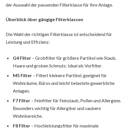
der Auswahl der passenden Filterklasse für Ihre Anlage.
Überblick über gängige Filterklassen
Die Wahl der richtigen Filterklasse ist entscheidend für
Leistung und Effizienz:
G4 Filter
– Grobfilter für größere Partikel wie Staub,
Haare und groben Schmutz. Ideal als Vorfilter.
M5 Filter
– Filtert kleinere Partikel, geeignet für
Wohnräume, Büros und leicht belastete gewerbliche
Anlagen.
F7 Filter
– Feinfilter für Feinstaub, Pollen und Allergene.
Besonders wichtig für Allergiker und saubere
Wohnbereiche.
F8 Filter
– Hochleistungsfilter für maximale