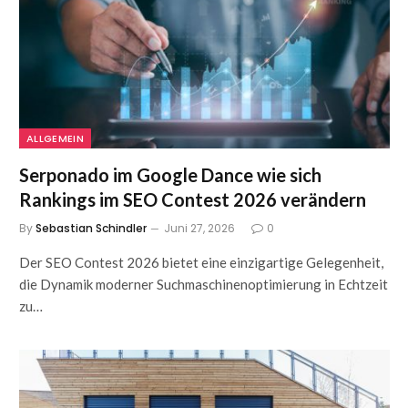
ALLGEMEIN
Serponado im Google Dance wie sich
Rankings im SEO Contest 2026 verändern
By
Sebastian Schindler
Juni 27, 2026
0
Der SEO Contest 2026 bietet eine einzigartige Gelegenheit,
die Dynamik moderner Suchmaschinenoptimierung in Echtzeit
zu…