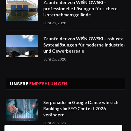
Zaunfelder von WIŚNIOWSKI –
professionelle Lösungen für sichere
Unternehmensgelände
Juni 25, 2026
Zaunfelder von WIŚNIOWSKI – robuste
Systemlösungen für moderne Industrie-
und Gewerbeareale
Juni 25, 2026
UNSERE
EMPFEHLUNGEN
Serponado im Google Dance wie sich
Rankings im SEO Contest 2026
verändern
Juni 27, 2026