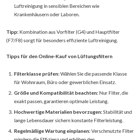
Luftreinigung in sensiblen Bereichen wie
Krankenhäusern oder Laboren.
Tipp:
Kombination aus Vorfilter (G4) und Hauptfilter
(F7/F8) sorgt für besonders effiziente Luftreinigung.
Tipps für den Online-Kauf von Lüftungsfiltern
Filterklasse prüfen:
Wählen Sie die passende Klasse
für Wohnraum, Büro oder gewerblichen Einsatz.
Größe und Kompatibilität beachten:
Nur Filter, die
exakt passen, garantieren optimale Leistung.
Hochwertige Materialien bevorzugen:
Stabilität und
lange Lebensdauer sichern konstante Filterleistung.
Regelmäßige Wartung einplanen:
Verschmutzte Filter
mindern die Effizienz und erhöhen den