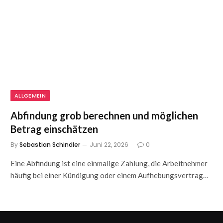
ALLGEMEIN
Abfindung grob berechnen und möglichen
Betrag einschätzen
By
Sebastian Schindler
Juni 22, 2026
0
Eine Abfindung ist eine einmalige Zahlung, die Arbeitnehmer
häufig bei einer Kündigung oder einem Aufhebungsvertrag…