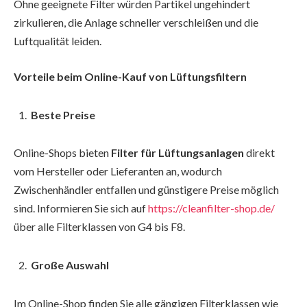
Ohne geeignete Filter würden Partikel ungehindert
zirkulieren, die Anlage schneller verschleißen und die
Luftqualität leiden.
Vorteile beim Online-Kauf von Lüftungsfiltern
Beste Preise
Online-Shops bieten
Filter für Lüftungsanlagen
direkt
vom Hersteller oder Lieferanten an, wodurch
Zwischenhändler entfallen und günstigere Preise möglich
sind. Informieren Sie sich auf
https://cleanfilter-shop.de/
über alle Filterklassen von G4 bis F8.
Große Auswahl
Im Online-Shop finden Sie alle gängigen Filterklassen wie