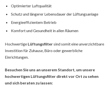
Optimierter Luftqualität
Schutz und längerer Lebensdauer der Lüftungsanlage
Energieeffizientem Betrieb
Komfort und Gesundheit in allen Räumen
Hochwertige
Lüftungsfilter
sind somit eine unverzichtbare
Investition für Zuhause, Büro oder gewerbliche
Einrichtungen.
Besuchen Sie uns an unserem Standort, um unsere
hochwertigen Lüftungsfilter direkt vor Ort zu sehen
und sich beraten zu lassen: