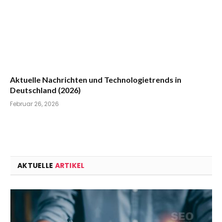
Aktuelle Nachrichten und Technologietrends in
Deutschland (2026)
Februar 26, 2026
AKTUELLE
ARTIKEL