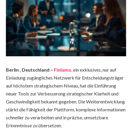
Berlin , Deutschland –
Finlumo
, ein exklusives, nur auf
Einladung zugängliches Netzwerk für Entscheidungsträger
auf höchstem strategischem Niveau, hat die Einführung
neuer Tools zur Verbesserung strategischer Klarheit und
Geschwindigkeit bekannt gegeben. Die Weiterentwicklung
stärkt die Fähigkeit der Plattform, komplexe Informationen
schneller zu verarbeiten und in präzise, umsetzbare
Erkenntnisse zu übersetzen.