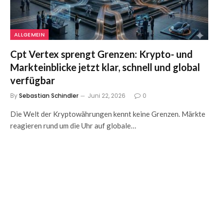
ALLGEMEIN
Cpt Vertex sprengt Grenzen: Krypto- und
Markteinblicke jetzt klar, schnell und global
verfügbar
By
Sebastian Schindler
Juni 22, 2026
0
Die Welt der Kryptowährungen kennt keine Grenzen. Märkte
reagieren rund um die Uhr auf globale…