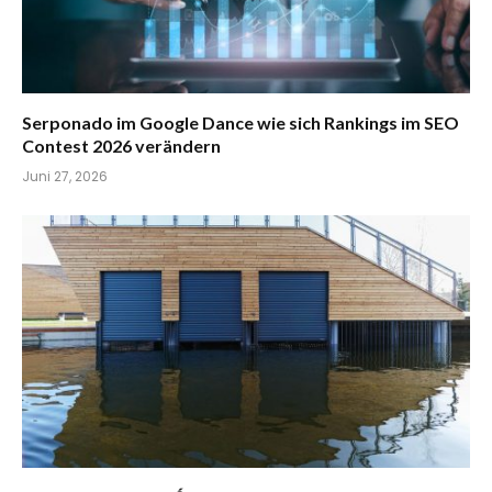
Serponado im Google Dance wie sich Rankings im SEO
Contest 2026 verändern
Juni 27, 2026