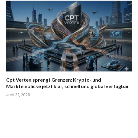
Cpt Vertex sprengt Grenzen: Krypto- und
Markteinblicke jetzt klar, schnell und global verfügbar
Juni 22, 2026