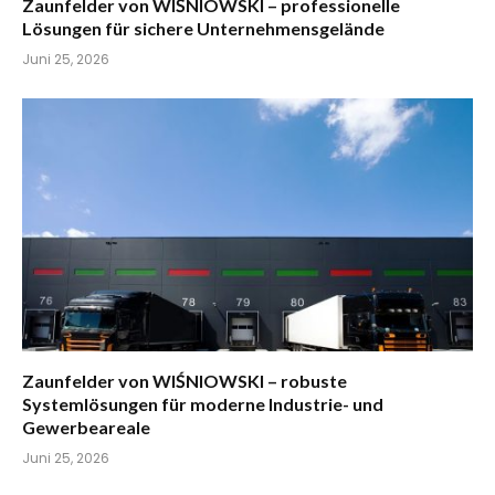
Zaunfelder von WIŚNIOWSKI – professionelle
Lösungen für sichere Unternehmensgelände
Juni 25, 2026
Zaunfelder von WIŚNIOWSKI – robuste
Systemlösungen für moderne Industrie- und
Gewerbeareale
Juni 25, 2026