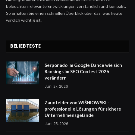
beleuchten relevante Entwicklungen verständlich und kompakt.
So erhalten Sie einen schnellen Überblick über das, was heute
wirklich wichtig ist.
BELIEBTESTE
Serponado im Google Dance wie sich
Rankings im SEO Contest 2026
verändern
Juni 27, 2026
Zaunfelder von WIŚNIOWSKI –
professionelle Lösungen für sichere
Unternehmensgelände
Juni 25, 2026