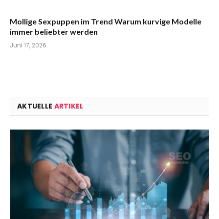
Mollige Sexpuppen im Trend Warum kurvige Modelle
immer beliebter werden
Juni 17, 2026
AKTUELLE
ARTIKEL