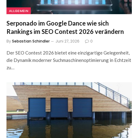
ALLGEMEIN
Serponado im Google Dance wie sich
Rankings im SEO Contest 2026 verändern
By
Sebastian Schindler
Juni 27, 2026
0
Der SEO Contest 2026 bietet eine einzigartige Gelegenheit,
die Dynamik moderner Suchmaschinenoptimierung in Echtzeit
zu…