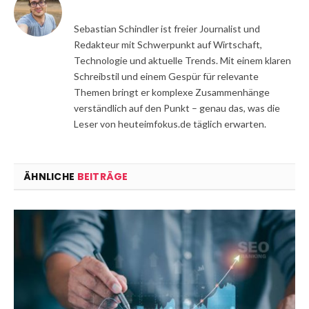
Sebastian Schindler ist freier Journalist und
Redakteur mit Schwerpunkt auf Wirtschaft,
Technologie und aktuelle Trends. Mit einem klaren
Schreibstil und einem Gespür für relevante
Themen bringt er komplexe Zusammenhänge
verständlich auf den Punkt – genau das, was die
Leser von heuteimfokus.de täglich erwarten.
ÄHNLICHE
BEITRÄGE