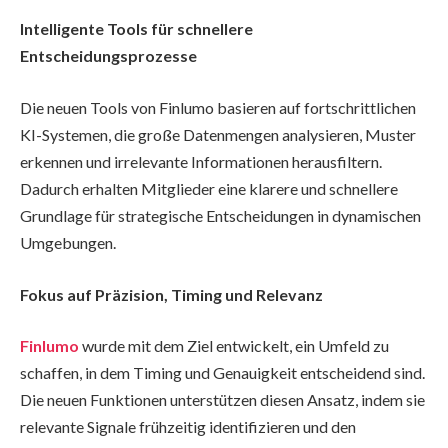
Intelligente Tools für schnellere
Entscheidungsprozesse
Die neuen Tools von Finlumo basieren auf fortschrittlichen
KI-Systemen, die große Datenmengen analysieren, Muster
erkennen und irrelevante Informationen herausfiltern.
Dadurch erhalten Mitglieder eine klarere und schnellere
Grundlage für strategische Entscheidungen in dynamischen
Umgebungen.
Fokus auf Präzision, Timing und Relevanz
Finlumo
wurde mit dem Ziel entwickelt, ein Umfeld zu
schaffen, in dem Timing und Genauigkeit entscheidend sind.
Die neuen Funktionen unterstützen diesen Ansatz, indem sie
relevante Signale frühzeitig identifizieren und den