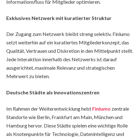
Informationsfluss für Mitglieder optimieren.
Exklusives Netzwerk mit kuratierter Struktur
Der Zugang zum Netzwerk bleibt streng selektiv. Finlumo
setzt weiterhin auf ein kuratiertes Mitgliederkonzept, das
Qualität, Vertrauen und Diskretion in den Mittelpunkt stellt.
Jede Interaktion innerhalb des Netzwerks ist darauf
ausgerichtet, maximale Relevanz und strategischen
Mehrwert zu bieten.
Deutsche Städte als Innovationszentren
Im Rahmen der Weiterentwicklung hebt
Finlumo
zentrale
Standorte wie Berlin, Frankfurt am Main, München und
Hamburg hervor. Diese Städte spielen eine wichtige Rolle
als Knotenpunkte für Technologie, Datenintelligenz und