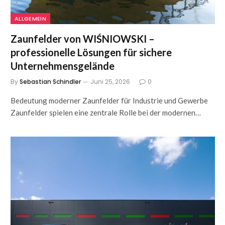
ALLGEMEIN
Zaunfelder von WIŚNIOWSKI –
professionelle Lösungen für sichere
Unternehmensgelände
By
Sebastian Schindler
Juni 25, 2026
0
Bedeutung moderner Zaunfelder für Industrie und Gewerbe
Zaunfelder spielen eine zentrale Rolle bei der modernen…