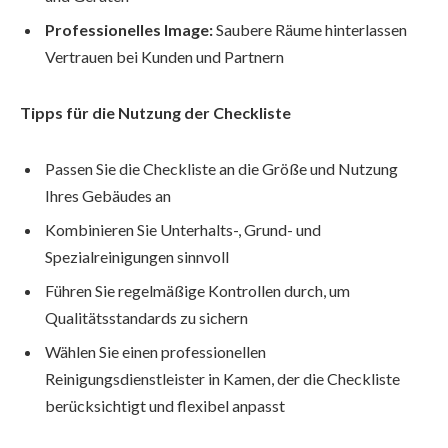
Professionelles Image:
Saubere Räume hinterlassen
Vertrauen bei Kunden und Partnern
Tipps für die Nutzung der Checkliste
Passen Sie die Checkliste an die Größe und Nutzung
Ihres Gebäudes an
Kombinieren Sie Unterhalts-, Grund- und
Spezialreinigungen sinnvoll
Führen Sie regelmäßige Kontrollen durch, um
Qualitätsstandards zu sichern
Wählen Sie einen professionellen
Reinigungsdienstleister in Kamen, der die Checkliste
berücksichtigt und flexibel anpasst