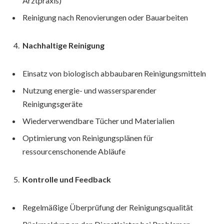
Arztpraxis)
Reinigung nach Renovierungen oder Bauarbeiten
Nachhaltige Reinigung
Einsatz von biologisch abbaubaren Reinigungsmitteln
Nutzung energie- und wassersparender
Reinigungsgeräte
Wiederverwendbare Tücher und Materialien
Optimierung von Reinigungsplänen für
ressourcenschonende Abläufe
Kontrolle und Feedback
Regelmäßige Überprüfung der Reinigungsqualität