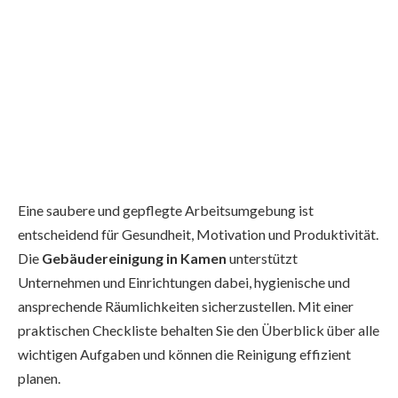
Eine saubere und gepflegte Arbeitsumgebung ist
entscheidend für Gesundheit, Motivation und Produktivität.
Die
Gebäudereinigung in Kamen
unterstützt
Unternehmen und Einrichtungen dabei, hygienische und
ansprechende Räumlichkeiten sicherzustellen. Mit einer
praktischen Checkliste behalten Sie den Überblick über alle
wichtigen Aufgaben und können die Reinigung effizient
planen.