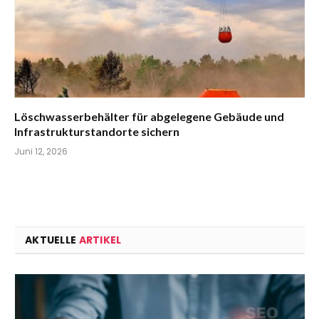
Löschwasserbehälter für abgelegene Gebäude und
Infrastrukturstandorte sichern
Juni 12, 2026
AKTUELLE
ARTIKEL