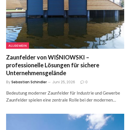
ALLGEMEIN
Zaunfelder von WIŚNIOWSKI –
professionelle Lösungen für sichere
Unternehmensgelände
By
Sebastian Schindler
Juni 25, 2026
0
Bedeutung moderner Zaunfelder für Industrie und Gewerbe
Zaunfelder spielen eine zentrale Rolle bei der modernen…