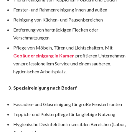
Fenster- und Rahmenreinigung innen und außen
Reinigung von Küchen- und Pausenbereichen
Entfernung von hartnäckigen Flecken oder
Verschmutzungen
Pflege von Möbeln, Türen und Lichtschaltern. Mit
Gebäudereinigung in Kamen
profitieren Unternehmen
von professionellem Service und einem sauberen,
hygienischen Arbeitsplatz.
Spezialreinigung nach Bedarf
Fassaden- und Glasreinigung für große Fensterfronten
Teppich- und Polsterpflege für langlebige Nutzung
Hygienische Desinfektion in sensiblen Bereichen (Labor,