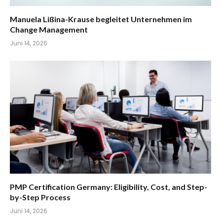
Manuela Lißina-Krause begleitet Unternehmen im
Change Management
Juni 14, 2026
PMP Certification Germany: Eligibility, Cost, and Step-
by-Step Process
Juni 14, 2026