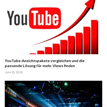
YouTube-Ansichtspakete vergleichen und die
passende Lösung für mehr Views finden
Juni 18, 2026