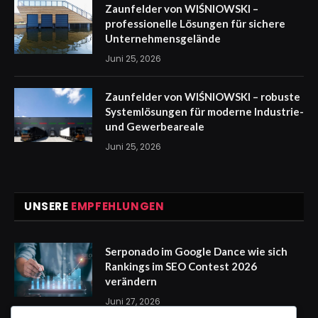
Zaunfelder von WIŚNIOWSKI –
professionelle Lösungen für sichere
Unternehmensgelände
Juni 25, 2026
Zaunfelder von WIŚNIOWSKI – robuste
Systemlösungen für moderne Industrie-
und Gewerbeareale
Juni 25, 2026
UNSERE
EMPFEHLUNGEN
Serponado im Google Dance wie sich
Rankings im SEO Contest 2026
verändern
Juni 27, 2026