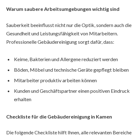
Warum saubere Arbeitsumgebungen wichtig sind
Sauberkeit beeinflusst nicht nur die Optik, sondern auch die
Gesundheit und Leistungsfähigkeit von Mitarbeitern.
Professionelle Gebäudereinigung sorgt dafür, dass:
Keime, Bakterien und Allergene reduziert werden
Böden, Möbel und technische Geräte gepflegt bleiben
Mitarbeiter produktiv arbeiten können
Kunden und Geschäftspartner einen positiven Eindruck
erhalten
Checkliste für die Gebäudereinigung in Kamen
Die folgende Checkliste hilft Ihnen, alle relevanten Bereiche