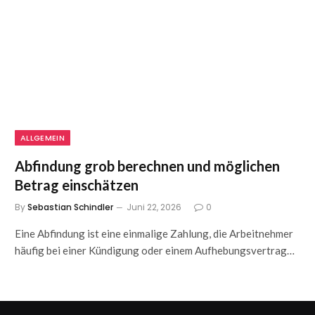
ALLGEMEIN
Abfindung grob berechnen und möglichen
Betrag einschätzen
By
Sebastian Schindler
Juni 22, 2026
0
Eine Abfindung ist eine einmalige Zahlung, die Arbeitnehmer
häufig bei einer Kündigung oder einem Aufhebungsvertrag…