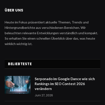
ÜBER UNS
Heute im Fokus präsentiert aktuelle Themen, Trends und
Hintergrundberichte aus verschiedenen Bereichen. Wir
beleuchten relevante Entwicklungen verständlich und kompakt.
So erhalten Sie einen schnellen Überblick über das, was heute
wirklich wichtig ist.
BELIEBTESTE
Serponado im Google Dance wie sich
Rankings im SEO Contest 2026
verändern
Juni 27, 2026