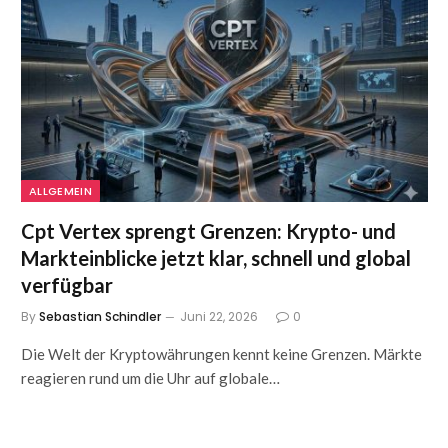
ALLGEMEIN
Cpt Vertex sprengt Grenzen: Krypto- und
Markteinblicke jetzt klar, schnell und global
verfügbar
By
Sebastian Schindler
Juni 22, 2026
0
Die Welt der Kryptowährungen kennt keine Grenzen. Märkte
reagieren rund um die Uhr auf globale…