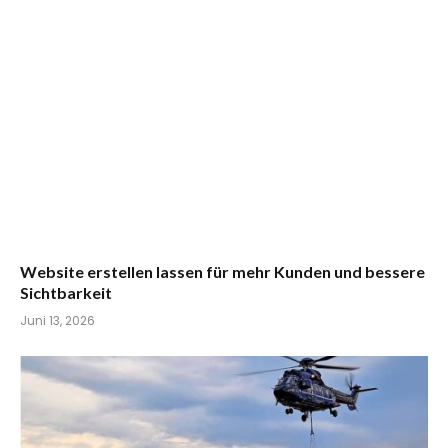
Website erstellen lassen für mehr Kunden und bessere
Sichtbarkeit
Juni 13, 2026