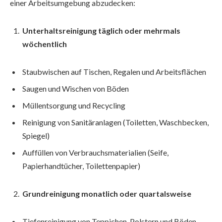
einer Arbeitsumgebung abzudecken:
Unterhaltsreinigung täglich oder mehrmals
wöchentlich
Staubwischen auf Tischen, Regalen und Arbeitsflächen
Saugen und Wischen von Böden
Müllentsorgung und Recycling
Reinigung von Sanitäranlagen (Toiletten, Waschbecken,
Spiegel)
Auffüllen von Verbrauchsmaterialien (Seife,
Papierhandtücher, Toilettenpapier)
Grundreinigung monatlich oder quartalsweise
Tiefenreinigung von Teppichen, Polstern und Böden