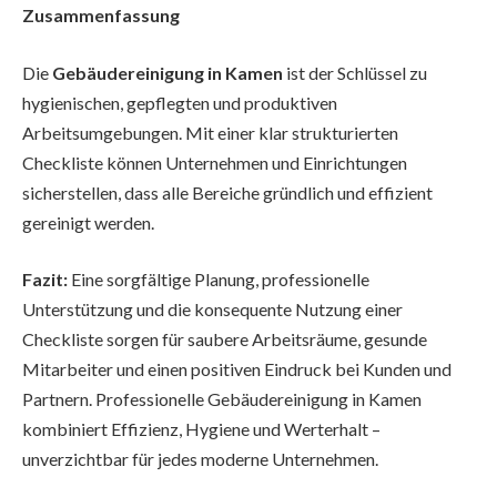
Zusammenfassung
Die
Gebäudereinigung in Kamen
ist der Schlüssel zu
hygienischen, gepflegten und produktiven
Arbeitsumgebungen. Mit einer klar strukturierten
Checkliste können Unternehmen und Einrichtungen
sicherstellen, dass alle Bereiche gründlich und effizient
gereinigt werden.
Fazit:
Eine sorgfältige Planung, professionelle
Unterstützung und die konsequente Nutzung einer
Checkliste sorgen für saubere Arbeitsräume, gesunde
Mitarbeiter und einen positiven Eindruck bei Kunden und
Partnern. Professionelle Gebäudereinigung in Kamen
kombiniert Effizienz, Hygiene und Werterhalt –
unverzichtbar für jedes moderne Unternehmen.