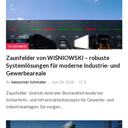
ALLGEMEIN
Zaunfelder von WIŚNIOWSKI – robuste
Systemlösungen für moderne Industrie- und
Gewerbeareale
By
Sebastian Schindler
Juni 25, 2026
0
Zaunfelder sind ein zentraler Bestandteil moderner
Sicherheits- und Infrastrukturkonzepte für Gewerbe- und
Industrieanlagen. Sie sorgen…