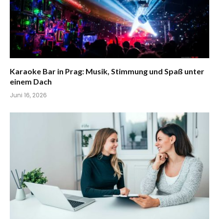
Karaoke Bar in Prag: Musik, Stimmung und Spaß unter
einem Dach
Juni 16, 2026