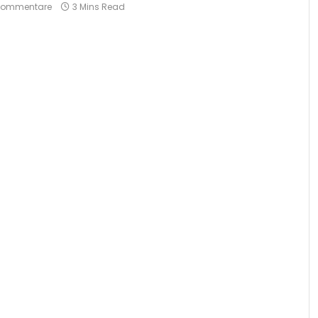
 Kommentare
3 Mins Read