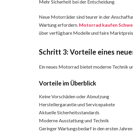
Mehr Sicherheit bei der Entscheidung
Neue Motorräder sind teurer in der Anschaffu
Wartung erfordern.
Motorrad kaufen Schwe
über verfügbare Modelle und faire Marktpreis
Schritt 3: Vorteile eines ne
Ein neues Motorrad bietet moderne Technik un
Vorteile im Überblick
Keine Vorschäden oder Abnutzung
Herstellergarantie und Servicepakete
Aktuelle Sicherheitsstandards
Moderne Ausstattung und Technik
Geringer Wartungsbedarf in den ersten Jahren