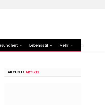
esundheit
Lebensstil
Mehr
AKTUELLE
ARTIKEL