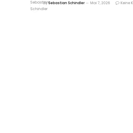
By
Sebastian Schindler
Mai 7, 2026
Keine