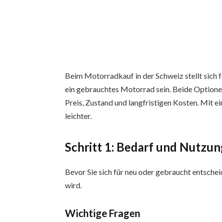
Beim Motorradkauf in der Schweiz stellt sich f
ein gebrauchtes Motorrad sein. Beide Optionen
Preis, Zustand und langfristigen Kosten. Mit ei
leichter.
Schritt 1: Bedarf und Nutzun
Bevor Sie sich für neu oder gebraucht entschei
wird.
Wichtige Fragen