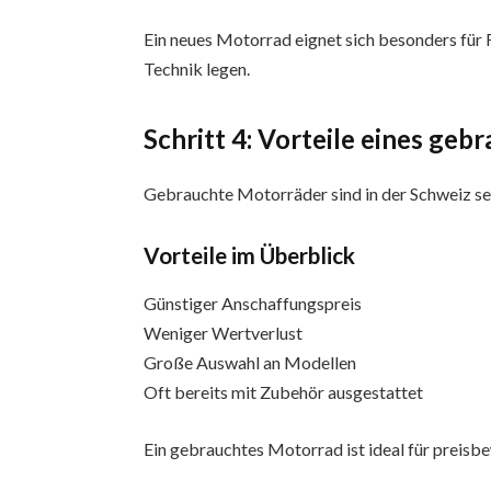
Ein neues Motorrad eignet sich besonders für F
Technik legen.
Schritt 4: Vorteile eines ge
Gebrauchte Motorräder sind in der Schweiz sehr
Vorteile im Überblick
Günstiger Anschaffungspreis
Weniger Wertverlust
Große Auswahl an Modellen
Oft bereits mit Zubehör ausgestattet
Ein gebrauchtes Motorrad ist ideal für preisbe