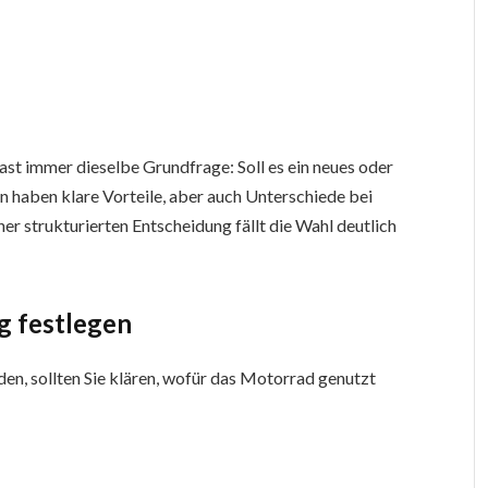
ast immer dieselbe Grundfrage: Soll es ein neues oder
 haben klare Vorteile, aber auch Unterschiede bei
ner strukturierten Entscheidung fällt die Wahl deutlich
g festlegen
den, sollten Sie klären, wofür das Motorrad genutzt