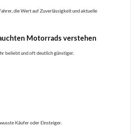
ahrer, die Wert auf Zuverlässigkeit und aktuelle
brauchten Motorrads verstehen
 beliebt und oft deutlich günstiger.
wusste Käufer oder Einsteiger.