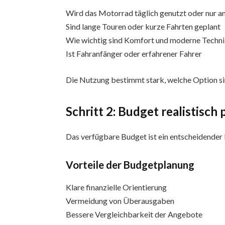
Wird das Motorrad täglich genutzt oder nur
Sind lange Touren oder kurze Fahrten geplant
Wie wichtig sind Komfort und moderne Techn
Ist Fahranfänger oder erfahrener Fahrer
Die Nutzung bestimmt stark, welche Option sin
Schritt 2: Budget realistisch
Das verfügbare Budget ist ein entscheidender 
Vorteile der Budgetplanung
Klare finanzielle Orientierung
Vermeidung von Überausgaben
Bessere Vergleichbarkeit der Angebote