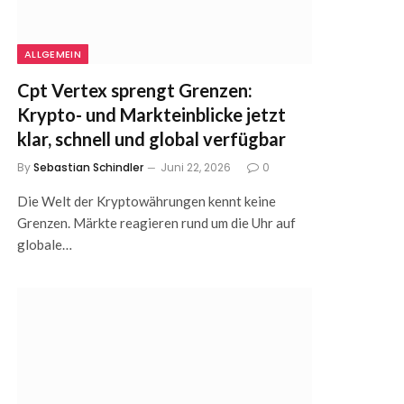
ALLGEMEIN
Cpt Vertex sprengt Grenzen:
Krypto- und Markteinblicke jetzt
klar, schnell und global verfügbar
By
Sebastian Schindler
Juni 22, 2026
0
Die Welt der Kryptowährungen kennt keine
Grenzen. Märkte reagieren rund um die Uhr auf
globale…