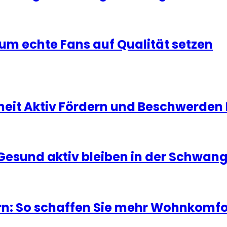
um echte Fans auf Qualität setzen
heit Aktiv Fördern und Beschwerde
 Gesund aktiv bleiben in der Schwan
n: So schaffen Sie mehr Wohnkomfo