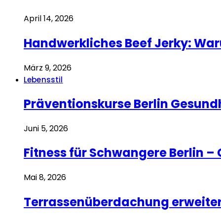
April 14, 2026
Handwerkliches Beef Jerky: War
März 9, 2026
Lebensstil
Präventionskurse Berlin Gesund
Juni 5, 2026
Fitness für Schwangere Berlin –
Mai 8, 2026
Terrassenüberdachung erweiter