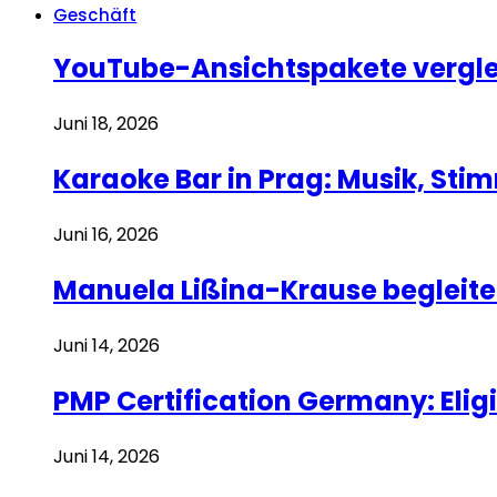
Geschäft
YouTube-Ansichtspakete vergle
Juni 18, 2026
Karaoke Bar in Prag: Musik, St
Juni 16, 2026
Manuela Lißina-Krause beglei
Juni 14, 2026
PMP Certification Germany: Eligi
Juni 14, 2026