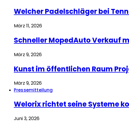
Welcher Padelschläger bei Tenn
März 11, 2026
Schneller MopedAuto Verkauf mi
März 9, 2026
Kunst im öffentlichen Raum Pro
März 9, 2026
Pressemitteilung
Welorix richtet seine Systeme
Juni 3, 2026