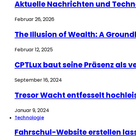
Aktuelle Nachrichten und Techn
Februar 26, 2026
The Illusion of Wealth: A Groun
Februar 12, 2025
CPTLux baut seine Präsenz als 
September 16, 2024
Tresor Wacht entfesselt hochle
Januar 9, 2024
Technologie
Fahrschul-Website erstellen la