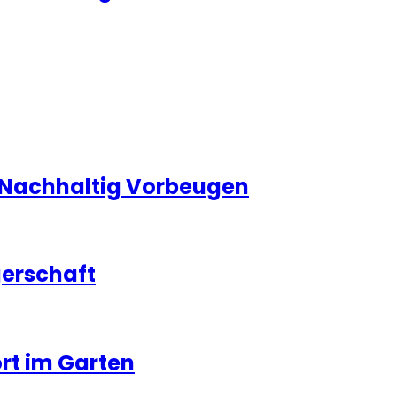
n Nachhaltig Vorbeugen
gerschaft
rt im Garten