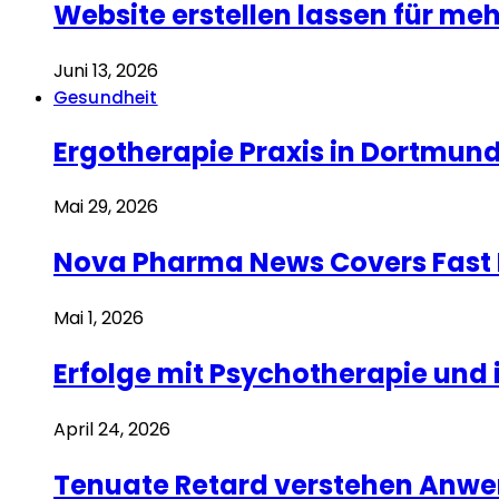
Website erstellen lassen für me
Juni 13, 2026
Gesundheit
Ergotherapie Praxis in Dortmu
Mai 29, 2026
Nova Pharma News Covers Fast 
Mai 1, 2026
Erfolge mit Psychotherapie und
April 24, 2026
Tenuate Retard verstehen Anwe