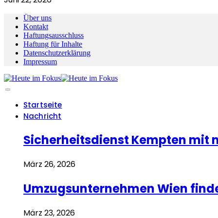
Über uns
Kontakt
Haftungsausschluss
Haftung für Inhalte
Datenschutzerklärung
Impressum
Startseite
Nachricht
Sicherheitsdienst Kempten mit
März 26, 2026
Umzugsunternehmen Wien finden
März 23, 2026