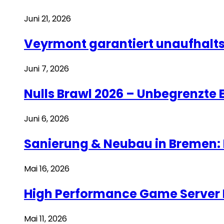
Juni 21, 2026
Veyrmont garantiert unaufhalt
Juni 7, 2026
Nulls Brawl 2026 – Unbegrenzte 
Juni 6, 2026
Sanierung & Neubau in Bremen: 
Mai 16, 2026
High Performance Game Server 
Mai 11, 2026