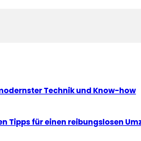
 modernster Technik und Know-how
 Tipps für einen reibungslosen Um