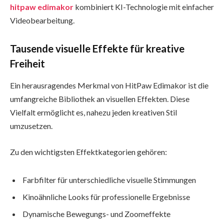
hitpaw edimakor
kombiniert KI-Technologie mit einfacher
Videobearbeitung.
Tausende visuelle Effekte für kreative
Freiheit
Ein herausragendes Merkmal von HitPaw Edimakor ist die
umfangreiche Bibliothek an visuellen Effekten. Diese
Vielfalt ermöglicht es, nahezu jeden kreativen Stil
umzusetzen.
Zu den wichtigsten Effektkategorien gehören:
Farbfilter für unterschiedliche visuelle Stimmungen
Kinoähnliche Looks für professionelle Ergebnisse
Dynamische Bewegungs- und Zoomeffekte