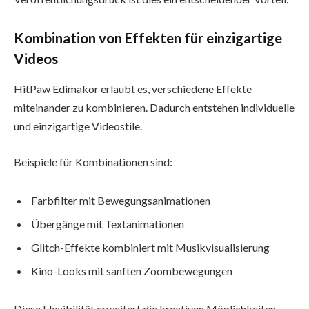
Kombination von Effekten für einzigartige
Videos
HitPaw Edimakor erlaubt es, verschiedene Effekte
miteinander zu kombinieren. Dadurch entstehen individuelle
und einzigartige Videostile.
Beispiele für Kombinationen sind:
Farbfilter mit Bewegungsanimationen
Übergänge mit Textanimationen
Glitch-Effekte kombiniert mit Musikvisualisierung
Kino-Looks mit sanften Zoombewegungen
Diese Flexibilität erweitert die kreativen Möglichkeiten