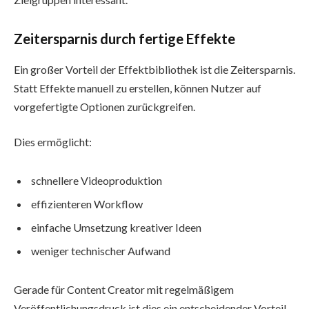
Zeitersparnis durch fertige Effekte
Ein großer Vorteil der Effektbibliothek ist die Zeitersparnis.
Statt Effekte manuell zu erstellen, können Nutzer auf
vorgefertigte Optionen zurückgreifen.
Dies ermöglicht:
schnellere Videoproduktion
effizienteren Workflow
einfache Umsetzung kreativer Ideen
weniger technischer Aufwand
Gerade für Content Creator mit regelmäßigem
Veröffentlichungsdruck ist dies ein entscheidender Vorteil.