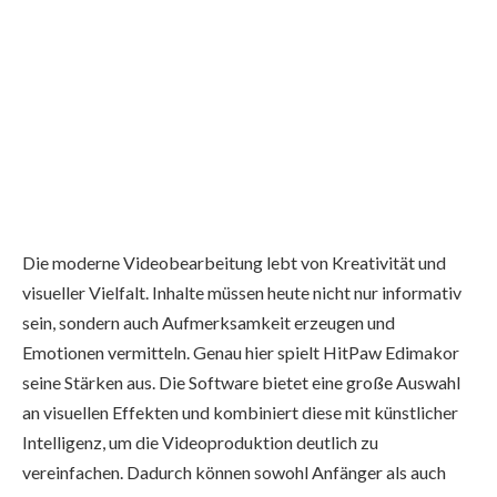
Die moderne Videobearbeitung lebt von Kreativität und
visueller Vielfalt. Inhalte müssen heute nicht nur informativ
sein, sondern auch Aufmerksamkeit erzeugen und
Emotionen vermitteln. Genau hier spielt HitPaw Edimakor
seine Stärken aus. Die Software bietet eine große Auswahl
an visuellen Effekten und kombiniert diese mit künstlicher
Intelligenz, um die Videoproduktion deutlich zu
vereinfachen. Dadurch können sowohl Anfänger als auch