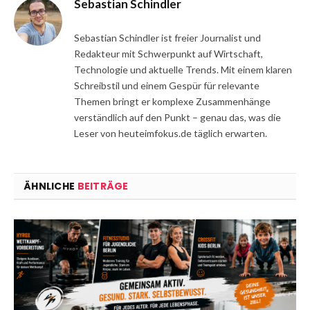
Sebastian Schindler
Sebastian Schindler ist freier Journalist und
Redakteur mit Schwerpunkt auf Wirtschaft,
Technologie und aktuelle Trends. Mit einem klaren
Schreibstil und einem Gespür für relevante
Themen bringt er komplexe Zusammenhänge
verständlich auf den Punkt – genau das, was die
Leser von heuteimfokus.de täglich erwarten.
ÄHNLICHE
BEITRÄGE