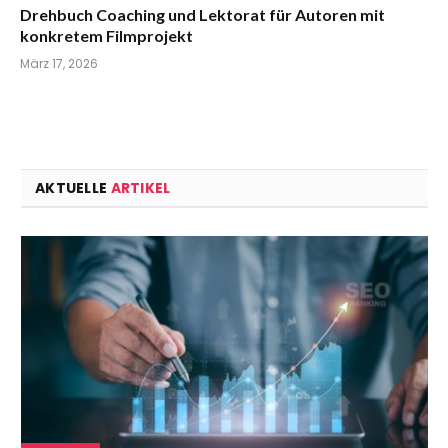
Drehbuch Coaching und Lektorat für Autoren mit
konkretem Filmprojekt
März 17, 2026
AKTUELLE
ARTIKEL