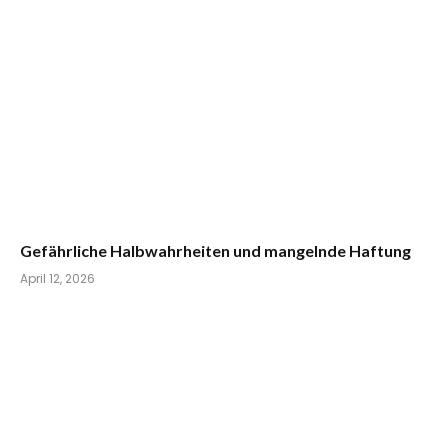
Gefährliche Halbwahrheiten und mangelnde Haftung
April 12, 2026