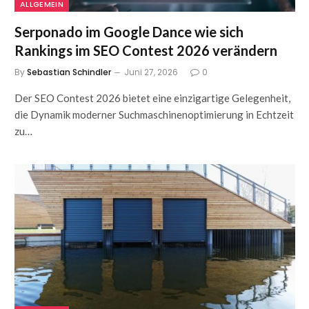
ALLGEMEIN
Serponado im Google Dance wie sich
Rankings im SEO Contest 2026 verändern
By
Sebastian Schindler
Juni 27, 2026
0
Der SEO Contest 2026 bietet eine einzigartige Gelegenheit,
die Dynamik moderner Suchmaschinenoptimierung in Echtzeit
zu…