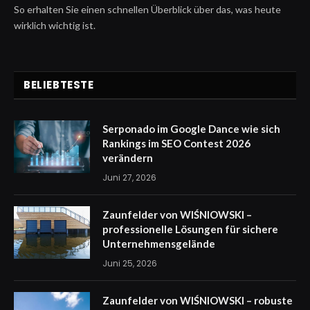
So erhalten Sie einen schnellen Überblick über das, was heute
wirklich wichtig ist.
BELIEBTESTE
Serponado im Google Dance wie sich
Rankings im SEO Contest 2026
verändern
Juni 27, 2026
Zaunfelder von WIŚNIOWSKI –
professionelle Lösungen für sichere
Unternehmensgelände
Juni 25, 2026
Zaunfelder von WIŚNIOWSKI – robuste