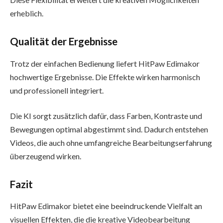
erheblich.
Qualität der Ergebnisse
Trotz der einfachen Bedienung liefert HitPaw Edimakor
hochwertige Ergebnisse. Die Effekte wirken harmonisch
und professionell integriert.
Die KI sorgt zusätzlich dafür, dass Farben, Kontraste und
Bewegungen optimal abgestimmt sind. Dadurch entstehen
Videos, die auch ohne umfangreiche Bearbeitungserfahrung
überzeugend wirken.
Fazit
HitPaw Edimakor bietet eine beeindruckende Vielfalt an
visuellen Effekten, die die kreative Videobearbeitung