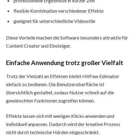
professionelle Ergebnisse in kurzer Zeit
flexible Kombination verschiedener Effekte
geeignet für unterschiedliche Videostile
Diese Vorteile machen die Software besonders attraktiv für
Content Creator und Einsteiger.
Einfache Anwendung trotz großer Vielfalt
Trotz der Vielzahl an Effekten bleibt HitPaw Edimakor
einfach zu bedienen. Die Benutzeroberfläche ist
übersichtlich gestaltet, sodass Nutzer schnell auf die
gewünschten Funktionen zugreifen können.
Effekte lassen sich mit wenigen Klicks anwenden und
individuell anpassen. Dadurch wird der kreative Prozess
nicht durch technische Hürden eingeschränkt.