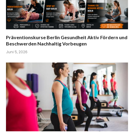
Präventionskurse Berlin Gesundheit Aktiv Fördern und
Beschwerden Nachhaltig Vorbeugen
Juni 5, 2026