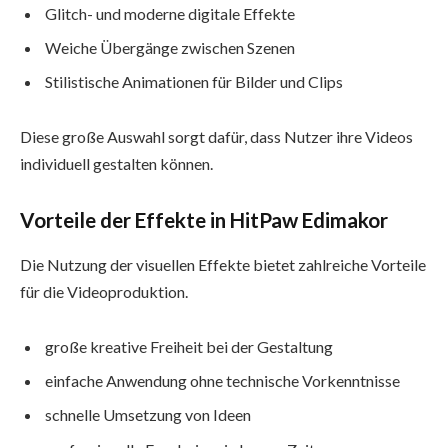
Glitch- und moderne digitale Effekte
Weiche Übergänge zwischen Szenen
Stilistische Animationen für Bilder und Clips
Diese große Auswahl sorgt dafür, dass Nutzer ihre Videos
individuell gestalten können.
Vorteile der Effekte in HitPaw Edimakor
Die Nutzung der visuellen Effekte bietet zahlreiche Vorteile
für die Videoproduktion.
große kreative Freiheit bei der Gestaltung
einfache Anwendung ohne technische Vorkenntnisse
schnelle Umsetzung von Ideen