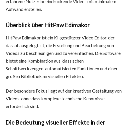
erfahrene Nutzer beeindruckende Videos mit minimalem
Aufwand erstellen.
Überblick über HitPaw Edimakor
HitPaw Edimakor ist ein KI-gestützter Video Editor, der
darauf ausgelegt ist, die Erstellung und Bearbeitung von
Videos zu beschleunigen und zu vereinfachen. Die Software
bietet eine Kombination aus klassischen
Schnittwerkzeugen, automatisierten Funktionen und einer
großen Bibliothek an visuellen Effekten.
Der besondere Fokus liegt auf der kreativen Gestaltung von
Videos, ohne dass komplexe technische Kenntnisse
erforderlich sind.
Die Bedeutung visueller Effekte in der