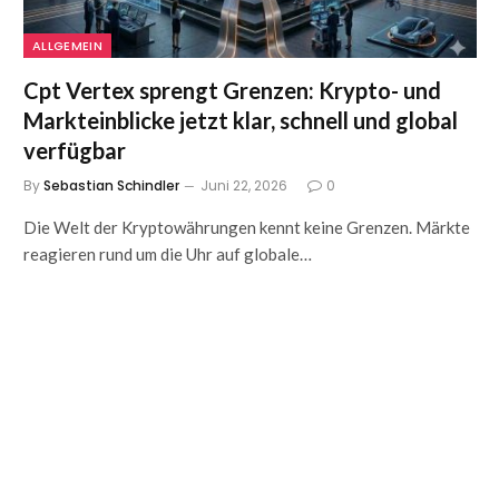
ALLGEMEIN
Cpt Vertex sprengt Grenzen: Krypto- und
Markteinblicke jetzt klar, schnell und global
verfügbar
By
Sebastian Schindler
Juni 22, 2026
0
Die Welt der Kryptowährungen kennt keine Grenzen. Märkte
reagieren rund um die Uhr auf globale…