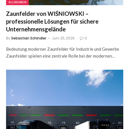
ALLGEMEIN
Zaunfelder von WIŚNIOWSKI –
professionelle Lösungen für sichere
Unternehmensgelände
By
Sebastian Schindler
Juni 25, 2026
0
Bedeutung moderner Zaunfelder für Industrie und Gewerbe
Zaunfelder spielen eine zentrale Rolle bei der modernen…