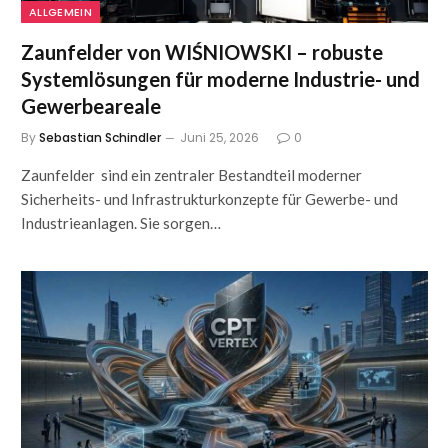
ALLGEMEIN
Zaunfelder von WIŚNIOWSKI – robuste
Systemlösungen für moderne Industrie- und
Gewerbeareale
By
Sebastian Schindler
Juni 25, 2026
0
Zaunfelder sind ein zentraler Bestandteil moderner
Sicherheits- und Infrastrukturkonzepte für Gewerbe- und
Industrieanlagen. Sie sorgen…