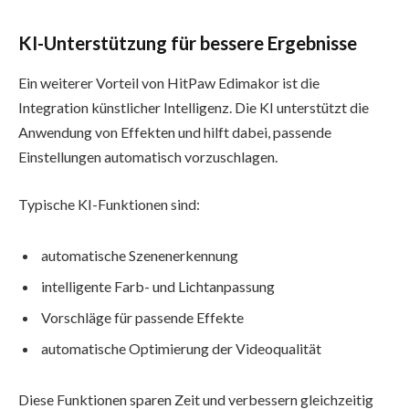
KI-Unterstützung für bessere Ergebnisse
Ein weiterer Vorteil von HitPaw Edimakor ist die
Integration künstlicher Intelligenz. Die KI unterstützt die
Anwendung von Effekten und hilft dabei, passende
Einstellungen automatisch vorzuschlagen.
Typische KI-Funktionen sind:
automatische Szenenerkennung
intelligente Farb- und Lichtanpassung
Vorschläge für passende Effekte
automatische Optimierung der Videoqualität
Diese Funktionen sparen Zeit und verbessern gleichzeitig