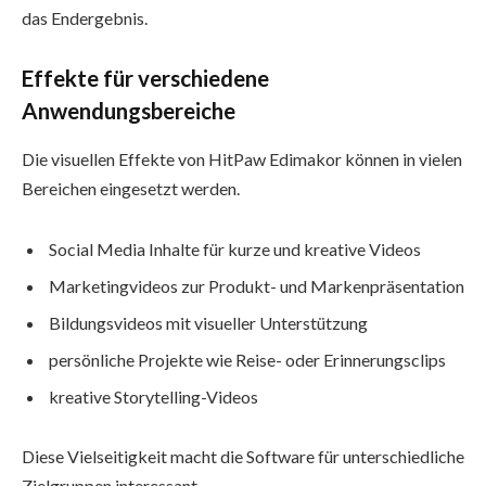
das Endergebnis.
Effekte für verschiedene
Anwendungsbereiche
Die visuellen Effekte von HitPaw Edimakor können in vielen
Bereichen eingesetzt werden.
Social Media Inhalte für kurze und kreative Videos
Marketingvideos zur Produkt- und Markenpräsentation
Bildungsvideos mit visueller Unterstützung
persönliche Projekte wie Reise- oder Erinnerungsclips
kreative Storytelling-Videos
Diese Vielseitigkeit macht die Software für unterschiedliche
Zielgruppen interessant.