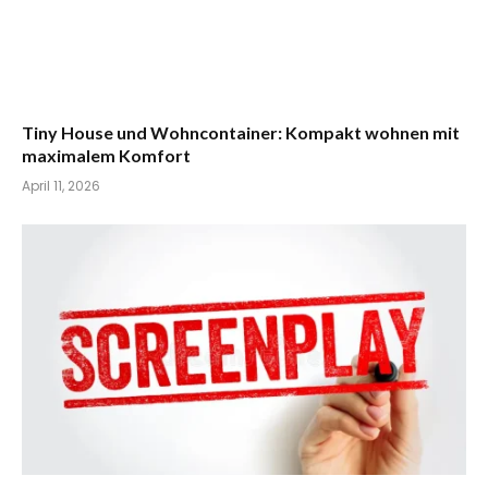
Tiny House und Wohncontainer: Kompakt wohnen mit
maximalem Komfort
April 11, 2026