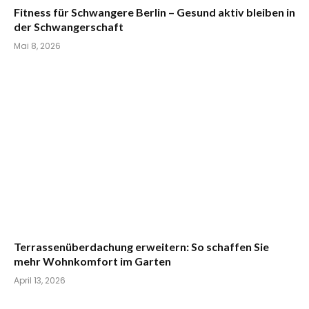
Fitness für Schwangere Berlin – Gesund aktiv bleiben in
der Schwangerschaft
Mai 8, 2026
Terrassenüberdachung erweitern: So schaffen Sie
mehr Wohnkomfort im Garten
April 13, 2026