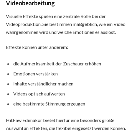
Videobearbeitung
Visuelle Effekte spielen eine zentrale Rolle bei der
Videoproduktion. Sie bestimmen maßgeblich, wie ein Video
wahrgenommen wird und welche Emotionen es auslöst.
Effekte können unter anderem:
die Aufmerksamkeit der Zuschauer erhöhen
Emotionen verstärken
Inhalte verständlicher machen
Videos optisch aufwerten
eine bestimmte Stimmung erzeugen
HitPaw Edimakor bietet hierfür eine besonders große
Auswahl an Effekten, die flexibel eingesetzt werden können.