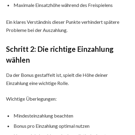
Maximale Einsatzhöhe während des Freispielens
Ein klares Verständnis dieser Punkte verhindert spätere
Probleme bei der Auszahlung.
Schritt 2: Die richtige Einzahlung
wählen
Da der Bonus gestaffelt ist, spielt die Höhe deiner
Einzahlung eine wichtige Rolle.
Wichtige Überlegungen:
Mindesteinzahlung beachten
Bonus pro Einzahlung optimal nutzen