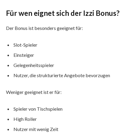
Für wen eignet sich der Izzi Bonus?
Der Bonus ist besonders geeignet für:
Slot-Spieler
Einsteiger
Gelegenheitsspieler
Nutzer, die strukturierte Angebote bevorzugen
Weniger geeignet ist er für:
Spieler von Tischspielen
High Roller
Nutzer mit wenig Zeit