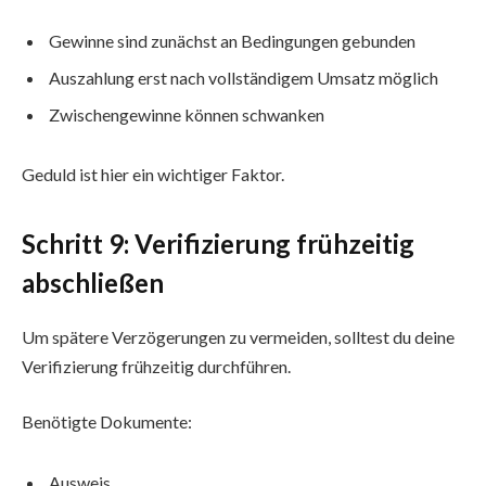
Gewinne sind zunächst an Bedingungen gebunden
Auszahlung erst nach vollständigem Umsatz möglich
Zwischengewinne können schwanken
Geduld ist hier ein wichtiger Faktor.
Schritt 9: Verifizierung frühzeitig
abschließen
Um spätere Verzögerungen zu vermeiden, solltest du deine
Verifizierung frühzeitig durchführen.
Benötigte Dokumente:
Ausweis