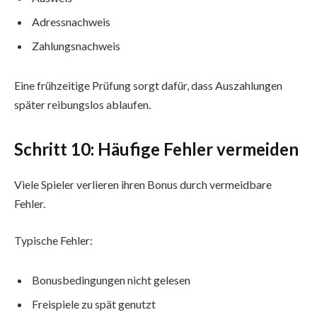
Adressnachweis
Zahlungsnachweis
Eine frühzeitige Prüfung sorgt dafür, dass Auszahlungen
später reibungslos ablaufen.
Schritt 10: Häufige Fehler vermeiden
Viele Spieler verlieren ihren Bonus durch vermeidbare
Fehler.
Typische Fehler:
Bonusbedingungen nicht gelesen
Freispiele zu spät genutzt