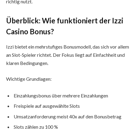
richtig nutzt.
Überblick: Wie funktioniert der Izzi
Casino Bonus?
Izzi bietet ein mehrstufiges Bonusmodell, das sich vor allem
an Slot-Spieler richtet. Der Fokus liegt auf Einfachheit und
klaren Bedingungen.
Wichtige Grundlagen:
Einzahlungsbonus über mehrere Einzahlungen
Freispiele auf ausgewählte Slots
Umsatzanforderung meist 40x auf den Bonusbetrag
Slots zählen zu 100 %