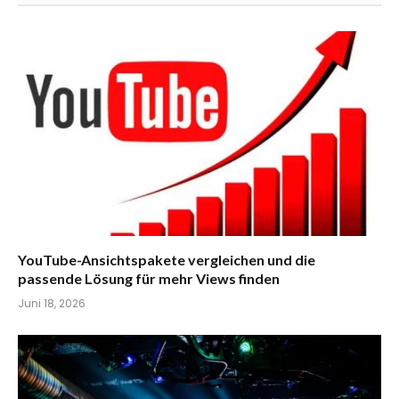
YouTube-Ansichtspakete vergleichen und die
passende Lösung für mehr Views finden
Juni 18, 2026