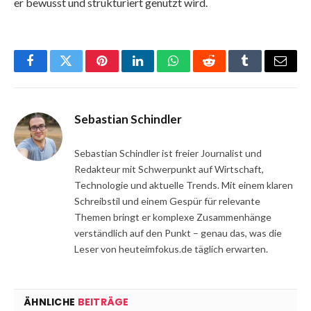
er bewusst und strukturiert genutzt wird.
Facebook
Twitter
Pinterest
LinkedIn
WhatsApp
Reddit
Tumblr
Email
Sebastian Schindler
Sebastian Schindler ist freier Journalist und
Redakteur mit Schwerpunkt auf Wirtschaft,
Technologie und aktuelle Trends. Mit einem klaren
Schreibstil und einem Gespür für relevante
Themen bringt er komplexe Zusammenhänge
verständlich auf den Punkt – genau das, was die
Leser von heuteimfokus.de täglich erwarten.
ÄHNLICHE
BEITRÄGE