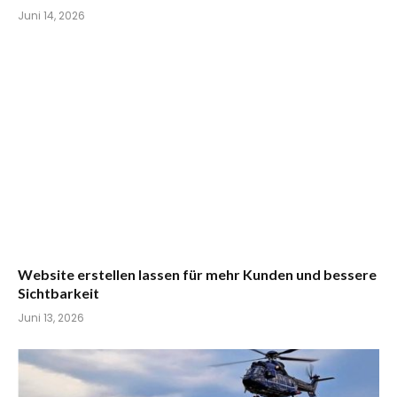
Juni 14, 2026
Website erstellen lassen für mehr Kunden und bessere
Sichtbarkeit
Juni 13, 2026