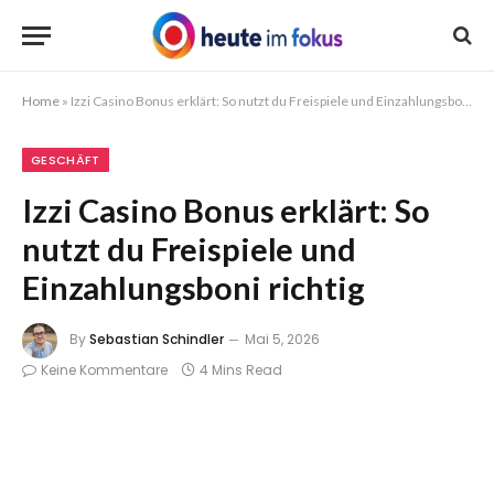
Home
»
Izzi Casino Bonus erklärt: So nutzt du Freispiele und Einzahlungsboni richtig
GESCHÄFT
Izzi Casino Bonus erklärt: So
nutzt du Freispiele und
Einzahlungsboni richtig
By
Sebastian Schindler
Mai 5, 2026
Keine Kommentare
4 Mins Read