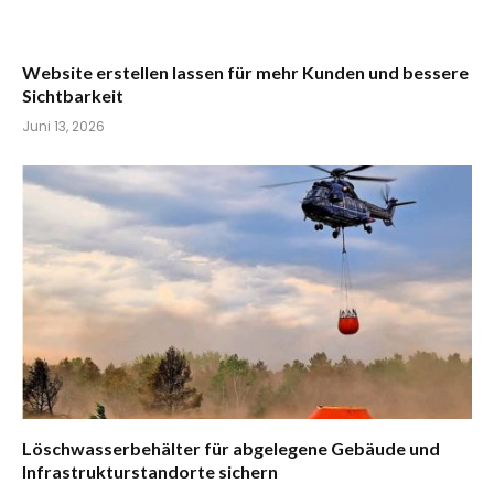
Website erstellen lassen für mehr Kunden und bessere
Sichtbarkeit
Juni 13, 2026
Löschwasserbehälter für abgelegene Gebäude und
Infrastrukturstandorte sichern