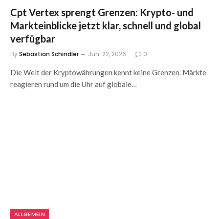
Cpt Vertex sprengt Grenzen: Krypto- und
Markteinblicke jetzt klar, schnell und global
verfügbar
By
Sebastian Schindler
Juni 22, 2026
0
Die Welt der Kryptowährungen kennt keine Grenzen. Märkte
reagieren rund um die Uhr auf globale…
ALLGEMEIN