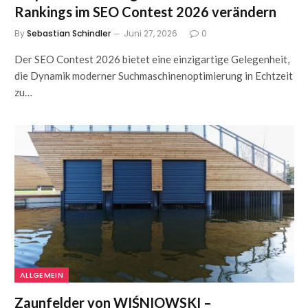
Rankings im SEO Contest 2026 verändern
By
Sebastian Schindler
Juni 27, 2026
0
Der SEO Contest 2026 bietet eine einzigartige Gelegenheit,
die Dynamik moderner Suchmaschinenoptimierung in Echtzeit
zu…
ALLGEMEIN
Zaunfelder von WIŚNIOWSKI –