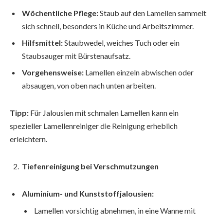
Wöchentliche Pflege:
Staub auf den Lamellen sammelt
sich schnell, besonders in Küche und Arbeitszimmer.
Hilfsmittel:
Staubwedel, weiches Tuch oder ein
Staubsauger mit Bürstenaufsatz.
Vorgehensweise:
Lamellen einzeln abwischen oder
absaugen, von oben nach unten arbeiten.
Tipp:
Für Jalousien mit schmalen Lamellen kann ein
spezieller Lamellenreiniger die Reinigung erheblich
erleichtern.
Tiefenreinigung bei Verschmutzungen
Aluminium- und Kunststoffjalousien:
Lamellen vorsichtig abnehmen, in eine Wanne mit