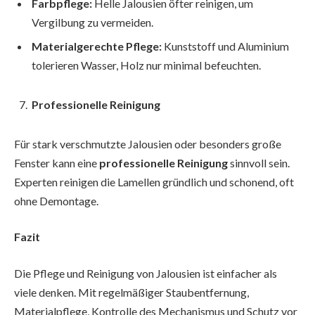
Farbpflege:
Helle Jalousien öfter reinigen, um
Vergilbung zu vermeiden.
Materialgerechte Pflege:
Kunststoff und Aluminium
tolerieren Wasser, Holz nur minimal befeuchten.
Professionelle Reinigung
Für stark verschmutzte Jalousien oder besonders große
Fenster kann eine
professionelle Reinigung
sinnvoll sein.
Experten reinigen die Lamellen gründlich und schonend, oft
ohne Demontage.
Fazit
Die Pflege und Reinigung von Jalousien ist einfacher als
viele denken. Mit regelmäßiger Staubentfernung,
Materialpflege, Kontrolle des Mechanismus und Schutz vor