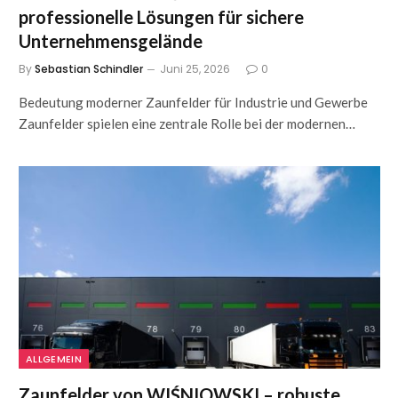
professionelle Lösungen für sichere
Unternehmensgelände
By
Sebastian Schindler
Juni 25, 2026
0
Bedeutung moderner Zaunfelder für Industrie und Gewerbe
Zaunfelder spielen eine zentrale Rolle bei der modernen…
ALLGEMEIN
Zaunfelder von WIŚNIOWSKI – robuste