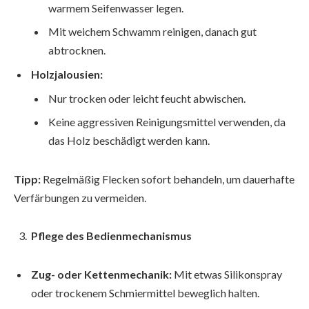
warmem Seifenwasser legen.
Mit weichem Schwamm reinigen, danach gut
abtrocknen.
Holzjalousien:
Nur trocken oder leicht feucht abwischen.
Keine aggressiven Reinigungsmittel verwenden, da
das Holz beschädigt werden kann.
Tipp:
Regelmäßig Flecken sofort behandeln, um dauerhafte
Verfärbungen zu vermeiden.
Pflege des Bedienmechanismus
Zug- oder Kettenmechanik:
Mit etwas Silikonspray
oder trockenem Schmiermittel beweglich halten.