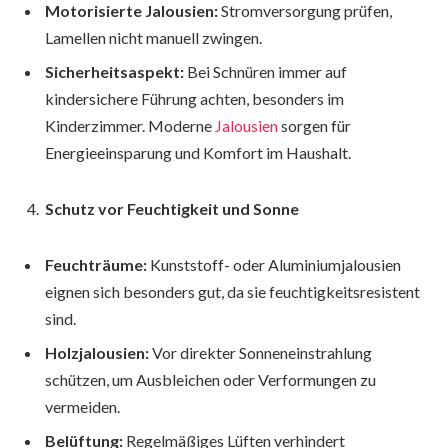
Motorisierte Jalousien:
Stromversorgung prüfen,
Lamellen nicht manuell zwingen.
Sicherheitsaspekt:
Bei Schnüren immer auf
kindersichere Führung achten, besonders im
Kinderzimmer. Moderne
Jalousien
sorgen für
Energieeinsparung und Komfort im Haushalt.
Schutz vor Feuchtigkeit und Sonne
Feuchträume:
Kunststoff- oder Aluminiumjalousien
eignen sich besonders gut, da sie feuchtigkeitsresistent
sind.
Holzjalousien:
Vor direkter Sonneneinstrahlung
schützen, um Ausbleichen oder Verformungen zu
vermeiden.
Belüftung:
Regelmäßiges Lüften verhindert