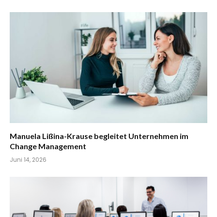
Manuela Lißina-Krause begleitet Unternehmen im
Change Management
Juni 14, 2026