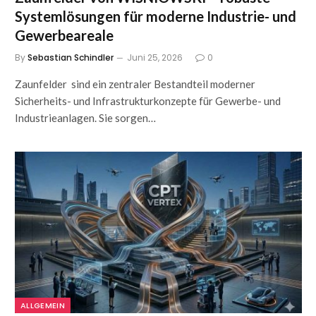
Systemlösungen für moderne Industrie- und
Gewerbeareale
By
Sebastian Schindler
Juni 25, 2026
0
Zaunfelder sind ein zentraler Bestandteil moderner
Sicherheits- und Infrastrukturkonzepte für Gewerbe- und
Industrieanlagen. Sie sorgen…
ALLGEMEIN