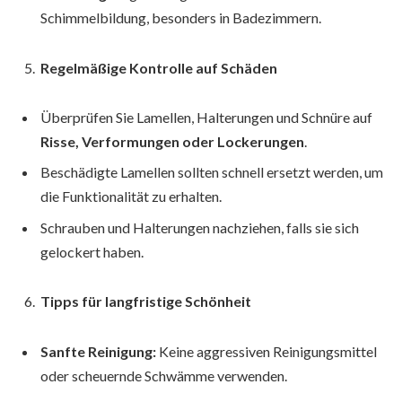
Schimmelbildung, besonders in Badezimmern.
Regelmäßige Kontrolle auf Schäden
Überprüfen Sie Lamellen, Halterungen und Schnüre auf
Risse, Verformungen oder Lockerungen
.
Beschädigte Lamellen sollten schnell ersetzt werden, um
die Funktionalität zu erhalten.
Schrauben und Halterungen nachziehen, falls sie sich
gelockert haben.
Tipps für langfristige Schönheit
Sanfte Reinigung:
Keine aggressiven Reinigungsmittel
oder scheuernde Schwämme verwenden.