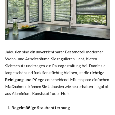
Jalousien sind ein unverzichtbarer Bestandteil moderner
Wohn- und Arbeitsräume. Sie regulieren Licht, bieten
Sichtschutz und tragen zur Raumgestaltung bei. Damit sie
lange schön und funktionstüchtig bleiben, ist die
richtige
Reinigung und Pflege
entscheidend. Mit ein paar einfachen
Maßnahmen können Sie Jalousien wie neu erhalten – egal ob
aus Aluminium, Kunststoff oder Holz.
Regelmäßige Staubentfernung