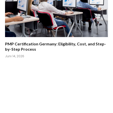
PMP Certification Germany: Eligibility, Cost, and Step-
by-Step Process
Juni 14, 2026