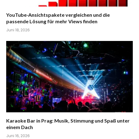
YouTube-Ansichtspakete vergleichen und die
passende Lösung für mehr Views finden
Juni 18, 2026
Karaoke Bar in Prag: Musik, Stimmung und Spaß unter
einem Dach
Juni 16, 2026