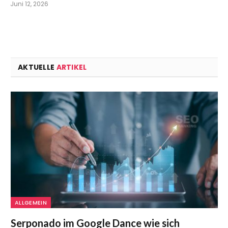
Juni 12, 2026
AKTUELLE
ARTIKEL
ALLGEMEIN
Serponado im Google Dance wie sich