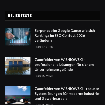
BELIEBTESTE
Serponado im Google Dance wie sich
Rankings im SEO Contest 2026
verändern
Juni 27, 2026
Zaunfelder von WIŚNIOWSKI –
professionelle Lösungen für sichere
Unternehmensgelände
Juni 25, 2026
Zaunfelder von WIŚNIOWSKI – robuste
Systemlösungen für moderne Industrie-
und Gewerbeareale