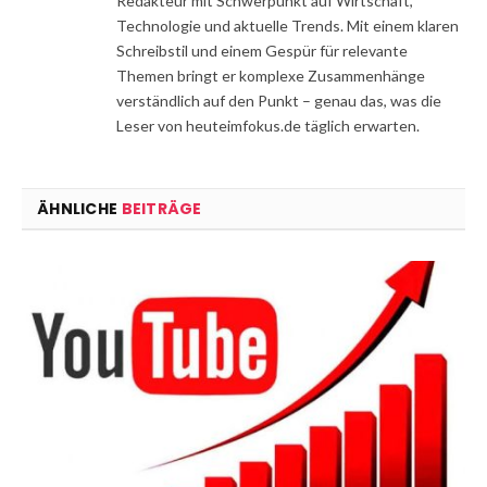
Redakteur mit Schwerpunkt auf Wirtschaft,
Technologie und aktuelle Trends. Mit einem klaren
Schreibstil und einem Gespür für relevante
Themen bringt er komplexe Zusammenhänge
verständlich auf den Punkt – genau das, was die
Leser von heuteimfokus.de täglich erwarten.
ÄHNLICHE
BEITRÄGE