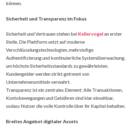
können.
Sicherheit und Transparenz im Fokus
Sicherheit und Vertrauen stehen bei
Kellervogel
an erster
Stelle. Die Plattform setzt auf moderne
Verschlüsselungstechnologien, mehrstufige
Authentifizierung und kontinuierliche Systemüberwachung,
um höchste Sicherheitsstandards zu gewährleisten.
Kundengelder werden strikt getrennt von
Unternehmensmitteln verwahrt.
Transparenz ist ein zentrales Element: Alle Transaktionen,
Kontobewegungen und Gebühren sind klar einsehbar,
sodass Nutzer die volle Kontrolle über ihr Kapital behalten.
Breites Angebot digitaler Assets