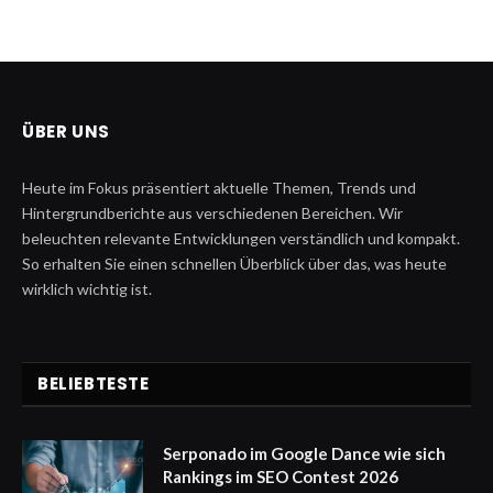
ÜBER UNS
Heute im Fokus präsentiert aktuelle Themen, Trends und
Hintergrundberichte aus verschiedenen Bereichen. Wir
beleuchten relevante Entwicklungen verständlich und kompakt.
So erhalten Sie einen schnellen Überblick über das, was heute
wirklich wichtig ist.
BELIEBTESTE
Serponado im Google Dance wie sich
Rankings im SEO Contest 2026