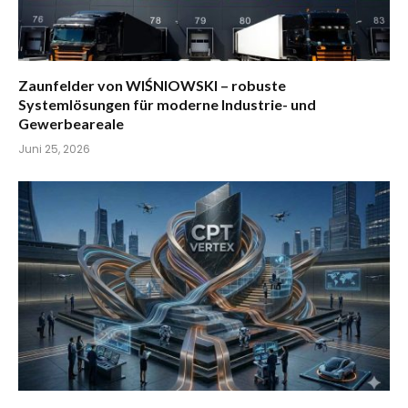
Zaunfelder von WIŚNIOWSKI – robuste
Systemlösungen für moderne Industrie- und
Gewerbeareale
Juni 25, 2026