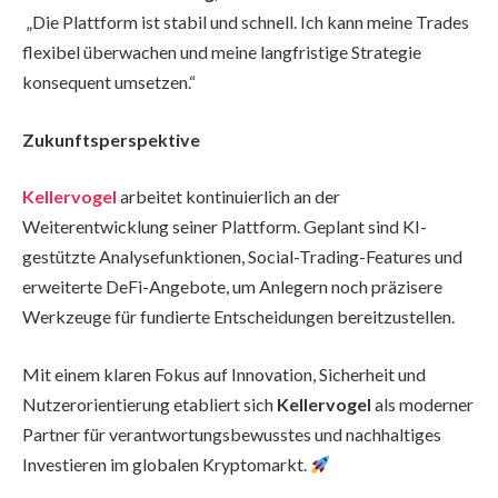
„Die Plattform ist stabil und schnell. Ich kann meine Trades
flexibel überwachen und meine langfristige Strategie
konsequent umsetzen.“
Zukunftsperspektive
Kellervogel
arbeitet kontinuierlich an der
Weiterentwicklung seiner Plattform. Geplant sind KI-
gestützte Analysefunktionen, Social-Trading-Features und
erweiterte DeFi-Angebote, um Anlegern noch präzisere
Werkzeuge für fundierte Entscheidungen bereitzustellen.
Mit einem klaren Fokus auf Innovation, Sicherheit und
Nutzerorientierung etabliert sich
Kellervogel
als moderner
Partner für verantwortungsbewusstes und nachhaltiges
Investieren im globalen Kryptomarkt.