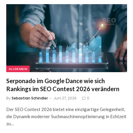
ALLGEMEIN
Serponado im Google Dance wie sich
Rankings im SEO Contest 2026 verändern
By
Sebastian Schindler
Juni 27, 2026
0
Der SEO Contest 2026 bietet eine einzigartige Gelegenheit,
die Dynamik moderner Suchmaschinenoptimierung in Echtzeit
zu…