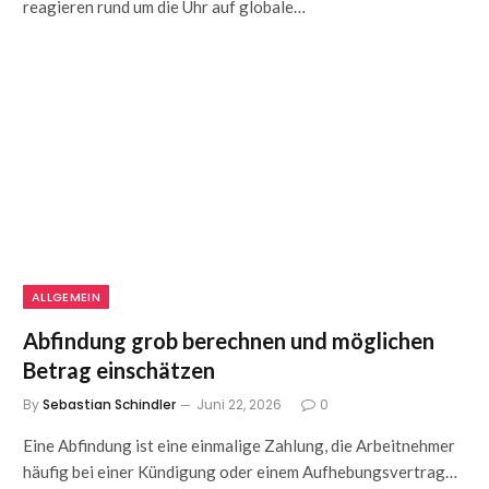
reagieren rund um die Uhr auf globale…
ALLGEMEIN
Abfindung grob berechnen und möglichen
Betrag einschätzen
By
Sebastian Schindler
Juni 22, 2026
0
Eine Abfindung ist eine einmalige Zahlung, die Arbeitnehmer
häufig bei einer Kündigung oder einem Aufhebungsvertrag…