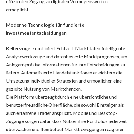
effizienten Zugang zu digitalen Vermögenswerten
ermöglicht.
Moderne Technologie für fundierte
Investmententscheidungen
Kellervogel
kombiniert Echtzeit-Marktdaten, intelligente
Analysewerkzeuge und datenbasierte Marktprognosen, um
Anlegern präzise Informationen für ihre Entscheidungen zu
liefern. Automatisierte Handelsfunktionen erleichtern die
Umsetzung individueller Strategien und ermöglichen eine
gezielte Nutzung von Marktchancen.
Die Plattform überzeugt durch eine übersichtliche und
benutzerfreundliche Oberfläche, die sowohl Einsteiger als
auch erfahrene Trader anspricht. Mobile und Desktop-
Zugänge sorgen dafür, dass Nutzer ihre Portfolios jederzeit
überwachen und flexibel auf Marktbewegungen reagieren