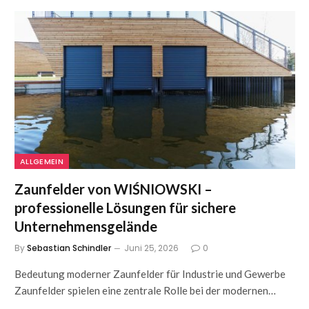
ALLGEMEIN
Zaunfelder von WIŚNIOWSKI –
professionelle Lösungen für sichere
Unternehmensgelände
By
Sebastian Schindler
Juni 25, 2026
0
Bedeutung moderner Zaunfelder für Industrie und Gewerbe
Zaunfelder spielen eine zentrale Rolle bei der modernen…