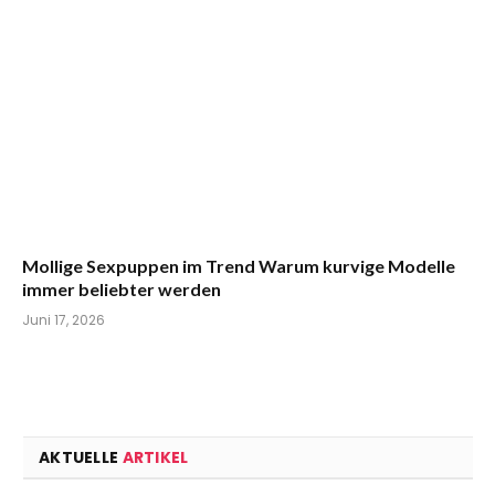
Mollige Sexpuppen im Trend Warum kurvige Modelle
immer beliebter werden
Juni 17, 2026
AKTUELLE
ARTIKEL