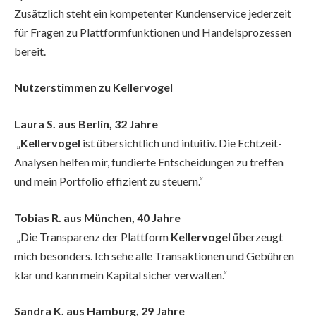
Zusätzlich steht ein kompetenter Kundenservice jederzeit
für Fragen zu Plattformfunktionen und Handelsprozessen
bereit.
Nutzerstimmen zu Kellervogel
Laura S. aus Berlin, 32 Jahre
„
Kellervogel
ist übersichtlich und intuitiv. Die Echtzeit-
Analysen helfen mir, fundierte Entscheidungen zu treffen
und mein Portfolio effizient zu steuern.“
Tobias R. aus München, 40 Jahre
„Die Transparenz der Plattform
Kellervogel
überzeugt
mich besonders. Ich sehe alle Transaktionen und Gebühren
klar und kann mein Kapital sicher verwalten.“
Sandra K. aus Hamburg, 29 Jahre