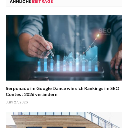
ÄHNLICHE
BEITRÄGE
Serponado im Google Dance wie sich Rankings im SEO
Contest 2026 verändern
Juni 27, 2026