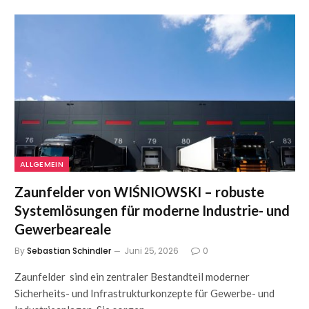
ALLGEMEIN
Zaunfelder von WIŚNIOWSKI – robuste
Systemlösungen für moderne Industrie- und
Gewerbeareale
By
Sebastian Schindler
Juni 25, 2026
0
Zaunfelder sind ein zentraler Bestandteil moderner
Sicherheits- und Infrastrukturkonzepte für Gewerbe- und