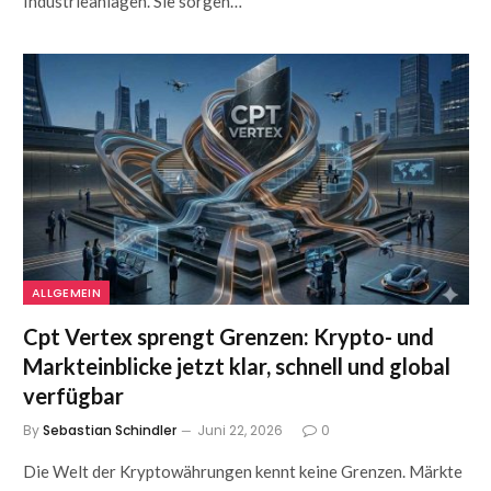
Industrieanlagen. Sie sorgen…
ALLGEMEIN
Cpt Vertex sprengt Grenzen: Krypto- und
Markteinblicke jetzt klar, schnell und global
verfügbar
By
Sebastian Schindler
Juni 22, 2026
0
Die Welt der Kryptowährungen kennt keine Grenzen. Märkte