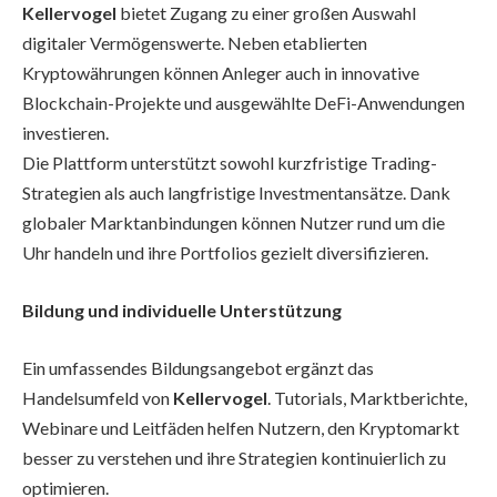
Kellervogel
bietet Zugang zu einer großen Auswahl
digitaler Vermögenswerte. Neben etablierten
Kryptowährungen können Anleger auch in innovative
Blockchain-Projekte und ausgewählte DeFi-Anwendungen
investieren.
Die Plattform unterstützt sowohl kurzfristige Trading-
Strategien als auch langfristige Investmentansätze. Dank
globaler Marktanbindungen können Nutzer rund um die
Uhr handeln und ihre Portfolios gezielt diversifizieren.
Bildung und individuelle Unterstützung
Ein umfassendes Bildungsangebot ergänzt das
Handelsumfeld von
Kellervogel
. Tutorials, Marktberichte,
Webinare und Leitfäden helfen Nutzern, den Kryptomarkt
besser zu verstehen und ihre Strategien kontinuierlich zu
optimieren.