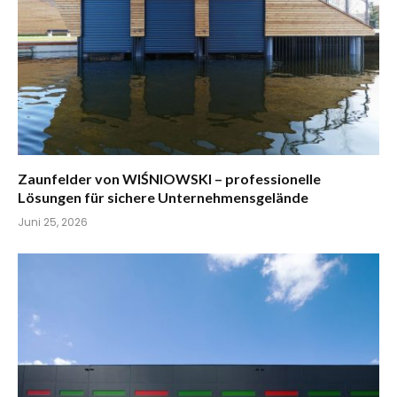
Zaunfelder von WIŚNIOWSKI – professionelle
Lösungen für sichere Unternehmensgelände
Juni 25, 2026