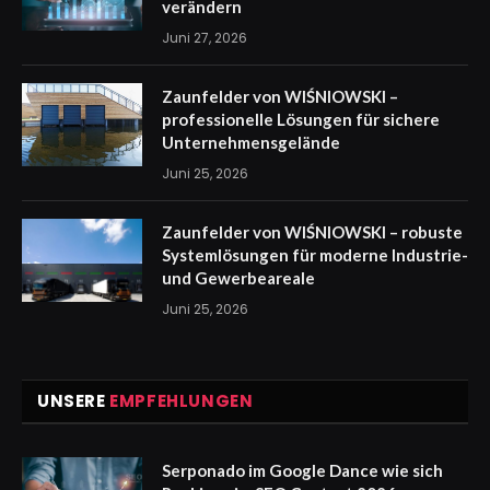
verändern
Juni 27, 2026
Zaunfelder von WIŚNIOWSKI –
professionelle Lösungen für sichere
Unternehmensgelände
Juni 25, 2026
Zaunfelder von WIŚNIOWSKI – robuste
Systemlösungen für moderne Industrie-
und Gewerbeareale
Juni 25, 2026
UNSERE
EMPFEHLUNGEN
Serponado im Google Dance wie sich