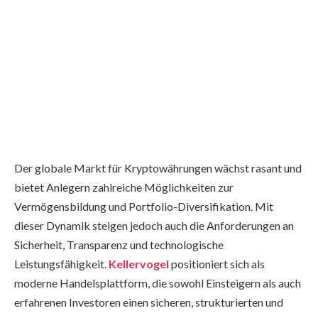
Der globale Markt für Kryptowährungen wächst rasant und
bietet Anlegern zahlreiche Möglichkeiten zur
Vermögensbildung und Portfolio-Diversifikation. Mit
dieser Dynamik steigen jedoch auch die Anforderungen an
Sicherheit, Transparenz und technologische
Leistungsfähigkeit.
Kellervogel
positioniert sich als
moderne Handelsplattform, die sowohl Einsteigern als auch
erfahrenen Investoren einen sicheren, strukturierten und