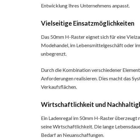
Entwicklung Ihres Unternehmens anpasst.
Vielseitige Einsatzmöglichkeiten
Das 50mm H-Raster eignet sich für eine Vielz
Modehandel, im Lebensmittelgeschäft oder im 
unbegrenzt.
Durch die Kombination verschiedener Elemente 
Anforderungen realisieren. Dies macht das Sys
Verkaufsflächen.
Wirtschaftlichkeit und Nachhaltig
Ein Ladenregal im 50mm H-Raster überzeugt nic
seine Wirtschaftlichkeit. Die lange Lebensdau
Bedarf an Neuanschaffungen.