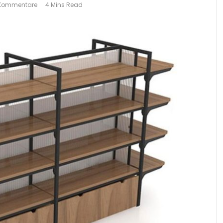
 Kommentare
4 Mins Read