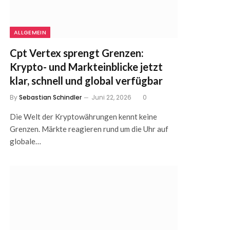
ALLGEMEIN
Cpt Vertex sprengt Grenzen:
Krypto- und Markteinblicke jetzt
klar, schnell und global verfügbar
By
Sebastian Schindler
Juni 22, 2026
0
Die Welt der Kryptowährungen kennt keine
Grenzen. Märkte reagieren rund um die Uhr auf
globale…