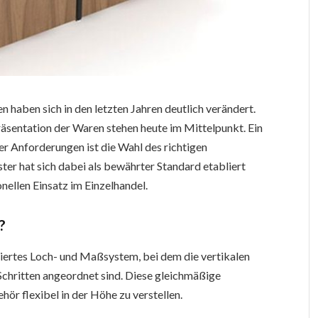
haben sich in den letzten Jahren deutlich verändert.
Präsentation der Waren stehen heute im Mittelpunkt. Ein
r Anforderungen ist die Wahl des richtigen
r hat sich dabei als bewährter Standard etabliert
onellen Einsatz im Einzelhandel.
?
ertes Loch- und Maßsystem, bei dem die vertikalen
chritten angeordnet sind. Diese gleichmäßige
ör flexibel in der Höhe zu verstellen.