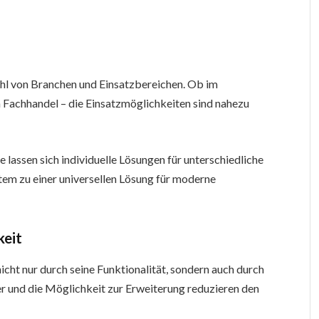
ahl von Branchen und Einsatzbereichen. Ob im
Fachhandel – die Einsatzmöglichkeiten sind nahezu
lassen sich individuelle Lösungen für unterschiedliche
tem zu einer universellen Lösung für moderne
keit
ht nur durch seine Funktionalität, sondern auch durch
er und die Möglichkeit zur Erweiterung reduzieren den