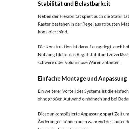
Stabilität und Belastbarkeit
Neben der Flexibilität spielt auch die Stabili
Raster bestehen in der Regel aus robusten Mate
konzipiert sind.
Die Konstruktion ist darauf ausgelegt, auch ho
Nutzung bleibt das Regal stabil und zuverlässi
schwere oder voluminöse Waren anbieten.
Einfache Montage und Anpassung
Ein weiterer Vorteil des Systems ist die einf
ohne großen Aufwand einhängen und bei Bedarf
Diese unkomplizierte Anpassung spart Zeit und
Änderungen können auch während des laufende