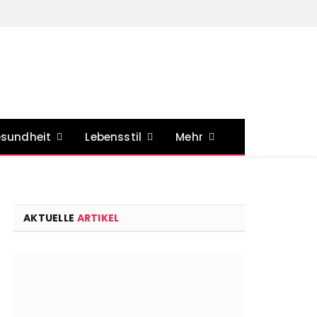
sundheit
Lebensstil
Mehr
AKTUELLE
ARTIKEL