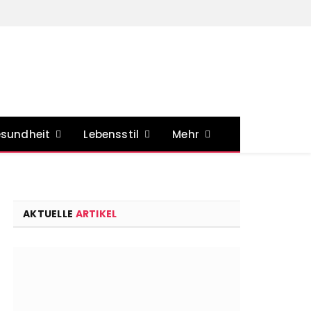
sundheit
Lebensstil
Mehr
AKTUELLE
ARTIKEL