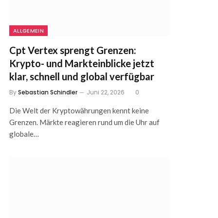
ALLGEMEIN
Cpt Vertex sprengt Grenzen:
Krypto- und Markteinblicke jetzt
klar, schnell und global verfügbar
By
Sebastian Schindler
Juni 22, 2026
0
Die Welt der Kryptowährungen kennt keine
Grenzen. Märkte reagieren rund um die Uhr auf
globale…