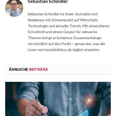
Sebastian Schindler
Sebastian Schindler ist freier Journalist und
Redakteur mit Schwerpunkt auf Wirtschaft,
Technologie und aktuelle Trends. Mit einem klaren
Schreibstil und einem Gespür für relevante
Themen bringt er komplexe Zusammenhänge
verständlich auf den Punkt – genau das, was die
Leser von heuteimfokus.de täglich erwarten.
ÄHNLICHE
BEITRÄGE