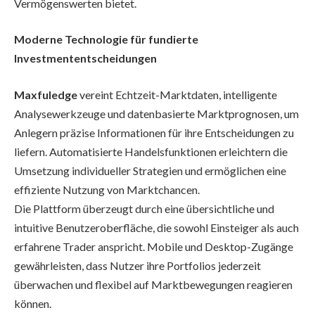
Vermögenswerten bietet.
Moderne Technologie für fundierte
Investmententscheidungen
Maxfuledge
vereint Echtzeit-Marktdaten, intelligente
Analysewerkzeuge und datenbasierte Marktprognosen, um
Anlegern präzise Informationen für ihre Entscheidungen zu
liefern. Automatisierte Handelsfunktionen erleichtern die
Umsetzung individueller Strategien und ermöglichen eine
effiziente Nutzung von Marktchancen.
Die Plattform überzeugt durch eine übersichtliche und
intuitive Benutzeroberfläche, die sowohl Einsteiger als auch
erfahrene Trader anspricht. Mobile und Desktop-Zugänge
gewährleisten, dass Nutzer ihre Portfolios jederzeit
überwachen und flexibel auf Marktbewegungen reagieren
können.