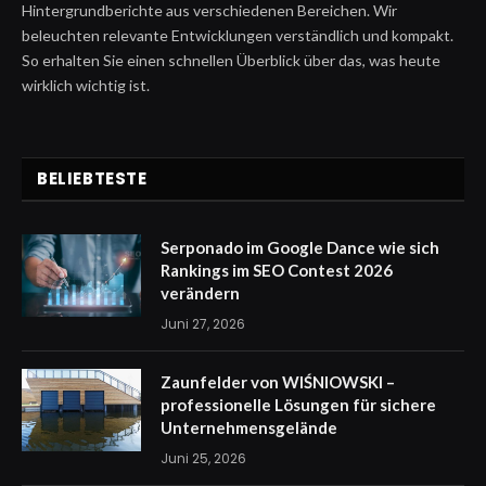
Hintergrundberichte aus verschiedenen Bereichen. Wir
beleuchten relevante Entwicklungen verständlich und kompakt.
So erhalten Sie einen schnellen Überblick über das, was heute
wirklich wichtig ist.
BELIEBTESTE
Serponado im Google Dance wie sich
Rankings im SEO Contest 2026
verändern
Juni 27, 2026
Zaunfelder von WIŚNIOWSKI –
professionelle Lösungen für sichere
Unternehmensgelände
Juni 25, 2026