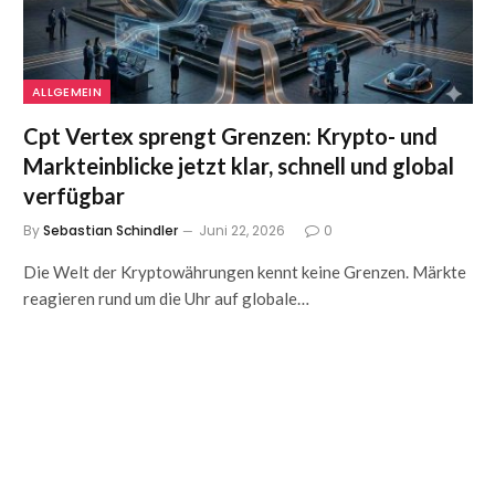
ALLGEMEIN
Cpt Vertex sprengt Grenzen: Krypto- und
Markteinblicke jetzt klar, schnell und global
verfügbar
By
Sebastian Schindler
Juni 22, 2026
0
Die Welt der Kryptowährungen kennt keine Grenzen. Märkte
reagieren rund um die Uhr auf globale…