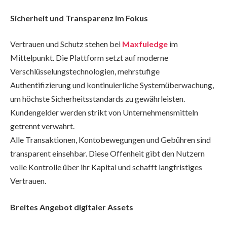
Sicherheit und Transparenz im Fokus
Vertrauen und Schutz stehen bei
Maxfuledge
im
Mittelpunkt. Die Plattform setzt auf moderne
Verschlüsselungstechnologien, mehrstufige
Authentifizierung und kontinuierliche Systemüberwachung,
um höchste Sicherheitsstandards zu gewährleisten.
Kundengelder werden strikt von Unternehmensmitteln
getrennt verwahrt.
Alle Transaktionen, Kontobewegungen und Gebühren sind
transparent einsehbar. Diese Offenheit gibt den Nutzern
volle Kontrolle über ihr Kapital und schafft langfristiges
Vertrauen.
Breites Angebot digitaler Assets