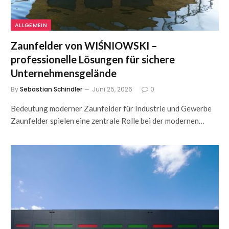
ALLGEMEIN
Zaunfelder von WIŚNIOWSKI –
professionelle Lösungen für sichere
Unternehmensgelände
By
Sebastian Schindler
Juni 25, 2026
0
Bedeutung moderner Zaunfelder für Industrie und Gewerbe
Zaunfelder spielen eine zentrale Rolle bei der modernen…