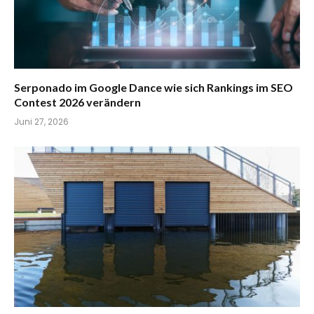
Serponado im Google Dance wie sich Rankings im SEO
Contest 2026 verändern
Juni 27, 2026