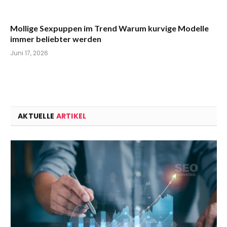
Mollige Sexpuppen im Trend Warum kurvige Modelle
immer beliebter werden
Juni 17, 2026
AKTUELLE
ARTIKEL