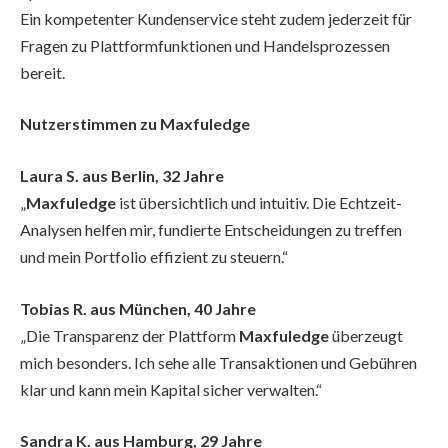
Ein kompetenter Kundenservice steht zudem jederzeit für
Fragen zu Plattformfunktionen und Handelsprozessen
bereit.
Nutzerstimmen zu Maxfuledge
Laura S. aus Berlin, 32 Jahre
„
Maxfuledge
ist übersichtlich und intuitiv. Die Echtzeit-
Analysen helfen mir, fundierte Entscheidungen zu treffen
und mein Portfolio effizient zu steuern.“
Tobias R. aus München, 40 Jahre
„Die Transparenz der Plattform
Maxfuledge
überzeugt
mich besonders. Ich sehe alle Transaktionen und Gebühren
klar und kann mein Kapital sicher verwalten.“
Sandra K. aus Hamburg, 29 Jahre