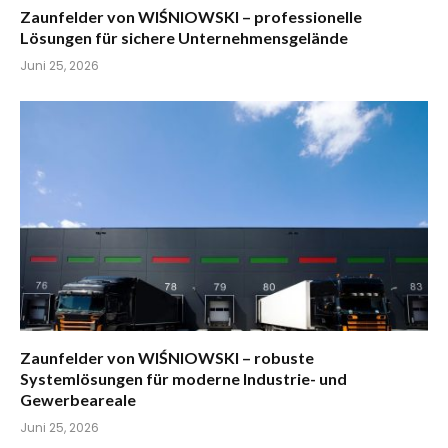
Zaunfelder von WIŚNIOWSKI – professionelle
Lösungen für sichere Unternehmensgelände
Juni 25, 2026
Zaunfelder von WIŚNIOWSKI – robuste
Systemlösungen für moderne Industrie- und
Gewerbeareale
Juni 25, 2026