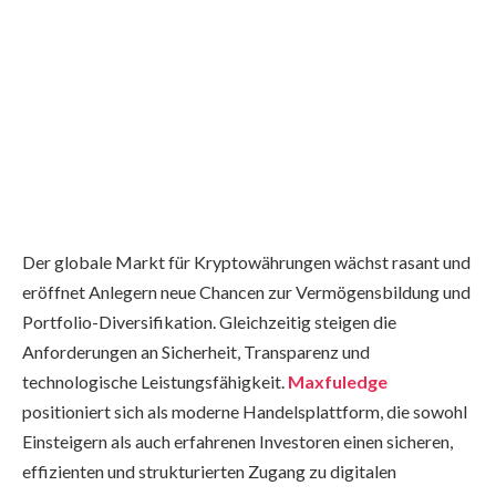
Der globale Markt für Kryptowährungen wächst rasant und
eröffnet Anlegern neue Chancen zur Vermögensbildung und
Portfolio-Diversifikation. Gleichzeitig steigen die
Anforderungen an Sicherheit, Transparenz und
technologische Leistungsfähigkeit.
Maxfuledge
positioniert sich als moderne Handelsplattform, die sowohl
Einsteigern als auch erfahrenen Investoren einen sicheren,
effizienten und strukturierten Zugang zu digitalen