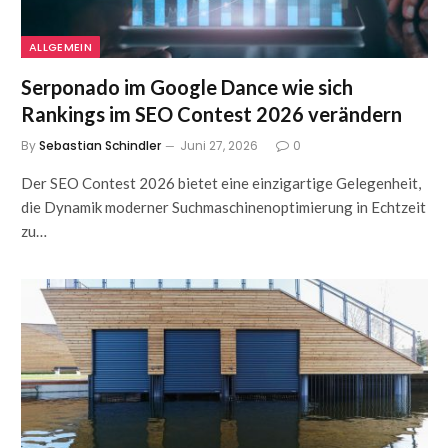
ALLGEMEIN
Serponado im Google Dance wie sich
Rankings im SEO Contest 2026 verändern
By
Sebastian Schindler
Juni 27, 2026
0
Der SEO Contest 2026 bietet eine einzigartige Gelegenheit,
die Dynamik moderner Suchmaschinenoptimierung in Echtzeit
zu…