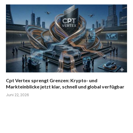
Cpt Vertex sprengt Grenzen: Krypto- und
Markteinblicke jetzt klar, schnell und global verfügbar
Juni 22, 2026