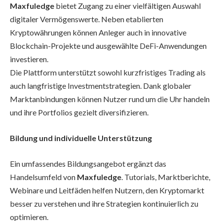
Maxfuledge
bietet Zugang zu einer vielfältigen Auswahl
digitaler Vermögenswerte. Neben etablierten
Kryptowährungen können Anleger auch in innovative
Blockchain-Projekte und ausgewählte DeFi-Anwendungen
investieren.
Die Plattform unterstützt sowohl kurzfristiges Trading als
auch langfristige Investmentstrategien. Dank globaler
Marktanbindungen können Nutzer rund um die Uhr handeln
und ihre Portfolios gezielt diversifizieren.
Bildung und individuelle Unterstützung
Ein umfassendes Bildungsangebot ergänzt das
Handelsumfeld von
Maxfuledge
. Tutorials, Marktberichte,
Webinare und Leitfäden helfen Nutzern, den Kryptomarkt
besser zu verstehen und ihre Strategien kontinuierlich zu
optimieren.