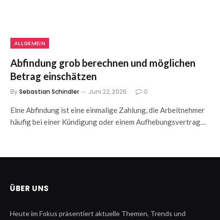
ALLGEMEIN
Abfindung grob berechnen und möglichen
Betrag einschätzen
By
Sebastian Schindler
Juni 22, 2026
0
Eine Abfindung ist eine einmalige Zahlung, die Arbeitnehmer
häufig bei einer Kündigung oder einem Aufhebungsvertrag…
ÜBER UNS
Heute im Fokus präsentiert aktuelle Themen, Trends und