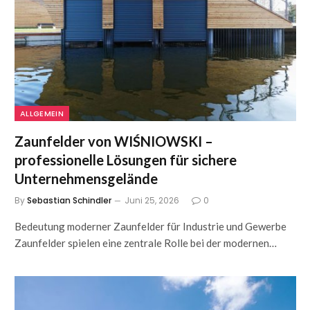
ALLGEMEIN
Zaunfelder von WIŚNIOWSKI –
professionelle Lösungen für sichere
Unternehmensgelände
By
Sebastian Schindler
Juni 25, 2026
0
Bedeutung moderner Zaunfelder für Industrie und Gewerbe
Zaunfelder spielen eine zentrale Rolle bei der modernen…