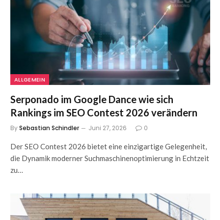
ALLGEMEIN
Serponado im Google Dance wie sich
Rankings im SEO Contest 2026 verändern
By
Sebastian Schindler
Juni 27, 2026
0
Der SEO Contest 2026 bietet eine einzigartige Gelegenheit,
die Dynamik moderner Suchmaschinenoptimierung in Echtzeit
zu…