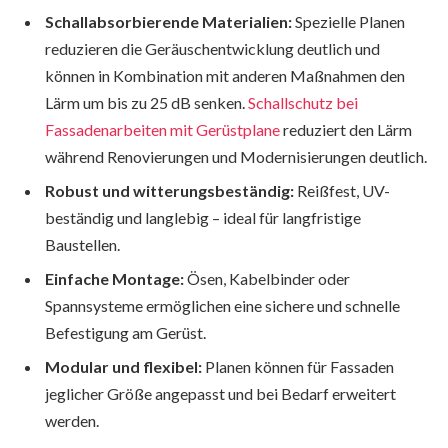
Schallabsorbierende Materialien:
Spezielle Planen
reduzieren die Geräuschentwicklung deutlich und
können in Kombination mit anderen Maßnahmen den
Lärm um bis zu 25 dB senken.
Schallschutz bei
Fassadenarbeiten mit Gerüstplane
reduziert den Lärm
während Renovierungen und Modernisierungen deutlich.
Robust und witterungsbeständig:
Reißfest, UV-
beständig und langlebig – ideal für langfristige
Baustellen.
Einfache Montage:
Ösen, Kabelbinder oder
Spannsysteme ermöglichen eine sichere und schnelle
Befestigung am Gerüst.
Modular und flexibel:
Planen können für Fassaden
jeglicher Größe angepasst und bei Bedarf erweitert
werden.