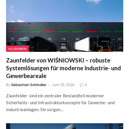
ALLGEMEIN
Zaunfelder von WIŚNIOWSKI – robuste
Systemlösungen für moderne Industrie- und
Gewerbeareale
By
Sebastian Schindler
Juni 25, 2026
0
Zaunfelder sind ein zentraler Bestandteil moderner
Sicherheits- und Infrastrukturkonzepte für Gewerbe- und
Industrieanlagen. Sie sorgen…