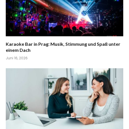
Karaoke Bar in Prag: Musik, Stimmung und Spaß unter
einem Dach
Juni 16, 2026