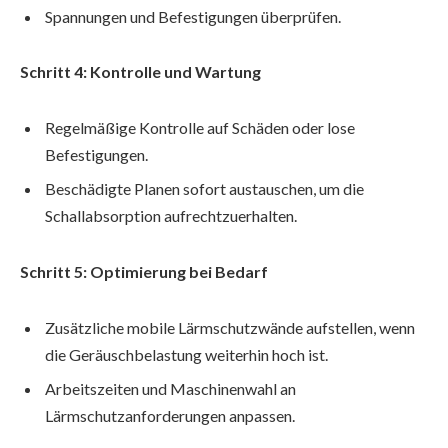
Spannungen und Befestigungen überprüfen.
Schritt 4: Kontrolle und Wartung
Regelmäßige Kontrolle auf Schäden oder lose
Befestigungen.
Beschädigte Planen sofort austauschen, um die
Schallabsorption aufrechtzuerhalten.
Schritt 5: Optimierung bei Bedarf
Zusätzliche mobile Lärmschutzwände aufstellen, wenn
die Geräuschbelastung weiterhin hoch ist.
Arbeitszeiten und Maschinenwahl an
Lärmschutzanforderungen anpassen.