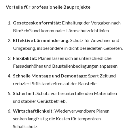
Vorteile für professionelle Bauprojekte
Gesetzeskonformität:
Einhaltung der Vorgaben nach
BImSchG und kommunaler Lärmschutzrichtlinien.
Effektive Lärmminderung:
Schutz für Anwohner und
Umgebung, insbesondere in dicht besiedelten Gebieten.
Flexibilität:
Planen lassen sich an unterschiedliche
Fassadenhöhen und Baustellenbedingungen anpassen.
Schnelle Montage und Demontage:
Spart Zeit und
reduziert Stillstandzeiten auf der Baustelle.
Sicherheit:
Schutz vor herunterfallenden Materialien
und stabiler Gerüstbetrieb.
Wirtschaftlichkeit:
Wiederverwendbare Planen
senken langfristig die Kosten für temporären
Schallschutz.