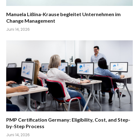
Manuela Lißina-Krause begleitet Unternehmen im
Change Management
Juni 14, 2026
PMP Certification Germany: Eligibility, Cost, and Step-
by-Step Process
Juni 14, 2026