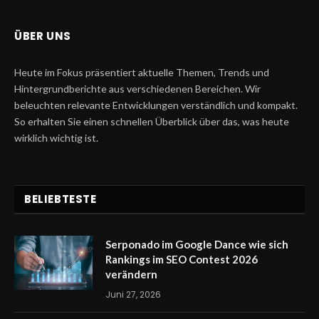
ÜBER UNS
Heute im Fokus präsentiert aktuelle Themen, Trends und
Hintergrundberichte aus verschiedenen Bereichen. Wir
beleuchten relevante Entwicklungen verständlich und kompakt.
So erhalten Sie einen schnellen Überblick über das, was heute
wirklich wichtig ist.
BELIEBTESTE
Serponado im Google Dance wie sich
Rankings im SEO Contest 2026
verändern
Juni 27, 2026