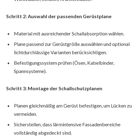
Schritt 2: Auswahl der passenden Gerüstplane
Material mit ausreichender Schallabsorption wählen.
Plane passend zur Gerüstgröße auswählen und optional
lichtdurchlässige Varianten berücksichtigen.
Befestigungssystem prüfen (Ösen, Kabelbinder,
Spannsysteme).
Schritt 3: Montage der Schallschutzplanen
Planen gleichmäßig am Gerüst befestigen, um Lücken zu
vermeiden.
Sicherstellen, dass lärmintensive Fassadenbereiche
vollständig abgedeckt sind.