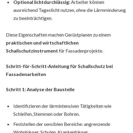
Optional lichtdurchlässig:
Arbeiter können
ausreichend Tageslicht nutzen, ohne die Lärmminderung
zu beeinträchtigen.
Diese Eigenschaften machen Gerüstplanen zu einem
praktischen und wirtschaftlichen
Schallschutzinstrument
für Fassadenprojekte.
Schritt-für-Schritt-Anleitung für Schallschutz bei
Fassadenarbeiten
Schritt 1: Analyse der Baustelle
Identifizieren der lärmintensiven Tätigkeiten wie
Schleifen, Stemmen oder Bohren.
Feststellen der sensiblen Bereiche: angrenzende
Wohnhäuser, Schulen, Krankenhäuser.