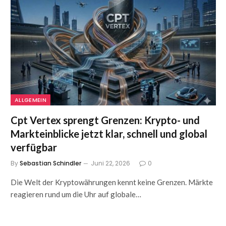
ALLGEMEIN
Cpt Vertex sprengt Grenzen: Krypto- und
Markteinblicke jetzt klar, schnell und global
verfügbar
By
Sebastian Schindler
Juni 22, 2026
0
Die Welt der Kryptowährungen kennt keine Grenzen. Märkte
reagieren rund um die Uhr auf globale…