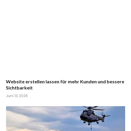
Website erstellen lassen für mehr Kunden und bessere
Sichtbarkeit
Juni 13, 2026