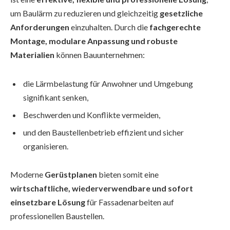
um Baulärm zu reduzieren und gleichzeitig
gesetzliche
Anforderungen
einzuhalten. Durch die
fachgerechte
Montage, modulare Anpassung und robuste
Materialien
können Bauunternehmen:
die Lärmbelastung für Anwohner und Umgebung
signifikant senken,
Beschwerden und Konflikte vermeiden,
und den Baustellenbetrieb effizient und sicher
organisieren.
Moderne
Gerüstplanen
bieten somit eine
wirtschaftliche, wiederverwendbare und sofort
einsetzbare Lösung
für Fassadenarbeiten auf
professionellen Baustellen.