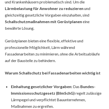
und Krankenhäusern problematisch sind. Um die
Lärmbelastung für Anwohner zu reduzieren
und
gleichzeitig gesetzliche Vorgaben einzuhalten, sind
Schallschutzmaßnahmen mit Gerüstplanen
eine
bewährte Lösung.
Gerüstplanen bieten eine flexible, effektive und
professionelle Möglichkeit, Lärm während
Fassadenarbeiten zu minimieren, ohne die Arbeitsabläufe
auf der Baustelle zu behindern.
Warum Schallschutz bei Fassadenarbeiten wichtig ist
Einhaltung gesetzlicher Vorgaben:
Das
Bundes-
Immissionsschutzgesetz (BImSchG)
regelt zulässige
Lärmpegel und verpflichtet Bauunternehmen,
Maßnahmen zu ergreifen.