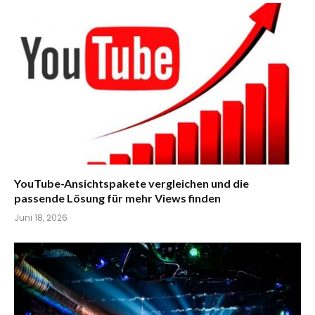
YouTube-Ansichtspakete vergleichen und die
passende Lösung für mehr Views finden
Juni 18, 2026