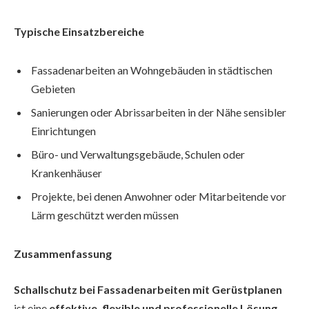
Typische Einsatzbereiche
Fassadenarbeiten an Wohngebäuden in städtischen
Gebieten
Sanierungen oder Abrissarbeiten in der Nähe sensibler
Einrichtungen
Büro- und Verwaltungsgebäude, Schulen oder
Krankenhäuser
Projekte, bei denen Anwohner oder Mitarbeitende vor
Lärm geschützt werden müssen
Zusammenfassung
Schallschutz bei Fassadenarbeiten mit Gerüstplanen
ist eine
effektive, flexible und professionelle Lösung
,