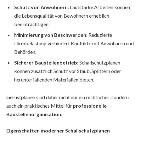
Schutz von Anwohnern:
Lautstarke Arbeiten können
die Lebensqualität von Bewohnern erheblich
beeinträchtigen.
Minimierung von Beschwerden:
Reduzierte
Lärmbelastung verhindert Konflikte mit Anwohnern und
Behörden.
Sicherer Baustellenbetrieb:
Schallschutzplanen
können zusätzlich Schutz vor Staub, Splittern oder
herunterfallenden Materialien bieten.
Gerüstplanen sind daher nicht nur ein rechtliches, sondern
auch ein praktisches Mittel für
professionelle
Baustellenorganisation
.
Eigenschaften moderner Schallschutzplanen