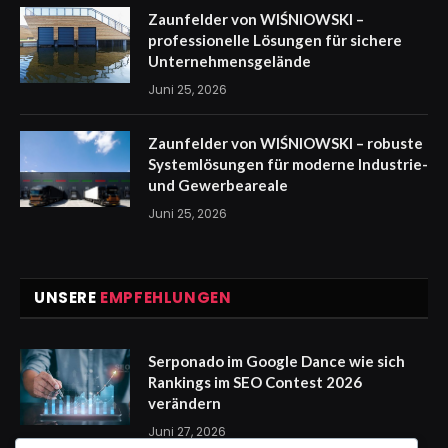
Zaunfelder von WIŚNIOWSKI –
professionelle Lösungen für sichere
Unternehmensgelände
Juni 25, 2026
Zaunfelder von WIŚNIOWSKI – robuste
Systemlösungen für moderne Industrie-
und Gewerbeareale
Juni 25, 2026
UNSERE
EMPFEHLUNGEN
Serponado im Google Dance wie sich
Rankings im SEO Contest 2026
verändern
Juni 27, 2026