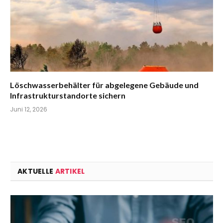
Löschwasserbehälter für abgelegene Gebäude und
Infrastrukturstandorte sichern
Juni 12, 2026
AKTUELLE
ARTIKEL