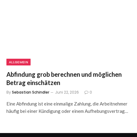
ALLGEMEIN
Abfindung grob berechnen und möglichen
Betrag einschätzen
By
Sebastian Schindler
Juni 22, 2026
0
Eine Abfindung ist eine einmalige Zahlung, die Arbeitnehmer
häufig bei einer Kündigung oder einem Aufhebungsvertrag…