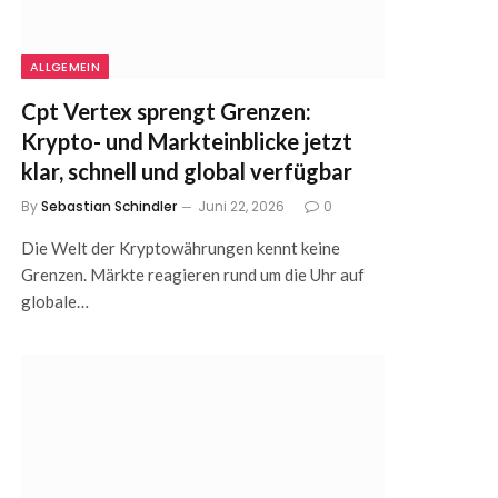
ALLGEMEIN
Cpt Vertex sprengt Grenzen:
Krypto- und Markteinblicke jetzt
klar, schnell und global verfügbar
By
Sebastian Schindler
Juni 22, 2026
0
Die Welt der Kryptowährungen kennt keine
Grenzen. Märkte reagieren rund um die Uhr auf
globale…