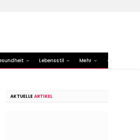
esundheit
Lebensstil
Mehr
AKTUELLE
ARTIKEL