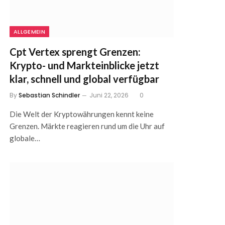
ALLGEMEIN
Cpt Vertex sprengt Grenzen:
Krypto- und Markteinblicke jetzt
klar, schnell und global verfügbar
By
Sebastian Schindler
Juni 22, 2026
0
Die Welt der Kryptowährungen kennt keine
Grenzen. Märkte reagieren rund um die Uhr auf
globale…