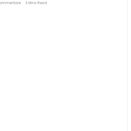
Kommentare
3 Mins Read