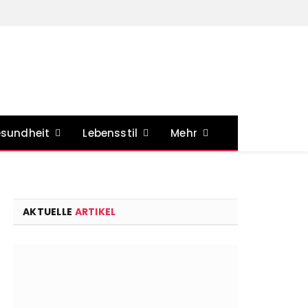
sundheit
Lebensstil
Mehr
AKTUELLE
ARTIKEL