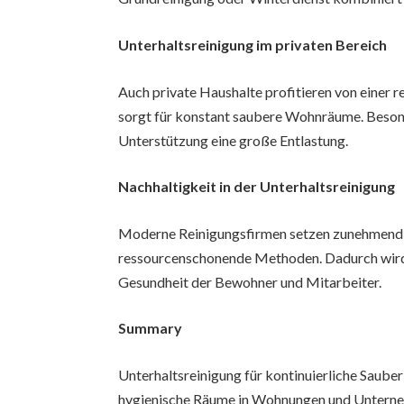
Unterhaltsreinigung im privaten Bereich
Auch private Haushalte profitieren von einer r
sorgt für konstant saubere Wohnräume. Besonde
Unterstützung eine große Entlastung.
Nachhaltigkeit in der Unterhaltsreinigung
Moderne Reinigungsfirmen setzen zunehmend 
ressourcenschonende Methoden. Dadurch wird 
Gesundheit der Bewohner und Mitarbeiter.
Summary
Unterhaltsreinigung für kontinuierliche Sauber
hygienische Räume in Wohnungen und Unterne