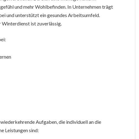
ngefühl und mehr Wohlbefinden. In Unternehmen trägt
bei und unterstützt ein gesundes Arbeitsumfeld.
Winterdienst ist zuverlässig.
ei:
fernen
wiederkehrende Aufgaben, die individuell an die
e Leistungen sind: