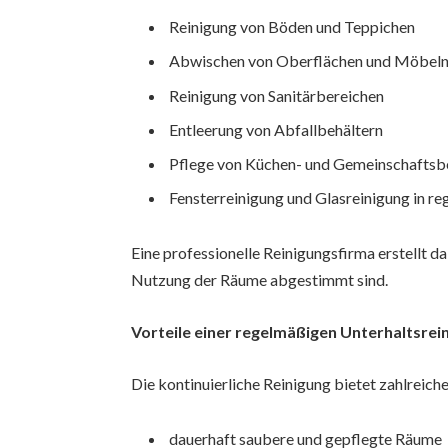
Reinigung von Böden und Teppichen
Abwischen von Oberflächen und Möbel
Reinigung von Sanitärbereichen
Entleerung von Abfallbehältern
Pflege von Küchen- und Gemeinschaftsb
Fensterreinigung und Glasreinigung in 
Eine professionelle Reinigungsfirma erstellt da
Nutzung der Räume abgestimmt sind.
Vorteile einer regelmäßigen Unterhaltsrei
Die kontinuierliche Reinigung bietet zahlreich
dauerhaft saubere und gepflegte Räume