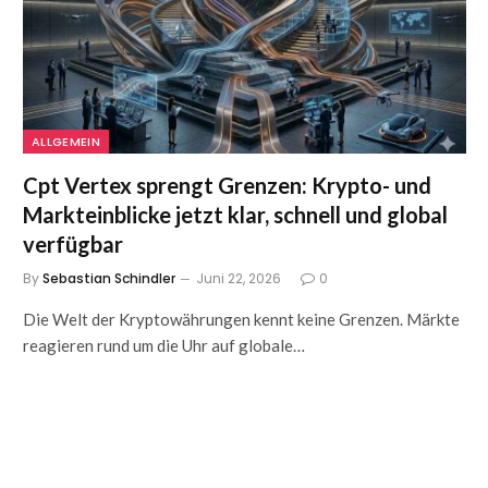
ALLGEMEIN
Cpt Vertex sprengt Grenzen: Krypto- und
Markteinblicke jetzt klar, schnell und global
verfügbar
By
Sebastian Schindler
Juni 22, 2026
0
Die Welt der Kryptowährungen kennt keine Grenzen. Märkte
reagieren rund um die Uhr auf globale…