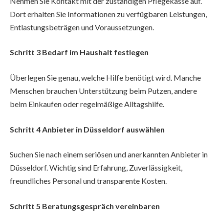
Nehmen Sie Kontakt mit der zuständigen Pflegekasse auf.
Dort erhalten Sie Informationen zu verfügbaren Leistungen,
Entlastungsbeträgen und Voraussetzungen.
Schritt 3 Bedarf im Haushalt festlegen
Überlegen Sie genau, welche Hilfe benötigt wird. Manche
Menschen brauchen Unterstützung beim Putzen, andere
beim Einkaufen oder regelmäßige Alltagshilfe.
Schritt 4 Anbieter in Düsseldorf auswählen
Suchen Sie nach einem seriösen und anerkannten Anbieter in
Düsseldorf. Wichtig sind Erfahrung, Zuverlässigkeit,
freundliches Personal und transparente Kosten.
Schritt 5 Beratungsgespräch vereinbaren