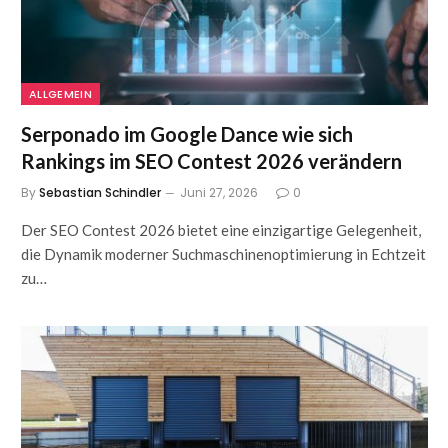
ALLGEMEIN
Serponado im Google Dance wie sich
Rankings im SEO Contest 2026 verändern
By
Sebastian Schindler
Juni 27, 2026
0
Der SEO Contest 2026 bietet eine einzigartige Gelegenheit,
die Dynamik moderner Suchmaschinenoptimierung in Echtzeit
zu…