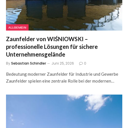
ALLGEMEIN
Zaunfelder von WIŚNIOWSKI –
professionelle Lösungen für sichere
Unternehmensgelände
By
Sebastian Schindler
Juni 25, 2026
0
Bedeutung moderner Zaunfelder für Industrie und Gewerbe
Zaunfelder spielen eine zentrale Rolle bei der modernen…