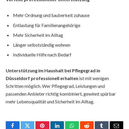
Mehr Ordnung und Sauberkeit zuhause
Entlastung für Familienangehörige
Mehr Sicherheit im Alltag
Länger selbstständig wohnen
Individuelle Hilfe nach Bedarf
Unterstützung im Haushalt bei Pflegegrad in
Düsseldorf professionell erhalten
ist mit wenigen
Schritten möglich. Wer Pflegegrad, Leistungen und
passenden Anbieter richtig kombiniert, gewinnt spürbar
mehr Lebensqualität und Sicherheit im Alltag.