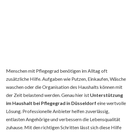
Menschen mit Pflegegrad benötigen im Alltag oft
zusätzliche Hilfe. Aufgaben wie Putzen, Einkaufen, Wäsche
waschen oder die Organisation des Haushalts können mit
der Zeit belastend werden. Genau hier ist
Unterstützung
im Haushalt bei Pflegegrad in Düsseldorf
eine wertvolle
Lösung. Professionelle Anbieter helfen zuverlässig,
entlasten Angehörige und verbessern die Lebensqualität
zuhause. Mit den richtigen Schritten lässt sich diese Hilfe