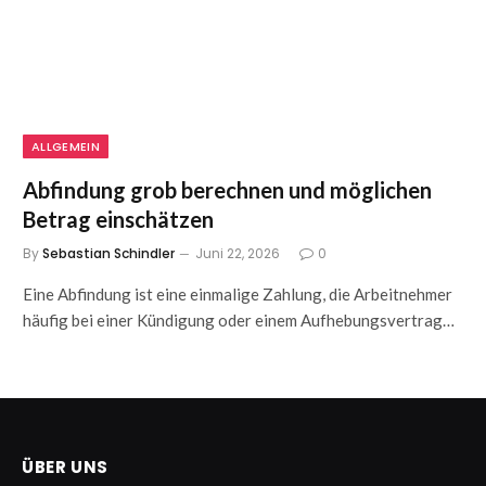
ALLGEMEIN
Abfindung grob berechnen und möglichen
Betrag einschätzen
By
Sebastian Schindler
Juni 22, 2026
0
Eine Abfindung ist eine einmalige Zahlung, die Arbeitnehmer
häufig bei einer Kündigung oder einem Aufhebungsvertrag…
ÜBER UNS