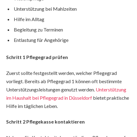
Unterstützung bei Mahlzeiten
Hilfe im Alltag
Begleitung zu Terminen
Entlastung für Angehörige
Schritt 1 Pflegegrad prüfen
Zuerst sollte festgestellt werden, welcher Pflegegrad
vorliegt. Bereits ab Pflegegrad 1 können oft bestimmte
Unterstützungsleistungen genutzt werden.
Unterstützung
im Haushalt bei Pflegegrad in Düsseldorf
bietet praktische
Hilfe im täglichen Leben.
Schritt 2 Pflegekasse kontaktieren