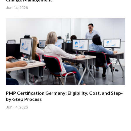
Juni 14, 2026
PMP Certification Germany: Eligibility, Cost, and Step-
by-Step Process
Juni 14, 2026