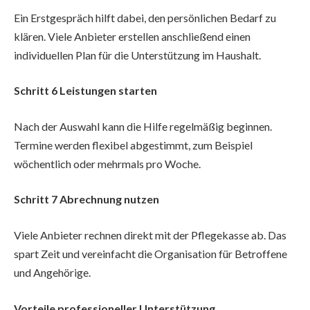
Ein Erstgespräch hilft dabei, den persönlichen Bedarf zu
klären. Viele Anbieter erstellen anschließend einen
individuellen Plan für die Unterstützung im Haushalt.
Schritt 6 Leistungen starten
Nach der Auswahl kann die Hilfe regelmäßig beginnen.
Termine werden flexibel abgestimmt, zum Beispiel
wöchentlich oder mehrmals pro Woche.
Schritt 7 Abrechnung nutzen
Viele Anbieter rechnen direkt mit der Pflegekasse ab. Das
spart Zeit und vereinfacht die Organisation für Betroffene
und Angehörige.
Vorteile professioneller Unterstützung