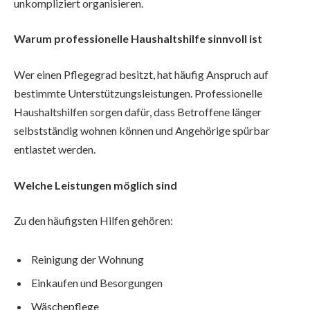
unkompliziert organisieren.
Warum professionelle Haushaltshilfe sinnvoll ist
Wer einen Pflegegrad besitzt, hat häufig Anspruch auf
bestimmte Unterstützungsleistungen. Professionelle
Haushaltshilfen sorgen dafür, dass Betroffene länger
selbstständig wohnen können und Angehörige spürbar
entlastet werden.
Welche Leistungen möglich sind
Zu den häufigsten Hilfen gehören:
Reinigung der Wohnung
Einkaufen und Besorgungen
Wäschepflege