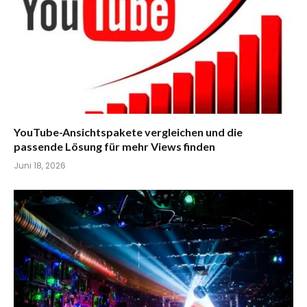
YouTube-Ansichtspakete vergleichen und die
passende Lösung für mehr Views finden
Juni 18, 2026