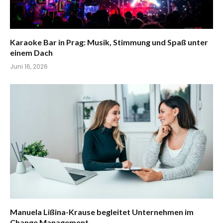
Karaoke Bar in Prag: Musik, Stimmung und Spaß unter
einem Dach
Juni 16, 2026
Manuela Lißina-Krause begleitet Unternehmen im
Change Management