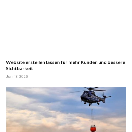
Website erstellen lassen für mehr Kunden und bessere
Sichtbarkeit
Juni 13, 2026