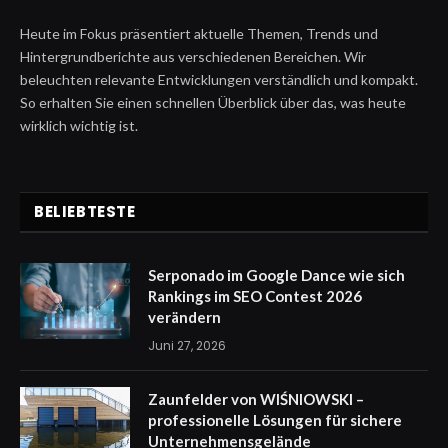
Heute im Fokus präsentiert aktuelle Themen, Trends und
Hintergrundberichte aus verschiedenen Bereichen. Wir
beleuchten relevante Entwicklungen verständlich und kompakt.
So erhalten Sie einen schnellen Überblick über das, was heute
wirklich wichtig ist.
BELIEBTESTE
Serponado im Google Dance wie sich
Rankings im SEO Contest 2026
verändern
Juni 27, 2026
Zaunfelder von WIŚNIOWSKI –
professionelle Lösungen für sichere
Unternehmensgelände