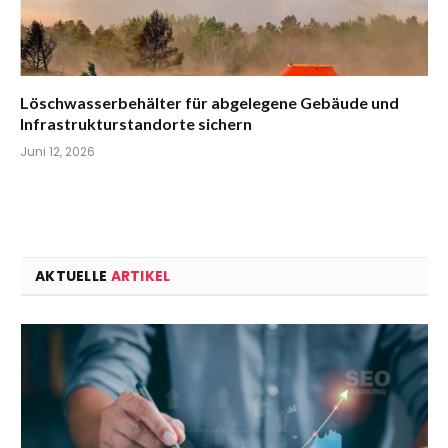
Löschwasserbehälter für abgelegene Gebäude und
Infrastrukturstandorte sichern
Juni 12, 2026
AKTUELLE
ARTIKEL