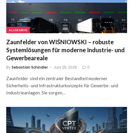
ALLGEMEIN
Zaunfelder von WIŚNIOWSKI – robuste
Systemlösungen für moderne Industrie- und
Gewerbeareale
By
Sebastian Schindler
Juni 25, 2026
0
Zaunfelder sind ein zentraler Bestandteil moderner
Sicherheits- und Infrastrukturkonzepte für Gewerbe- und
Industrieanlagen. Sie sorgen…