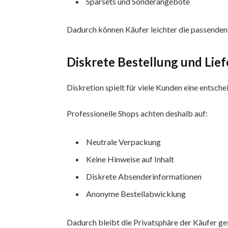
Sparsets und Sonderangebote
Dadurch können Käufer leichter die passenden
Diskrete Bestellung und Lie
Diskretion spielt für viele Kunden eine entsche
Professionelle Shops achten deshalb auf:
Neutrale Verpackung
Keine Hinweise auf Inhalt
Diskrete Absenderinformationen
Anonyme Bestellabwicklung
Dadurch bleibt die Privatsphäre der Käufer ge