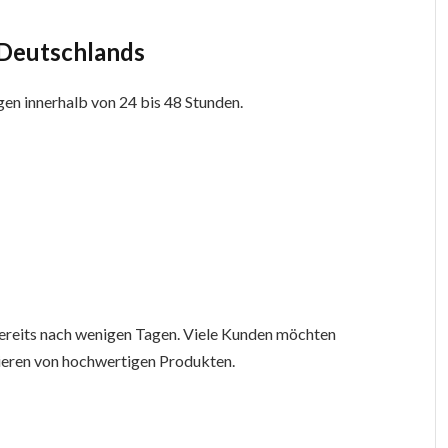
 Deutschlands
gen innerhalb von 24 bis 48 Stunden.
bereits nach wenigen Tagen. Viele Kunden möchten
ieren von hochwertigen Produkten.