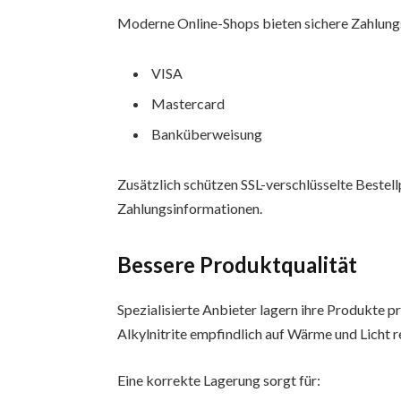
Moderne Online-Shops bieten sichere Zahlung
VISA
Mastercard
Banküberweisung
Zusätzlich schützen SSL-verschlüsselte Bestel
Zahlungsinformationen.
Bessere Produktqualität
Spezialisierte Anbieter lagern ihre Produkte pr
Alkylnitrite empfindlich auf Wärme und Licht r
Eine korrekte Lagerung sorgt für: