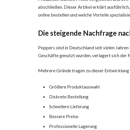
abschließen. Dieser Artikel erklärt ausführl
online bestellen und welche Vorteile spezialisi
Die steigende Nachfrage nac
Poppers sind in Deutschland seit vielen Jahre
Geschäfte genutzt wurden, verlagert sich der 
Mehrere Gründe tragen zu dieser Entwicklung 
Größere Produktauswahl
Diskrete Bestellung
Schnellere Lieferung
Bessere Preise
Professionelle Lagerung