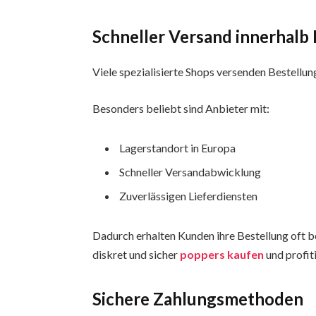
Schneller Versand innerhalb
Viele spezialisierte Shops versenden Bestellun
Besonders beliebt sind Anbieter mit:
Lagerstandort in Europa
Schneller Versandabwicklung
Zuverlässigen Lieferdiensten
Dadurch erhalten Kunden ihre Bestellung oft 
diskret und sicher
poppers kaufen
und profit
Sichere Zahlungsmethoden