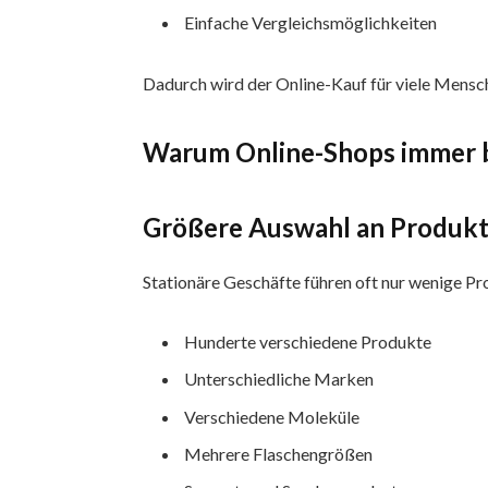
Einfache Vergleichsmöglichkeiten
Dadurch wird der Online-Kauf für viele Mensc
Warum Online-Shops immer b
Größere Auswahl an Produk
Stationäre Geschäfte führen oft nur wenige Pr
Hunderte verschiedene Produkte
Unterschiedliche Marken
Verschiedene Moleküle
Mehrere Flaschengrößen