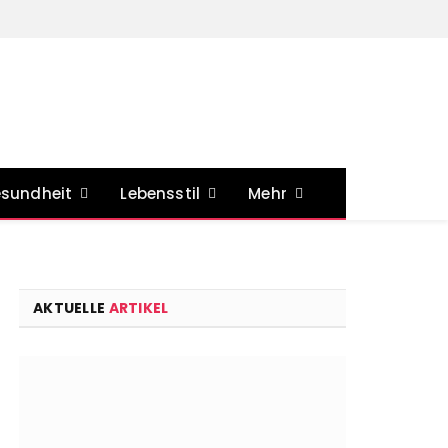
sundheit
Lebensstil
Mehr
AKTUELLE
ARTIKEL