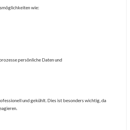
smöglichkeiten wie:
lprozesse persönliche Daten und
ofessionell und gekühlt. Dies ist besonders wichtig, da
eagieren.