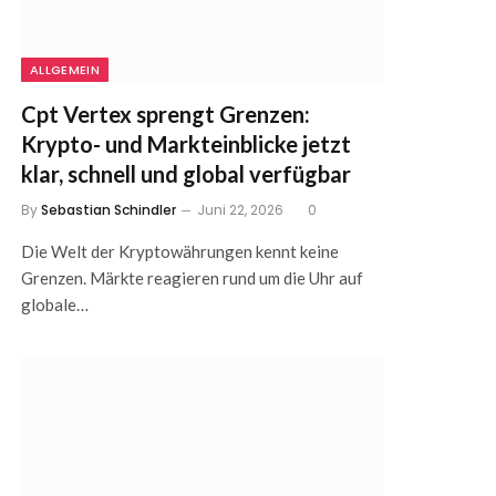
ALLGEMEIN
Cpt Vertex sprengt Grenzen:
Krypto- und Markteinblicke jetzt
klar, schnell und global verfügbar
By
Sebastian Schindler
Juni 22, 2026
0
Die Welt der Kryptowährungen kennt keine
Grenzen. Märkte reagieren rund um die Uhr auf
globale…