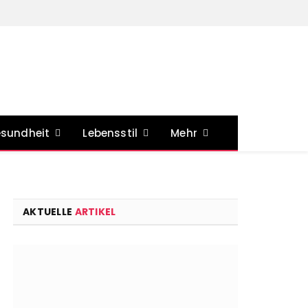
sundheit
Lebensstil
Mehr
AKTUELLE
ARTIKEL