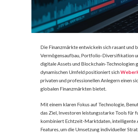
Die Finanzmärkte entwickeln sich rasant und b
Vermögensaufbau, Portfolio-Diversifikation u
digitale Assets und Blockchain-Technologien
dynamischen Umfeld positioniert sich
Weber
privaten und professionellen Anlegern einen si
globalen Finanzmärkten bietet.
Mit einem klaren Fokus auf Technologie, Benu
das Ziel, Investoren leistungsstarke Tools für
kombiniert Echtzeit-Marktdaten, intelligente
Features, um die Umsetzung individueller Strat