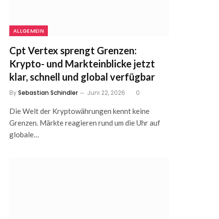
ALLGEMEIN
Cpt Vertex sprengt Grenzen:
Krypto- und Markteinblicke jetzt
klar, schnell und global verfügbar
By
Sebastian Schindler
Juni 22, 2026
0
Die Welt der Kryptowährungen kennt keine
Grenzen. Märkte reagieren rund um die Uhr auf
globale…