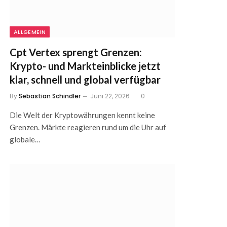
ALLGEMEIN
Cpt Vertex sprengt Grenzen:
Krypto- und Markteinblicke jetzt
klar, schnell und global verfügbar
By
Sebastian Schindler
Juni 22, 2026
0
Die Welt der Kryptowährungen kennt keine
Grenzen. Märkte reagieren rund um die Uhr auf
globale…