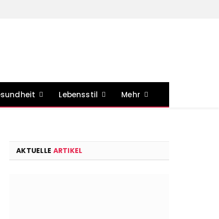
sundheit
Lebensstil
Mehr
AKTUELLE
ARTIKEL