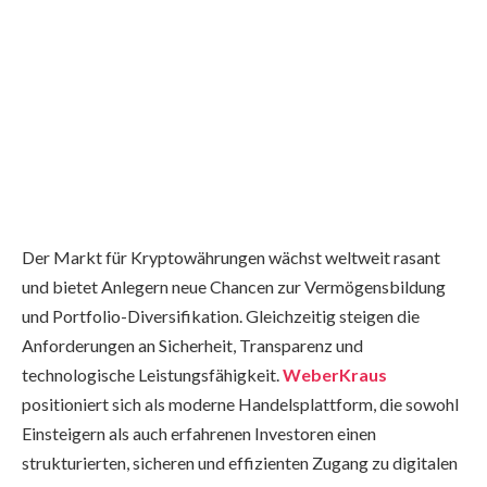
Der Markt für Kryptowährungen wächst weltweit rasant
und bietet Anlegern neue Chancen zur Vermögensbildung
und Portfolio-Diversifikation. Gleichzeitig steigen die
Anforderungen an Sicherheit, Transparenz und
technologische Leistungsfähigkeit.
WeberKraus
positioniert sich als moderne Handelsplattform, die sowohl
Einsteigern als auch erfahrenen Investoren einen
strukturierten, sicheren und effizienten Zugang zu digitalen