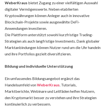
WeberKraus
bietet Zugang zu einer vielfältigen Auswahl
digitaler Vermögenswerte. Neben etablierten
Kryptowährungen können Anleger auch in innovative
Blockchain-Projekte sowie ausgewählte DeFi-
Anwendungen investieren.
Die Plattform unterstützt sowohl kurzfristige Trading-
Strategien als auch langfristige Investments. Dank globaler
Marktanbindungen können Nutzer rund um die Uhr handeln
und ihre Portfolios gezielt diversifizieren.
Bildung und individuelle Unterstützung
Ein umfassendes Bildungsangebot ergänzt das
Handelsumfeld von
WeberKraus
. Tutorials,
Marktberichte, Webinare und Leitfäden helfen Nutzern,
den Kryptomarkt besser zu verstehen und ihre Strategien
kontinuierlich zu verbessern.