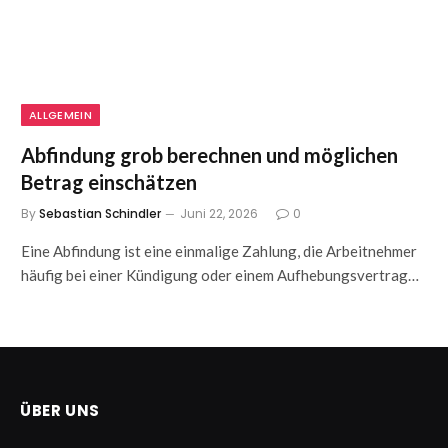
ALLGEMEIN
Abfindung grob berechnen und möglichen
Betrag einschätzen
By
Sebastian Schindler
Juni 22, 2026
0
Eine Abfindung ist eine einmalige Zahlung, die Arbeitnehmer
häufig bei einer Kündigung oder einem Aufhebungsvertrag…
ÜBER UNS