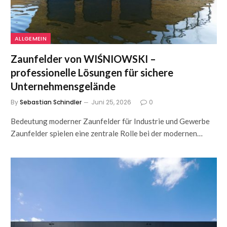
ALLGEMEIN
Zaunfelder von WIŚNIOWSKI –
professionelle Lösungen für sichere
Unternehmensgelände
By
Sebastian Schindler
Juni 25, 2026
0
Bedeutung moderner Zaunfelder für Industrie und Gewerbe
Zaunfelder spielen eine zentrale Rolle bei der modernen…