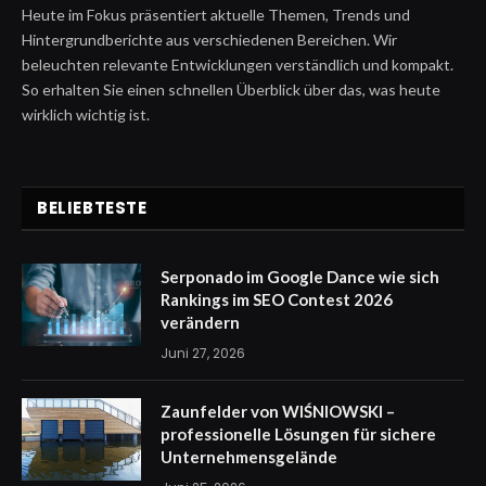
Heute im Fokus präsentiert aktuelle Themen, Trends und
Hintergrundberichte aus verschiedenen Bereichen. Wir
beleuchten relevante Entwicklungen verständlich und kompakt.
So erhalten Sie einen schnellen Überblick über das, was heute
wirklich wichtig ist.
BELIEBTESTE
Serponado im Google Dance wie sich
Rankings im SEO Contest 2026
verändern
Juni 27, 2026
Zaunfelder von WIŚNIOWSKI –
professionelle Lösungen für sichere
Unternehmensgelände