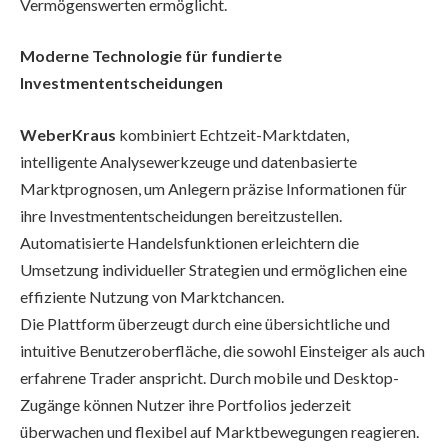
Vermögenswerten ermöglicht.
Moderne Technologie für fundierte
Investmententscheidungen
WeberKraus
kombiniert Echtzeit-Marktdaten,
intelligente Analysewerkzeuge und datenbasierte
Marktprognosen, um Anlegern präzise Informationen für
ihre Investmententscheidungen bereitzustellen.
Automatisierte Handelsfunktionen erleichtern die
Umsetzung individueller Strategien und ermöglichen eine
effiziente Nutzung von Marktchancen.
Die Plattform überzeugt durch eine übersichtliche und
intuitive Benutzeroberfläche, die sowohl Einsteiger als auch
erfahrene Trader anspricht. Durch mobile und Desktop-
Zugänge können Nutzer ihre Portfolios jederzeit
überwachen und flexibel auf Marktbewegungen reagieren.