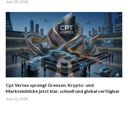
Juni 25, 2026
Cpt Vertex sprengt Grenzen: Krypto- und
Markteinblicke jetzt klar, schnell und global verfügbar
Juni 22, 2026