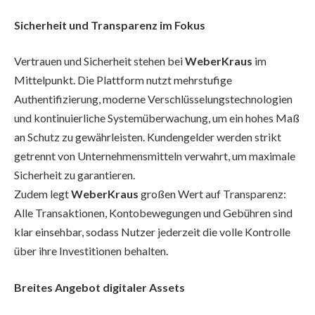
Sicherheit und Transparenz im Fokus
Vertrauen und Sicherheit stehen bei
WeberKraus
im
Mittelpunkt. Die Plattform nutzt mehrstufige
Authentifizierung, moderne Verschlüsselungstechnologien
und kontinuierliche Systemüberwachung, um ein hohes Maß
an Schutz zu gewährleisten. Kundengelder werden strikt
getrennt von Unternehmensmitteln verwahrt, um maximale
Sicherheit zu garantieren.
Zudem legt
WeberKraus
großen Wert auf Transparenz:
Alle Transaktionen, Kontobewegungen und Gebühren sind
klar einsehbar, sodass Nutzer jederzeit die volle Kontrolle
über ihre Investitionen behalten.
Breites Angebot digitaler Assets