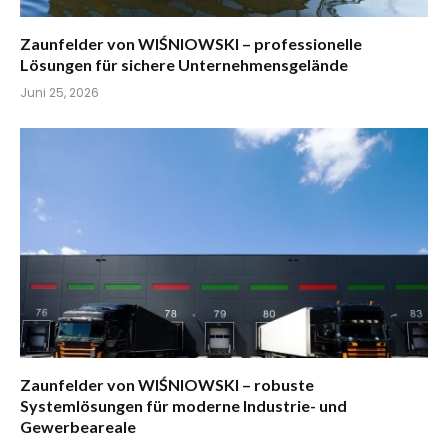
Zaunfelder von WIŚNIOWSKI – professionelle
Lösungen für sichere Unternehmensgelände
Juni 25, 2026
Zaunfelder von WIŚNIOWSKI – robuste
Systemlösungen für moderne Industrie- und
Gewerbeareale