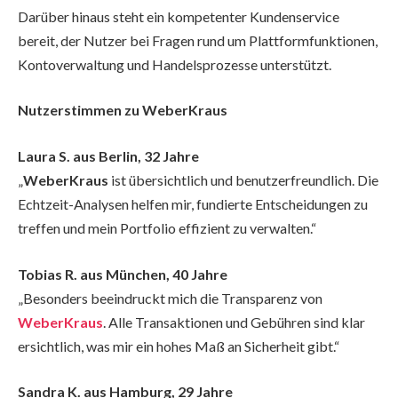
Darüber hinaus steht ein kompetenter Kundenservice
bereit, der Nutzer bei Fragen rund um Plattformfunktionen,
Kontoverwaltung und Handelsprozesse unterstützt.
Nutzerstimmen zu WeberKraus
Laura S. aus Berlin, 32 Jahre
„
WeberKraus
ist übersichtlich und benutzerfreundlich. Die
Echtzeit-Analysen helfen mir, fundierte Entscheidungen zu
treffen und mein Portfolio effizient zu verwalten.“
Tobias R. aus München, 40 Jahre
„Besonders beeindruckt mich die Transparenz von
WeberKraus
. Alle Transaktionen und Gebühren sind klar
ersichtlich, was mir ein hohes Maß an Sicherheit gibt.“
Sandra K. aus Hamburg, 29 Jahre