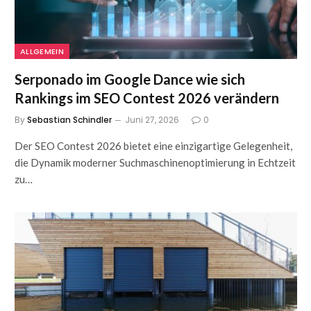
ALLGEMEIN
Serponado im Google Dance wie sich
Rankings im SEO Contest 2026 verändern
By
Sebastian Schindler
Juni 27, 2026
0
Der SEO Contest 2026 bietet eine einzigartige Gelegenheit,
die Dynamik moderner Suchmaschinenoptimierung in Echtzeit
zu…