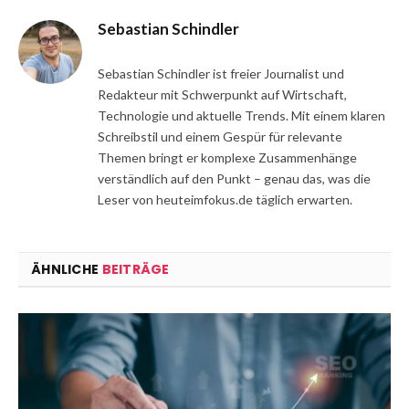
Sebastian Schindler
Sebastian Schindler ist freier Journalist und
Redakteur mit Schwerpunkt auf Wirtschaft,
Technologie und aktuelle Trends. Mit einem klaren
Schreibstil und einem Gespür für relevante
Themen bringt er komplexe Zusammenhänge
verständlich auf den Punkt – genau das, was die
Leser von heuteimfokus.de täglich erwarten.
ÄHNLICHE
BEITRÄGE