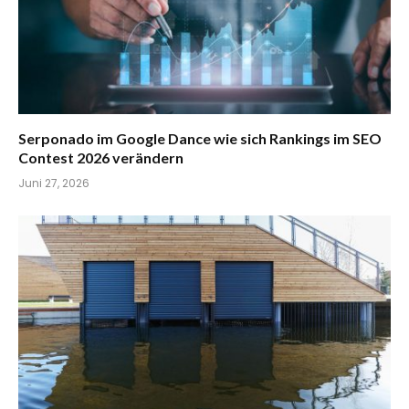
Serponado im Google Dance wie sich Rankings im SEO
Contest 2026 verändern
Juni 27, 2026