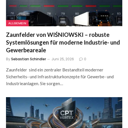
ALLGEMEIN
Zaunfelder von WIŚNIOWSKI – robuste
Systemlösungen für moderne Industrie- und
Gewerbeareale
By
Sebastian Schindler
Juni 25, 2026
0
Zaunfelder sind ein zentraler Bestandteil moderner
Sicherheits- und Infrastrukturkonzepte für Gewerbe- und
Industrieanlagen. Sie sorgen…