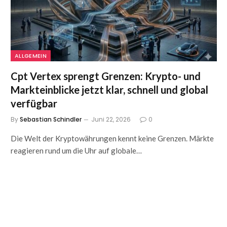
ALLGEMEIN
Cpt Vertex sprengt Grenzen: Krypto- und
Markteinblicke jetzt klar, schnell und global
verfügbar
By
Sebastian Schindler
Juni 22, 2026
0
Die Welt der Kryptowährungen kennt keine Grenzen. Märkte
reagieren rund um die Uhr auf globale…