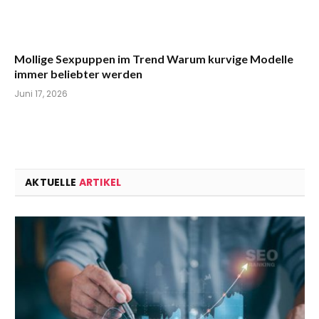
Mollige Sexpuppen im Trend Warum kurvige Modelle
immer beliebter werden
Juni 17, 2026
AKTUELLE
ARTIKEL