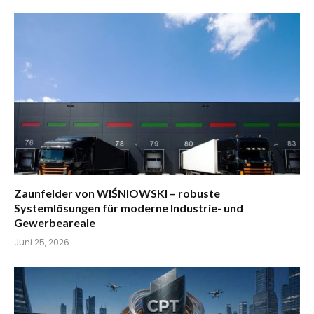
Zaunfelder von WIŚNIOWSKI – robuste
Systemlösungen für moderne Industrie- und
Gewerbeareale
Juni 25, 2026