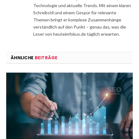
Technologie und aktuelle Trends. Mit einem klaren
Schreibstil und einem Gespür für relevante
Themen bringt er komplexe Zusammenhänge
verständlich auf den Punkt – genau das, was die
Leser von heuteimfokus.de täglich erwarten.
ÄHNLICHE
BEITRÄGE