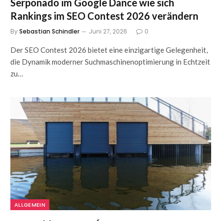
Serponado im Google Dance wie sich
Rankings im SEO Contest 2026 verändern
By
Sebastian Schindler
Juni 27, 2026
0
Der SEO Contest 2026 bietet eine einzigartige Gelegenheit,
die Dynamik moderner Suchmaschinenoptimierung in Echtzeit
zu…
ALLGEMEIN