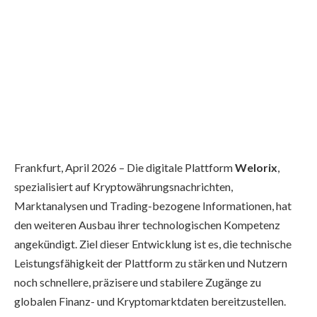
Frankfurt, April 2026 – Die digitale Plattform
Welorix
,
spezialisiert auf Kryptowährungsnachrichten,
Marktanalysen und Trading-bezogene Informationen, hat
den weiteren Ausbau ihrer technologischen Kompetenz
angekündigt. Ziel dieser Entwicklung ist es, die technische
Leistungsfähigkeit der Plattform zu stärken und Nutzern
noch schnellere, präzisere und stabilere Zugänge zu
globalen Finanz- und Kryptomarktdaten bereitzustellen.