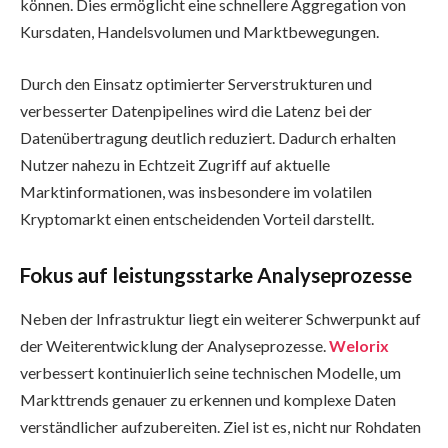
können. Dies ermöglicht eine schnellere Aggregation von
Kursdaten, Handelsvolumen und Marktbewegungen.
Durch den Einsatz optimierter Serverstrukturen und
verbesserter Datenpipelines wird die Latenz bei der
Datenübertragung deutlich reduziert. Dadurch erhalten
Nutzer nahezu in Echtzeit Zugriff auf aktuelle
Marktinformationen, was insbesondere im volatilen
Kryptomarkt einen entscheidenden Vorteil darstellt.
Fokus auf leistungsstarke Analyseprozesse
Neben der Infrastruktur liegt ein weiterer Schwerpunkt auf
der Weiterentwicklung der Analyseprozesse.
Welorix
verbessert kontinuierlich seine technischen Modelle, um
Markttrends genauer zu erkennen und komplexe Daten
verständlicher aufzubereiten. Ziel ist es, nicht nur Rohdaten