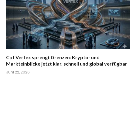
Cpt Vertex sprengt Grenzen: Krypto- und
Markteinblicke jetzt klar, schnell und global verfügbar
Juni 22, 2026