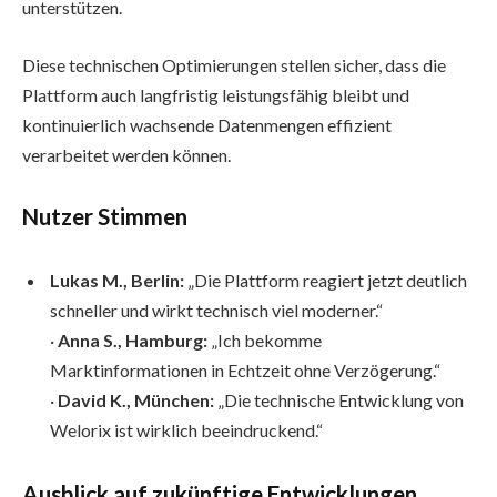
unterstützen.
Diese technischen Optimierungen stellen sicher, dass die
Plattform auch langfristig leistungsfähig bleibt und
kontinuierlich wachsende Datenmengen effizient
verarbeitet werden können.
Nutzer Stimmen
Lukas M., Berlin:
„Die Plattform reagiert jetzt deutlich
schneller und wirkt technisch viel moderner.“
·
Anna S., Hamburg:
„Ich bekomme
Marktinformationen in Echtzeit ohne Verzögerung.“
·
David K., München:
„Die technische Entwicklung von
Welorix ist wirklich beeindruckend.“
Ausblick auf zukünftige Entwicklungen