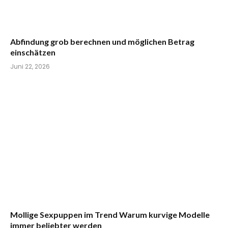
Abfindung grob berechnen und möglichen Betrag
einschätzen
Juni 22, 2026
Mollige Sexpuppen im Trend Warum kurvige Modelle
immer beliebter werden