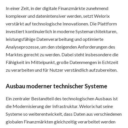
In einer Zeit, in der digitale Finanzmärkte zunehmend
komplexer und datenintensiver werden, setzt Welorix
verstärkt auf technologische Innovationen. Die Plattform
investiert kontinuierlich in moderne Systemarchitekturen,
leistungsfähige Datenverarbeitung und optimierte
Analyseprozesse, um den steigenden Anforderungen des
Marktes gerecht zu werden. Dabei steht insbesondere die
Fähigkeit im Mittelpunkt, große Datenmengen in Echtzeit
zu verarbeiten und für Nutzer verständlich aufzubereiten.
Ausbau moderner technischer Systeme
Ein zentraler Bestandteil des technologischen Ausbaus ist
die Modernisierung der Infrastruktur. Welorix hat seine
Systeme so weiterentwickelt, dass Daten aus verschiedenen
globalen Finanzmärkten gleichzeitig verarbeitet werden