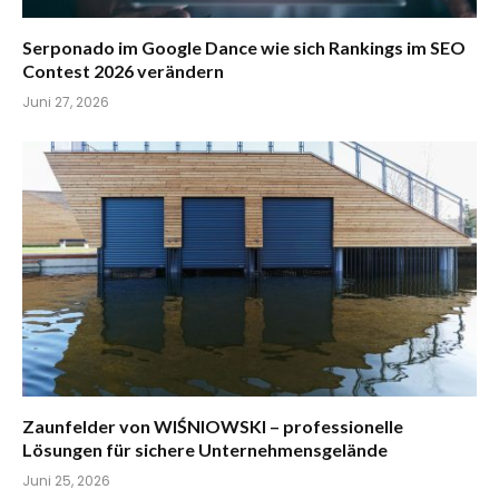
Serponado im Google Dance wie sich Rankings im SEO
Contest 2026 verändern
Juni 27, 2026
Zaunfelder von WIŚNIOWSKI – professionelle
Lösungen für sichere Unternehmensgelände
Juni 25, 2026