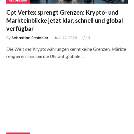
ALLGEMEIN
Cpt Vertex sprengt Grenzen: Krypto- und
Markteinblicke jetzt klar, schnell und global
verfügbar
By
Sebastian Schindler
Juni 22, 2026
0
Die Welt der Kryptowährungen kennt keine Grenzen. Märkte
reagieren rund um die Uhr auf globale…