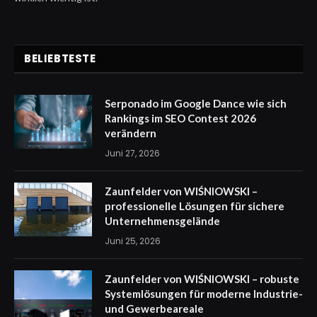
BELIEBTESTE
Serponado im Google Dance wie sich
Rankings im SEO Contest 2026
verändern
Juni 27, 2026
Zaunfelder von WIŚNIOWSKI –
professionelle Lösungen für sichere
Unternehmensgelände
Juni 25, 2026
Zaunfelder von WIŚNIOWSKI – robuste
Systemlösungen für moderne Industrie-
und Gewerbeareale