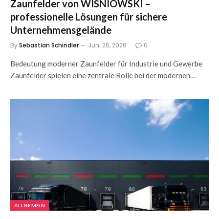
Zaunfelder von WIŚNIOWSKI –
professionelle Lösungen für sichere
Unternehmensgelände
By
Sebastian Schindler
Juni 25, 2026
0
Bedeutung moderner Zaunfelder für Industrie und Gewerbe
Zaunfelder spielen eine zentrale Rolle bei der modernen…
ALLGEMEIN