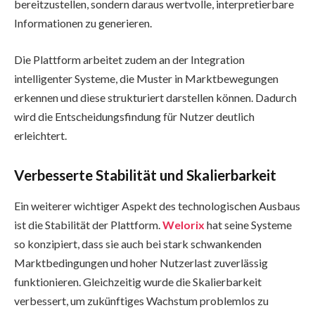
bereitzustellen, sondern daraus wertvolle, interpretierbare
Informationen zu generieren.
Die Plattform arbeitet zudem an der Integration
intelligenter Systeme, die Muster in Marktbewegungen
erkennen und diese strukturiert darstellen können. Dadurch
wird die Entscheidungsfindung für Nutzer deutlich
erleichtert.
Verbesserte Stabilität und Skalierbarkeit
Ein weiterer wichtiger Aspekt des technologischen Ausbaus
ist die Stabilität der Plattform.
Welorix
hat seine Systeme
so konzipiert, dass sie auch bei stark schwankenden
Marktbedingungen und hoher Nutzerlast zuverlässig
funktionieren. Gleichzeitig wurde die Skalierbarkeit
verbessert, um zukünftiges Wachstum problemlos zu