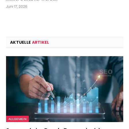
Juni 17, 2026
AKTUELLE
ARTIKEL
ALLGEMEIN