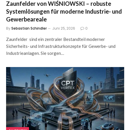
Zaunfelder von WIŚNIOWSKI – robuste
Systemlösungen für moderne Industrie- und
Gewerbeareale
By
Sebastian Schindler
Juni 25, 2026
0
Zaunfelder sind ein zentraler Bestandteil moderner
Sicherheits- und Infrastrukturkonzepte für Gewerbe- und
Industrieanlagen. Sie sorgen…