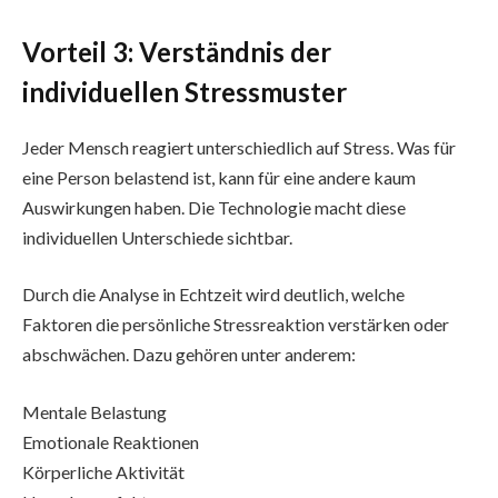
Vorteil 3: Verständnis der
individuellen Stressmuster
Jeder Mensch reagiert unterschiedlich auf Stress. Was für
eine Person belastend ist, kann für eine andere kaum
Auswirkungen haben. Die Technologie macht diese
individuellen Unterschiede sichtbar.
Durch die Analyse in Echtzeit wird deutlich, welche
Faktoren die persönliche Stressreaktion verstärken oder
abschwächen. Dazu gehören unter anderem:
Mentale Belastung
Emotionale Reaktionen
Körperliche Aktivität