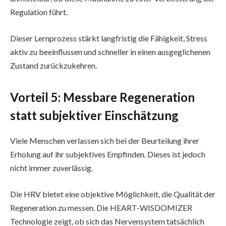
Regulation führt.
Dieser Lernprozess stärkt langfristig die Fähigkeit, Stress
aktiv zu beeinflussen und schneller in einen ausgeglichenen
Zustand zurückzukehren.
Vorteil 5: Messbare Regeneration
statt subjektiver Einschätzung
Viele Menschen verlassen sich bei der Beurteilung ihrer
Erholung auf ihr subjektives Empfinden. Dieses ist jedoch
nicht immer zuverlässig.
Die HRV bietet eine objektive Möglichkeit, die Qualität der
Regeneration zu messen. Die HEART-WISDOMIZER
Technologie zeigt, ob sich das Nervensystem tatsächlich