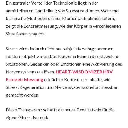
Ein zentraler Vorteil der Technologie liegt in der
unmittelbaren Darstellung von Stressreaktionen. Während
klassische Methoden oft nur Momentaufnahmen liefern,
zeigt die Echtzeitmessung, wie der Körper in verschiedenen
Situationen reagiert.
Stress wird dadurch nicht nur subjektiv wahrgenommen,
sondern objektiv messbar. Nutzer erkennen direkt, welche
Situationen, Gedanken oder Emotionen eine Aktivierung des
Nervensystems auslösen.
HEART-WISDOMIZER HRV
Echtzeit Messung
erklärt im Kontext der Inhalte, wie
Stress, Regeneration und Nervensystemaktivität messbar
gemacht werden.
Diese Transparenz schafft ein neues Bewusstsein für die
eigene Stressdynamik.