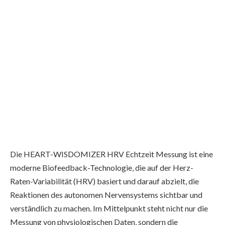
Die HEART-WISDOMIZER HRV Echtzeit Messung ist eine
moderne Biofeedback-Technologie, die auf der Herz-
Raten-Variabilität (HRV) basiert und darauf abzielt, die
Reaktionen des autonomen Nervensystems sichtbar und
verständlich zu machen. Im Mittelpunkt steht nicht nur die
Messung von physiologischen Daten, sondern die