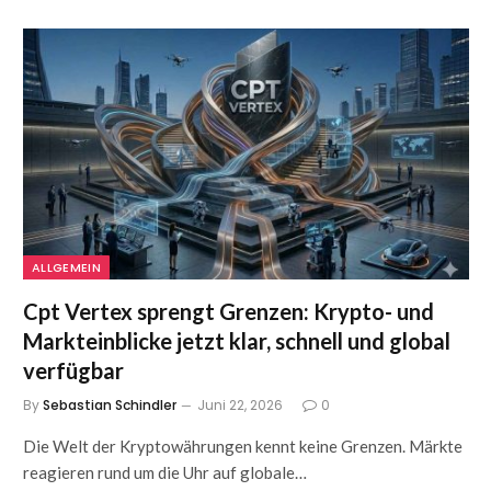
ALLGEMEIN
Cpt Vertex sprengt Grenzen: Krypto- und
Markteinblicke jetzt klar, schnell und global
verfügbar
By
Sebastian Schindler
Juni 22, 2026
0
Die Welt der Kryptowährungen kennt keine Grenzen. Märkte
reagieren rund um die Uhr auf globale…