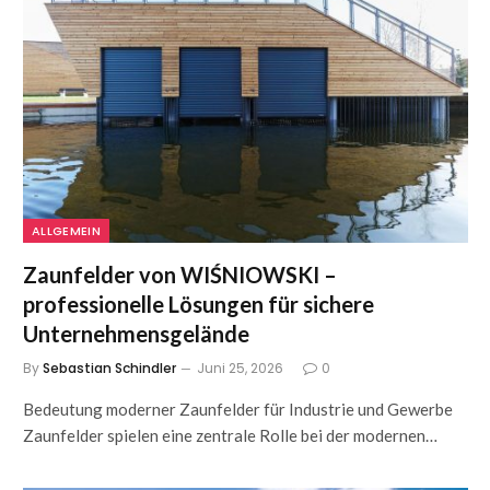
ALLGEMEIN
Zaunfelder von WIŚNIOWSKI –
professionelle Lösungen für sichere
Unternehmensgelände
By
Sebastian Schindler
Juni 25, 2026
0
Bedeutung moderner Zaunfelder für Industrie und Gewerbe
Zaunfelder spielen eine zentrale Rolle bei der modernen…