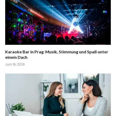
Karaoke Bar in Prag: Musik, Stimmung und Spaß unter
einem Dach
Juni 16, 2026