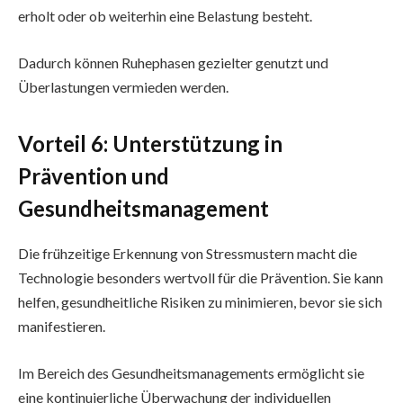
erholt oder ob weiterhin eine Belastung besteht.
Dadurch können Ruhephasen gezielter genutzt und
Überlastungen vermieden werden.
Vorteil 6: Unterstützung in
Prävention und
Gesundheitsmanagement
Die frühzeitige Erkennung von Stressmustern macht die
Technologie besonders wertvoll für die Prävention. Sie kann
helfen, gesundheitliche Risiken zu minimieren, bevor sie sich
manifestieren.
Im Bereich des Gesundheitsmanagements ermöglicht sie
eine kontinuierliche Überwachung der individuellen