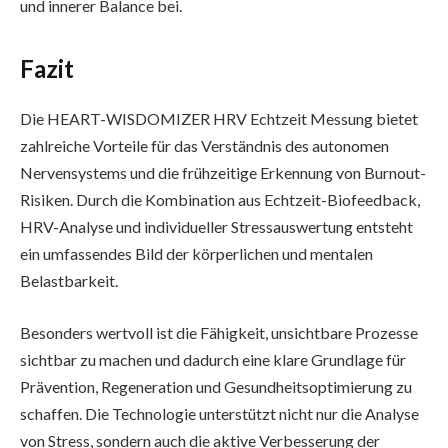
und innerer Balance bei.
Fazit
Die HEART-WISDOMIZER HRV Echtzeit Messung bietet
zahlreiche Vorteile für das Verständnis des autonomen
Nervensystems und die frühzeitige Erkennung von Burnout-
Risiken. Durch die Kombination aus Echtzeit-Biofeedback,
HRV-Analyse und individueller Stressauswertung entsteht
ein umfassendes Bild der körperlichen und mentalen
Belastbarkeit.
Besonders wertvoll ist die Fähigkeit, unsichtbare Prozesse
sichtbar zu machen und dadurch eine klare Grundlage für
Prävention, Regeneration und Gesundheitsoptimierung zu
schaffen. Die Technologie unterstützt nicht nur die Analyse
von Stress, sondern auch die aktive Verbesserung der