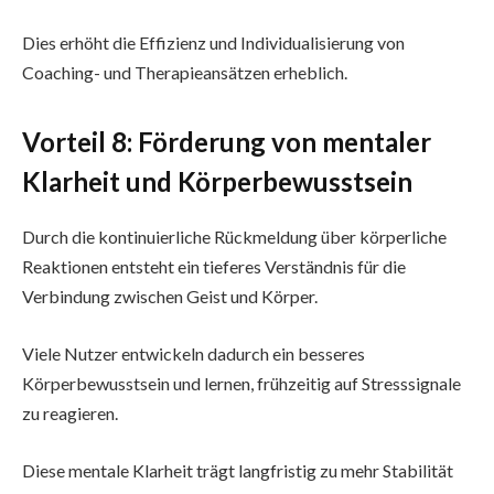
Dies erhöht die Effizienz und Individualisierung von
Coaching- und Therapieansätzen erheblich.
Vorteil 8: Förderung von mentaler
Klarheit und Körperbewusstsein
Durch die kontinuierliche Rückmeldung über körperliche
Reaktionen entsteht ein tieferes Verständnis für die
Verbindung zwischen Geist und Körper.
Viele Nutzer entwickeln dadurch ein besseres
Körperbewusstsein und lernen, frühzeitig auf Stresssignale
zu reagieren.
Diese mentale Klarheit trägt langfristig zu mehr Stabilität