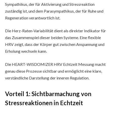
Sympathikus, der für Aktivierung und Stressreaktion
zuständig ist, und dem Parasympathikus, der für Ruhe und
Regeneration verantwortlich ist.
Die Herz-Raten-Variabilität dient als direkter Indikator für
das Zusammenspiel dieser beiden Systeme. Eine flexible
HRV zeigt, dass der Körper gut zwischen Anspannung und
Erholung wechseln kann.
Die HEART-WISDOMIZER HRV Echtzeit Messung macht
genau diese Prozesse sichtbar und ermöglicht eine klare,
verständliche Darstellung der inneren Regulation.
Vorteil 1: Sichtbarmachung von
Stressreaktionen in Echtzeit