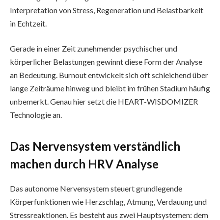
Interpretation von Stress, Regeneration und Belastbarkeit
in Echtzeit.
Gerade in einer Zeit zunehmender psychischer und
körperlicher Belastungen gewinnt diese Form der Analyse
an Bedeutung. Burnout entwickelt sich oft schleichend über
lange Zeiträume hinweg und bleibt im frühen Stadium häufig
unbemerkt. Genau hier setzt die HEART-WISDOMIZER
Technologie an.
Das Nervensystem verständlich
machen durch HRV Analyse
Das autonome Nervensystem steuert grundlegende
Körperfunktionen wie Herzschlag, Atmung, Verdauung und
Stressreaktionen. Es besteht aus zwei Hauptsystemen: dem