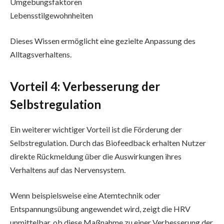
Umgebungsfaktoren
Lebensstilgewohnheiten
Dieses Wissen ermöglicht eine gezielte Anpassung des
Alltagsverhaltens.
Vorteil 4: Verbesserung der
Selbstregulation
Ein weiterer wichtiger Vorteil ist die Förderung der
Selbstregulation. Durch das Biofeedback erhalten Nutzer
direkte Rückmeldung über die Auswirkungen ihres
Verhaltens auf das Nervensystem.
Wenn beispielsweise eine Atemtechnik oder
Entspannungsübung angewendet wird, zeigt die HRV
unmittelbar, ob diese Maßnahme zu einer Verbesserung der