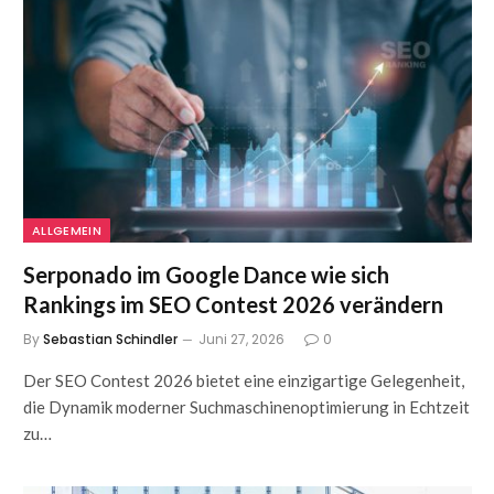
ALLGEMEIN
Serponado im Google Dance wie sich
Rankings im SEO Contest 2026 verändern
By
Sebastian Schindler
Juni 27, 2026
0
Der SEO Contest 2026 bietet eine einzigartige Gelegenheit,
die Dynamik moderner Suchmaschinenoptimierung in Echtzeit
zu…