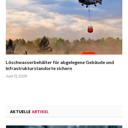
Löschwasserbehälter für abgelegene Gebäude und
Infrastrukturstandorte sichern
Juni 12, 2026
AKTUELLE
ARTIKEL