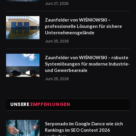
Juni 27, 2026
Zaunfelder von WIŚNIOWSKI –
professionelle Lösungen für sichere
Unternehmensgelände
Juni 25, 2026
Zaunfelder von WIŚNIOWSKI – robuste
Systemlösungen für moderne Industrie-
und Gewerbeareale
Juni 25, 2026
UNSERE
EMPFEHLUNGEN
Serponado im Google Dance wie sich
Rankings im SEO Contest 2026