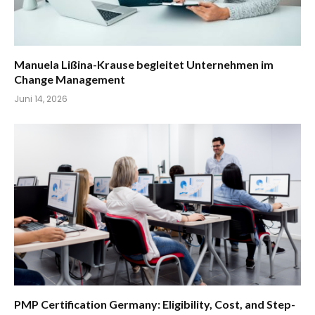
Manuela Lißina-Krause begleitet Unternehmen im
Change Management
Juni 14, 2026
PMP Certification Germany: Eligibility, Cost, and Step-