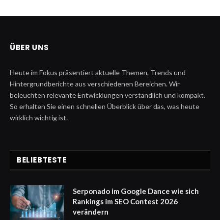
ÜBER UNS
Heute im Fokus präsentiert aktuelle Themen, Trends und
Hintergrundberichte aus verschiedenen Bereichen. Wir
beleuchten relevante Entwicklungen verständlich und kompakt.
So erhalten Sie einen schnellen Überblick über das, was heute
wirklich wichtig ist.
BELIEBTESTE
Serponado im Google Dance wie sich
Rankings im SEO Contest 2026
verändern