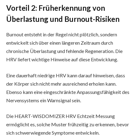
Vorteil 2: Früherkennung von
Überlastung und Burnout-Risiken
Burnout entsteht in der Regel nicht plötzlich, sondern
entwickelt sich über einen längeren Zeitraum durch
chronische Überlastung und fehlende Regeneration. Die
HRV liefert wichtige Hinweise auf diese Entwicklung.
Eine dauerhaft niedrige HRV kann darauf hinweisen, dass
der Körper sich nicht mehr ausreichend erholen kann.
Ebenso kann eine eingeschränkte Anpassungsfähigkeit des
Nervensystems ein Warnsignal sein.
Die HEART-WISDOMIZER HRV Echtzeit Messung
ermöglicht es, solche Muster frühzeitig zu erkennen, bevor
sich schwerwiegende Symptome entwickeln.