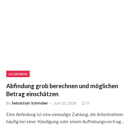
ALLGEMEIN
Abfindung grob berechnen und möglichen
Betrag einschätzen
By
Sebastian Schindler
Juni 22, 2026
0
Eine Abfindung ist eine einmalige Zahlung, die Arbeitnehmer
häufig bei einer Kündigung oder einem Aufhebungsvertrag…