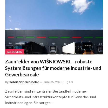
ALLGEMEIN
Zaunfelder von WIŚNIOWSKI – robuste
Systemlösungen für moderne Industrie- und
Gewerbeareale
By
Sebastian Schindler
Juni 25, 2026
0
Zaunfelder sind ein zentraler Bestandteil moderner
Sicherheits- und Infrastrukturkonzepte für Gewerbe- und
Industrieanlagen. Sie sorgen…