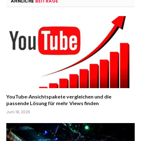
ÄHNLICHE
BEITRÄGE
YouTube-Ansichtspakete vergleichen und die
passende Lösung für mehr Views finden
Juni 18, 2026