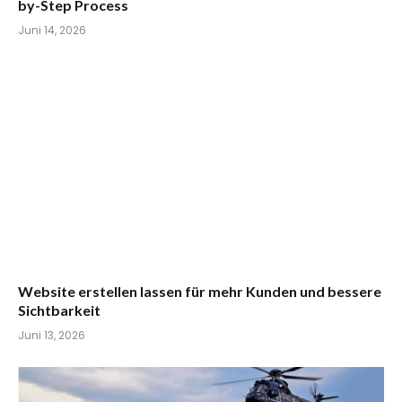
by-Step Process
Juni 14, 2026
Website erstellen lassen für mehr Kunden und bessere
Sichtbarkeit
Juni 13, 2026