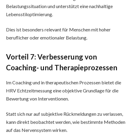
Belastungssituation und unterstützt eine nachhaltige
Lebensstiloptimierung.
Dies ist besonders relevant für Menschen mit hoher
beruflicher oder emotionaler Belastung.
Vorteil 7: Verbesserung von
Coaching- und Therapieprozessen
Im Coaching und in therapeutischen Prozessen bietet die
HRV Echtzeitmessung eine objektive Grundlage für die
Bewertung von Interventionen.
Statt sich nur auf subjektive Rückmeldungen zu verlassen,
kann direkt beobachtet werden, wie bestimmte Methoden
auf das Nervensystem wirken.