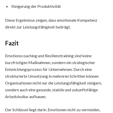
Steigerung der Produktivität
Diese Ergebnisse zeigen, dass emotionale Kompetenz
direkt zur Leistungsfähigkeit beiträgt.
Fazit
Emotionscoaching und Resilienztraining sind keine
kurzfristigen Maßnahmen, sondern ein strategischer
Entwicklungsprozess für Unternehmen. Durch eine
strukturierte Umsetzung in mehreren Schritten können
Organisationen nicht nur die Leistungsfähigkeit steigern,
sondern auch eine gesunde, stabile und zukunftsfähige
Arbeitskultur aufbauen.
Der Schlüssel liegt darin, Emotionen nicht zu vermeiden,