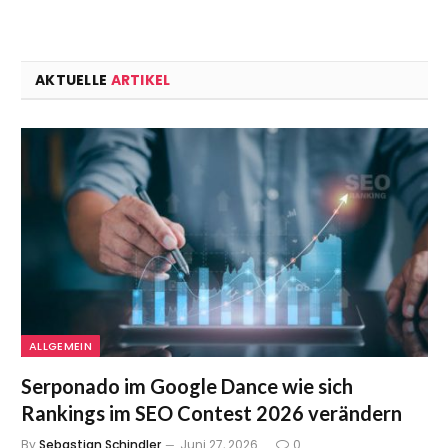
AKTUELLE
ARTIKEL
ALLGEMEIN
Serponado im Google Dance wie sich
Rankings im SEO Contest 2026 verändern
By
Sebastian Schindler
Juni 27, 2026
0