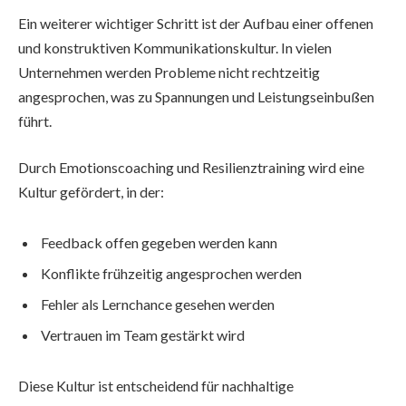
Ein weiterer wichtiger Schritt ist der Aufbau einer offenen
und konstruktiven Kommunikationskultur. In vielen
Unternehmen werden Probleme nicht rechtzeitig
angesprochen, was zu Spannungen und Leistungseinbußen
führt.
Durch Emotionscoaching und Resilienztraining wird eine
Kultur gefördert, in der:
Feedback offen gegeben werden kann
Konflikte frühzeitig angesprochen werden
Fehler als Lernchance gesehen werden
Vertrauen im Team gestärkt wird
Diese Kultur ist entscheidend für nachhaltige