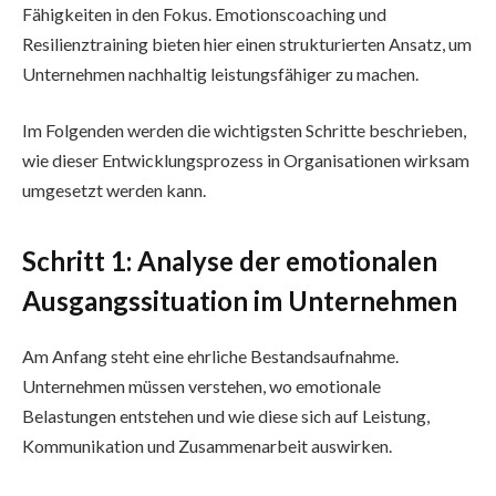
Fähigkeiten in den Fokus. Emotionscoaching und
Resilienztraining bieten hier einen strukturierten Ansatz, um
Unternehmen nachhaltig leistungsfähiger zu machen.
Im Folgenden werden die wichtigsten Schritte beschrieben,
wie dieser Entwicklungsprozess in Organisationen wirksam
umgesetzt werden kann.
Schritt 1: Analyse der emotionalen
Ausgangssituation im Unternehmen
Am Anfang steht eine ehrliche Bestandsaufnahme.
Unternehmen müssen verstehen, wo emotionale
Belastungen entstehen und wie diese sich auf Leistung,
Kommunikation und Zusammenarbeit auswirken.