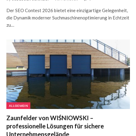
Der SEO Contest 2026 bietet eine einzigartige Gelegenheit,
die Dynamik moderner Suchmaschinenoptimierung in Echtzeit
zu…
ALLGEMEIN
Zaunfelder von WIŚNIOWSKI –
professionelle Lösungen für sichere
Unternehmensgelände