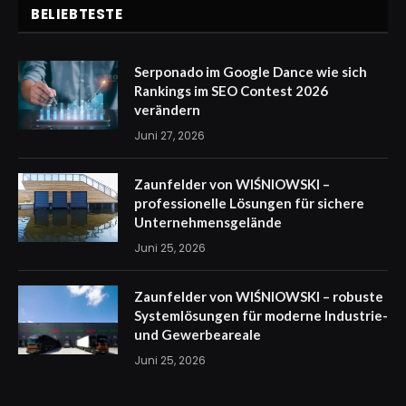
BELIEBTESTE
Serponado im Google Dance wie sich
Rankings im SEO Contest 2026
verändern
Juni 27, 2026
Zaunfelder von WIŚNIOWSKI –
professionelle Lösungen für sichere
Unternehmensgelände
Juni 25, 2026
Zaunfelder von WIŚNIOWSKI – robuste
Systemlösungen für moderne Industrie-
und Gewerbeareale
Juni 25, 2026