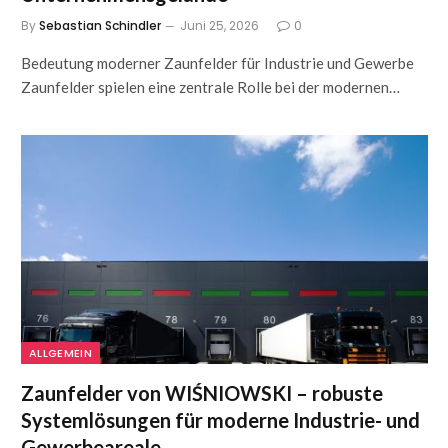
By
Sebastian Schindler
Juni 25, 2026
0
Bedeutung moderner Zaunfelder für Industrie und Gewerbe
Zaunfelder spielen eine zentrale Rolle bei der modernen…
ALLGEMEIN
Zaunfelder von WIŚNIOWSKI – robuste
Systemlösungen für moderne Industrie- und
Gewerbeareale