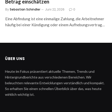
Betrag einschätzen
By
Sebastian Schindler
Juni 22, 2026
0
Eine Abfindung ist eine einmalige Zahlung, die Arbeitnehmer
häufig bei einer Kündigung oder einem Aufhebungsvertrag…
ÜBER UNS
Heute im Fokus präsentiert aktuelle Themen, Trends und
Hintergrundberichte aus verschiedenen Bereichen. Wir
beleuchten relevante Entwicklungen verständlich und kompakt.
So erhalten Sie einen schnellen Überblick über das, was heute
wirklich wichtig ist.