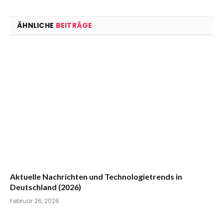
ÄHNLICHE
BEITRÄGE
Aktuelle Nachrichten und Technologietrends in
Deutschland (2026)
Februar 26, 2026