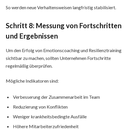
So werden neue Verhaltensweisen langfristig stabilisiert.
Schritt 8: Messung von Fortschritten
und Ergebnissen
Um den Erfolg von Emotionscoaching und Resilienztraining
sichtbar zu machen, sollten Unternehmen Fortschritte
regelmäßig überprüfen.
Mögliche Indikatoren sind:
Verbesserung der Zusammenarbeit im Team
Reduzierung von Konflikten
Weniger krankheitsbedingte Ausfälle
Höhere Mitarbeiterzufriedenheit