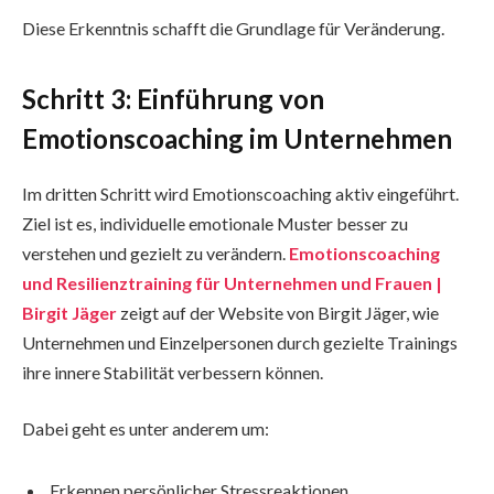
Diese Erkenntnis schafft die Grundlage für Veränderung.
Schritt 3: Einführung von
Emotionscoaching im Unternehmen
Im dritten Schritt wird Emotionscoaching aktiv eingeführt.
Ziel ist es, individuelle emotionale Muster besser zu
verstehen und gezielt zu verändern.
Emotionscoaching
und Resilienztraining für Unternehmen und Frauen |
Birgit Jäger
zeigt auf der Website von Birgit Jäger, wie
Unternehmen und Einzelpersonen durch gezielte Trainings
ihre innere Stabilität verbessern können.
Dabei geht es unter anderem um:
Erkennen persönlicher Stressreaktionen