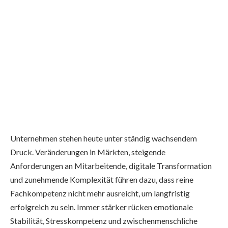
Unternehmen stehen heute unter ständig wachsendem
Druck. Veränderungen in Märkten, steigende
Anforderungen an Mitarbeitende, digitale Transformation
und zunehmende Komplexität führen dazu, dass reine
Fachkompetenz nicht mehr ausreicht, um langfristig
erfolgreich zu sein. Immer stärker rücken emotionale
Stabilität, Stresskompetenz und zwischenmenschliche