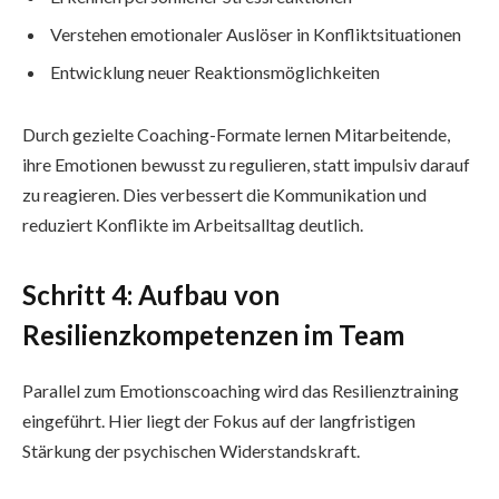
Verstehen emotionaler Auslöser in Konfliktsituationen
Entwicklung neuer Reaktionsmöglichkeiten
Durch gezielte Coaching-Formate lernen Mitarbeitende,
ihre Emotionen bewusst zu regulieren, statt impulsiv darauf
zu reagieren. Dies verbessert die Kommunikation und
reduziert Konflikte im Arbeitsalltag deutlich.
Schritt 4: Aufbau von
Resilienzkompetenzen im Team
Parallel zum Emotionscoaching wird das Resilienztraining
eingeführt. Hier liegt der Fokus auf der langfristigen
Stärkung der psychischen Widerstandskraft.