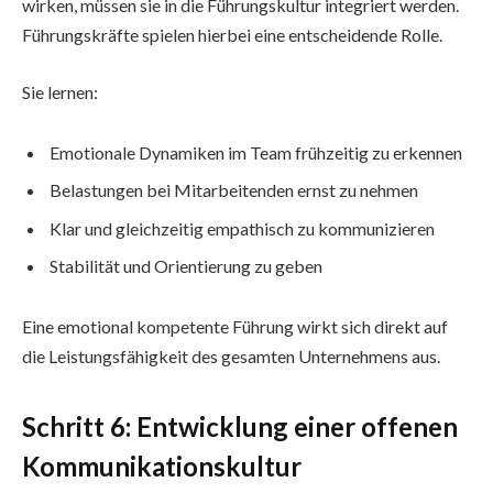
wirken, müssen sie in die Führungskultur integriert werden.
Führungskräfte spielen hierbei eine entscheidende Rolle.
Sie lernen:
Emotionale Dynamiken im Team frühzeitig zu erkennen
Belastungen bei Mitarbeitenden ernst zu nehmen
Klar und gleichzeitig empathisch zu kommunizieren
Stabilität und Orientierung zu geben
Eine emotional kompetente Führung wirkt sich direkt auf
die Leistungsfähigkeit des gesamten Unternehmens aus.
Schritt 6: Entwicklung einer offenen
Kommunikationskultur