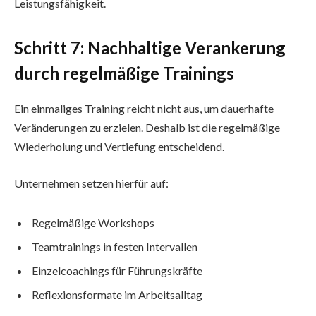
Leistungsfähigkeit.
Schritt 7: Nachhaltige Verankerung
durch regelmäßige Trainings
Ein einmaliges Training reicht nicht aus, um dauerhafte
Veränderungen zu erzielen. Deshalb ist die regelmäßige
Wiederholung und Vertiefung entscheidend.
Unternehmen setzen hierfür auf:
Regelmäßige Workshops
Teamtrainings in festen Intervallen
Einzelcoachings für Führungskräfte
Reflexionsformate im Arbeitsalltag