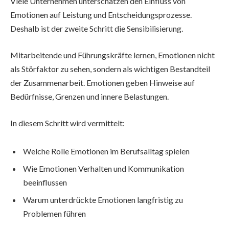
Viele Unternehmen unterschätzen den Einfluss von
Emotionen auf Leistung und Entscheidungsprozesse.
Deshalb ist der zweite Schritt die Sensibilisierung.
Mitarbeitende und Führungskräfte lernen, Emotionen nicht
als Störfaktor zu sehen, sondern als wichtigen Bestandteil
der Zusammenarbeit. Emotionen geben Hinweise auf
Bedürfnisse, Grenzen und innere Belastungen.
In diesem Schritt wird vermittelt:
Welche Rolle Emotionen im Berufsalltag spielen
Wie Emotionen Verhalten und Kommunikation
beeinflussen
Warum unterdrückte Emotionen langfristig zu
Problemen führen