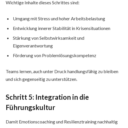
Wichtige Inhalte dieses Schrittes sind:
Umgang mit Stress und hoher Arbeitsbelastung
Entwicklung innerer Stabilität in Krisensituationen
Stärkung von Selbstwirksamkeit und
Eigenverantwortung
Förderung von Problemlösungskompetenz
Teams lernen, auch unter Druck handlungsfähig zu bleiben
und sich gegenseitig zu unterstützen.
Schritt 5: Integration in die
Führungskultur
Damit Emotionscoaching und Resilienztraining nachhaltig