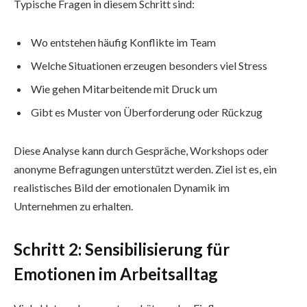
Typische Fragen in diesem Schritt sind:
Wo entstehen häufig Konflikte im Team
Welche Situationen erzeugen besonders viel Stress
Wie gehen Mitarbeitende mit Druck um
Gibt es Muster von Überforderung oder Rückzug
Diese Analyse kann durch Gespräche, Workshops oder
anonyme Befragungen unterstützt werden. Ziel ist es, ein
realistisches Bild der emotionalen Dynamik im
Unternehmen zu erhalten.
Schritt 2: Sensibilisierung für
Emotionen im Arbeitsalltag