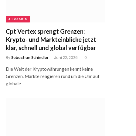
ALLGEMEIN
Cpt Vertex sprengt Grenzen:
Krypto- und Markteinblicke jetzt
klar, schnell und global verfügbar
By
Sebastian Schindler
Juni 22, 2026
0
Die Welt der Kryptowährungen kennt keine
Grenzen. Märkte reagieren rund um die Uhr auf
globale…