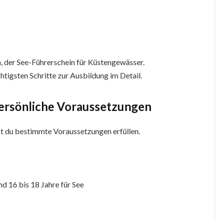
n, der See-Führerschein für Küstengewässer.
chtigsten Schritte zur Ausbildung im Detail.
 persönliche Voraussetzungen
t du bestimmte Voraussetzungen erfüllen.
nd 16 bis 18 Jahre für See