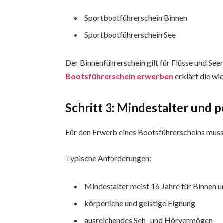
Sportbootführerschein Binnen
Sportbootführerschein See
Der Binnenführerschein gilt für Flüsse und See
Bootsführerschein erwerben
erklärt die wi
Schritt 3: Mindestalter und
Für den Erwerb eines Bootsführerscheins muss
Typische Anforderungen:
Mindestalter meist 16 Jahre für Binnen u
körperliche und geistige Eignung
ausreichendes Seh- und Hörvermögen