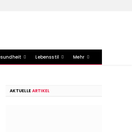
sundheit
Lebensstil
Mehr
AKTUELLE
ARTIKEL