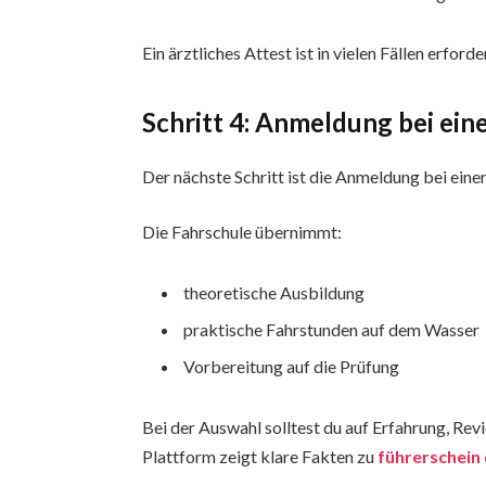
Ein ärztliches Attest ist in vielen Fällen erforde
Schritt 4: Anmeldung bei ein
Der nächste Schritt ist die Anmeldung bei ein
Die Fahrschule übernimmt:
theoretische Ausbildung
praktische Fahrstunden auf dem Wasser
Vorbereitung auf die Prüfung
Bei der Auswahl solltest du auf Erfahrung, Rev
Plattform zeigt klare Fakten zu
führerschein