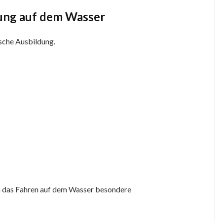
dung auf dem Wasser
ische Ausbildung.
da das Fahren auf dem Wasser besondere