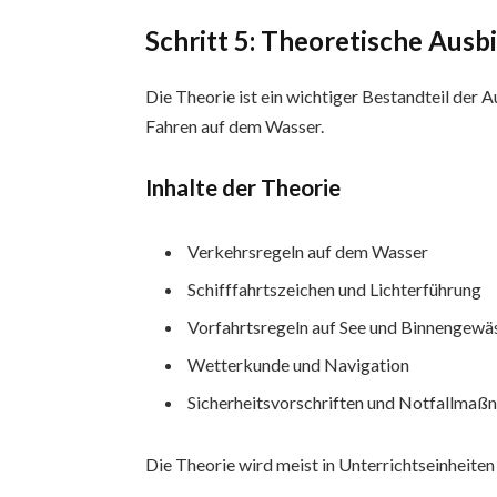
Schritt 5: Theoretische Ausb
Die Theorie ist ein wichtiger Bestandteil der A
Fahren auf dem Wasser.
Inhalte der Theorie
Verkehrsregeln auf dem Wasser
Schifffahrtszeichen und Lichterführung
Vorfahrtsregeln auf See und Binnengewä
Wetterkunde und Navigation
Sicherheitsvorschriften und Notfallma
Die Theorie wird meist in Unterrichtseinheiten