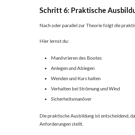
Schritt 6: Praktische Ausbil
Nach oder parallel zur Theorie folgt die prakt
Hier lernst du:
Manövrieren des Bootes
Anlegen und Ablegen
Wenden und Kurs halten
Verhalten bei Strömung und Wind
Sicherheitsmanöver
Die praktische Ausbildung ist entscheidend, 
Anforderungen stellt.