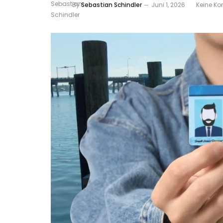
By
Sebastian Schindler
Juni 1, 2026
Keine K