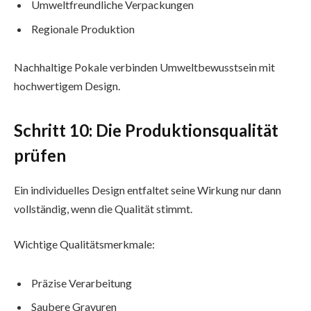
Umweltfreundliche Verpackungen
Regionale Produktion
Nachhaltige Pokale verbinden Umweltbewusstsein mit
hochwertigem Design.
Schritt 10: Die Produktionsqualität
prüfen
Ein individuelles Design entfaltet seine Wirkung nur dann
vollständig, wenn die Qualität stimmt.
Wichtige Qualitätsmerkmale:
Präzise Verarbeitung
Saubere Gravuren