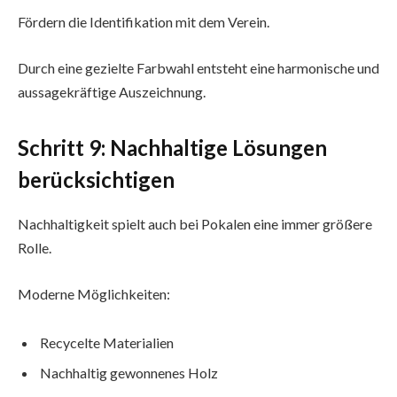
Fördern die Identifikation mit dem Verein.
Durch eine gezielte Farbwahl entsteht eine harmonische und
aussagekräftige Auszeichnung.
Schritt 9: Nachhaltige Lösungen
berücksichtigen
Nachhaltigkeit spielt auch bei Pokalen eine immer größere
Rolle.
Moderne Möglichkeiten:
Recycelte Materialien
Nachhaltig gewonnenes Holz