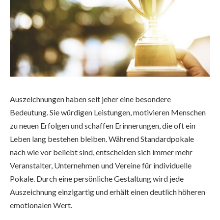
Auszeichnungen haben seit jeher eine besondere
Bedeutung. Sie würdigen Leistungen, motivieren Menschen
zu neuen Erfolgen und schaffen Erinnerungen, die oft ein
Leben lang bestehen bleiben. Während Standardpokale
nach wie vor beliebt sind, entscheiden sich immer mehr
Veranstalter, Unternehmen und Vereine für individuelle
Pokale. Durch eine persönliche Gestaltung wird jede
Auszeichnung einzigartig und erhält einen deutlich höheren
emotionalen Wert.