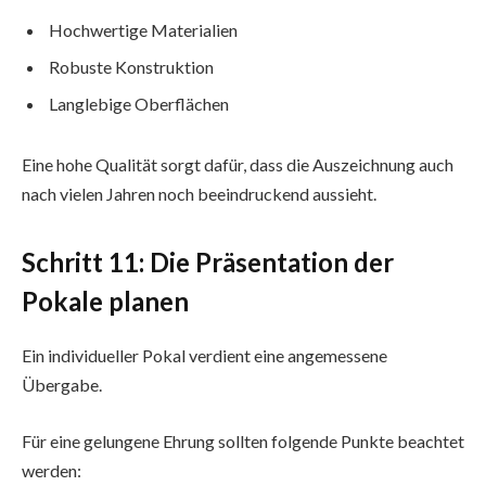
Hochwertige Materialien
Robuste Konstruktion
Langlebige Oberflächen
Eine hohe Qualität sorgt dafür, dass die Auszeichnung auch
nach vielen Jahren noch beeindruckend aussieht.
Schritt 11: Die Präsentation der
Pokale planen
Ein individueller Pokal verdient eine angemessene
Übergabe.
Für eine gelungene Ehrung sollten folgende Punkte beachtet
werden: