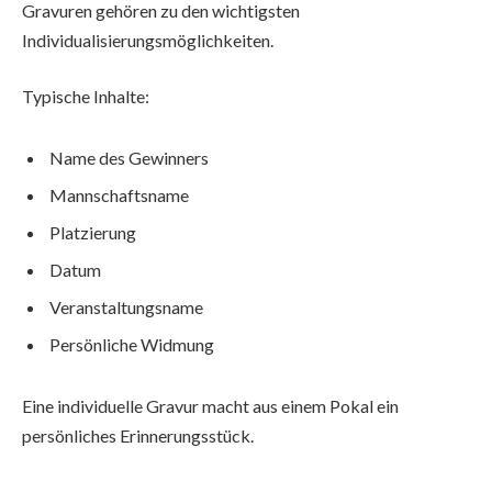
Gravuren gehören zu den wichtigsten
Individualisierungsmöglichkeiten.
Typische Inhalte:
Name des Gewinners
Mannschaftsname
Platzierung
Datum
Veranstaltungsname
Persönliche Widmung
Eine individuelle Gravur macht aus einem Pokal ein
persönliches Erinnerungsstück.