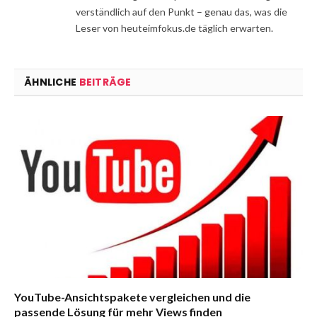
verständlich auf den Punkt – genau das, was die
Leser von heuteimfokus.de täglich erwarten.
ÄHNLICHE
BEITRÄGE
YouTube-Ansichtspakete vergleichen und die
passende Lösung für mehr Views finden