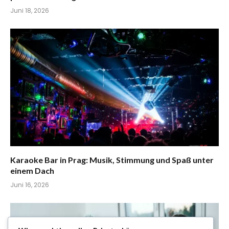
Juni 18, 2026
Karaoke Bar in Prag: Musik, Stimmung und Spaß unter
einem Dach
Juni 16, 2026