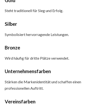
Gold
Steht traditionell für Sieg und Erfolg.
Silber
Symbolisiert hervorragende Leistungen.
Bronze
Wird häufig für dritte Plätze verwendet.
Unternehmensfarben
Stärken die Markenidentität und schaffen einen
professionellen Auftritt.
Vereinsfarben