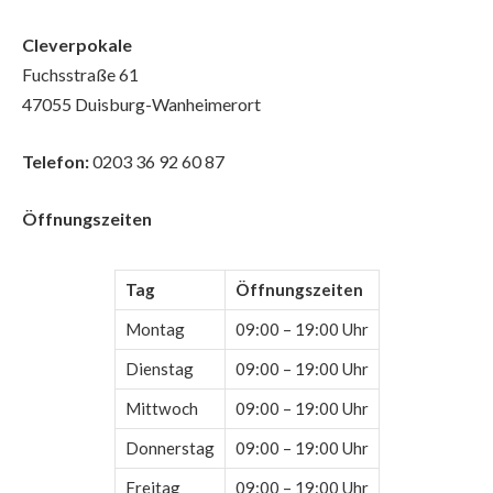
Cleverpokale
Fuchsstraße 61
47055 Duisburg-Wanheimerort
Telefon:
0203 36 92 60 87
Öffnungszeiten
Tag
Öffnungszeiten
Montag
09:00 – 19:00 Uhr
Dienstag
09:00 – 19:00 Uhr
Mittwoch
09:00 – 19:00 Uhr
Donnerstag
09:00 – 19:00 Uhr
Freitag
09:00 – 19:00 Uhr