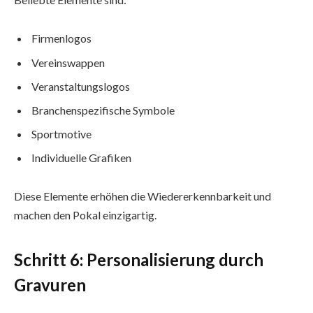
Firmenlogos
Vereinswappen
Veranstaltungslogos
Branchenspezifische Symbole
Sportmotive
Individuelle Grafiken
Diese Elemente erhöhen die Wiedererkennbarkeit und
machen den Pokal einzigartig.
Schritt 6: Personalisierung durch
Gravuren