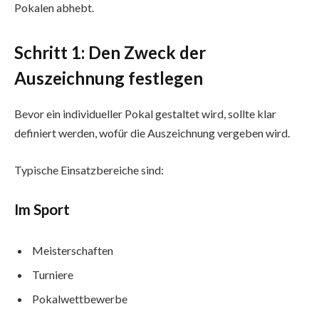
Pokalen abhebt.
Schritt 1: Den Zweck der
Auszeichnung festlegen
Bevor ein individueller Pokal gestaltet wird, sollte klar
definiert werden, wofür die Auszeichnung vergeben wird.
Typische Einsatzbereiche sind:
Im Sport
Meisterschaften
Turniere
Pokalwettbewerbe