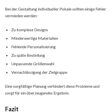
Bei der Gestaltung individueller Pokale sollten einige Fehler
vermieden werden:
Zu komplexe Designs
Minderwertige Materialien
Fehlende Personalisierung
Zu späte Bestellung
Unpassende Größenwahl
Vernachlässigung der Zielgruppe
Eine sorgfältige Planung verhindert diese Probleme und
sorgt für ein überzeugendes Ergebnis.
Fazit