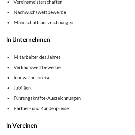
Vereinsmeisterschaften
Nachwuchswettbewerbe
Mannschaftsauszeichnungen
In Unternehmen
Mitarbeiter des Jahres
Verkaufswettbewerbe
Innovationspreise
Jubiläen
Führungskräfte-Auszeichnungen
Partner- und Kundenpreise
In Vereinen