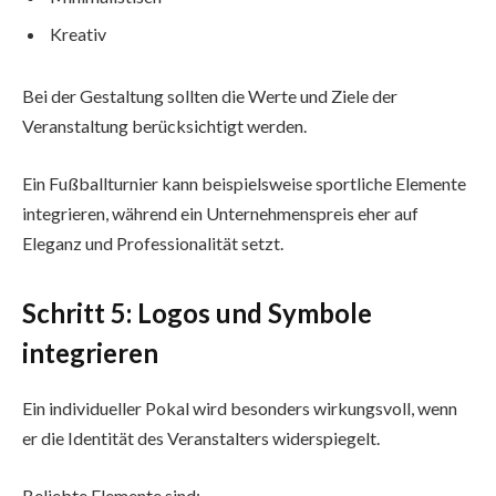
Kreativ
Bei der Gestaltung sollten die Werte und Ziele der
Veranstaltung berücksichtigt werden.
Ein Fußballturnier kann beispielsweise sportliche Elemente
integrieren, während ein Unternehmenspreis eher auf
Eleganz und Professionalität setzt.
Schritt 5: Logos und Symbole
integrieren
Ein individueller Pokal wird besonders wirkungsvoll, wenn
er die Identität des Veranstalters widerspiegelt.
Beliebte Elemente sind: