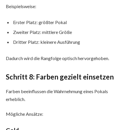
Beispielsweise:
Erster Platz: größter Pokal
Zweiter Platz: mittlere Größe
Dritter Platz: kleinere Ausführung
Dadurch wird die Rangfolge optisch hervorgehoben.
Schritt 8: Farben gezielt einsetzen
Farben beeinflussen die Wahrnehmung eines Pokals
erheblich.
Mögliche Ansätze: