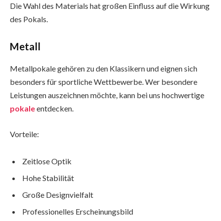
Die Wahl des Materials hat großen Einfluss auf die Wirkung
des Pokals.
Metall
Metallpokale gehören zu den Klassikern und eignen sich
besonders für sportliche Wettbewerbe. Wer besondere
Leistungen auszeichnen möchte, kann bei uns hochwertige
pokale
entdecken.
Vorteile:
Zeitlose Optik
Hohe Stabilität
Große Designvielfalt
Professionelles Erscheinungsbild