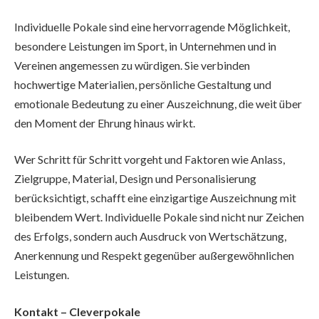
Individuelle Pokale sind eine hervorragende Möglichkeit,
besondere Leistungen im Sport, in Unternehmen und in
Vereinen angemessen zu würdigen. Sie verbinden
hochwertige Materialien, persönliche Gestaltung und
emotionale Bedeutung zu einer Auszeichnung, die weit über
den Moment der Ehrung hinaus wirkt.
Wer Schritt für Schritt vorgeht und Faktoren wie Anlass,
Zielgruppe, Material, Design und Personalisierung
berücksichtigt, schafft eine einzigartige Auszeichnung mit
bleibendem Wert. Individuelle Pokale sind nicht nur Zeichen
des Erfolgs, sondern auch Ausdruck von Wertschätzung,
Anerkennung und Respekt gegenüber außergewöhnlichen
Leistungen.
Kontakt – Cleverpokale