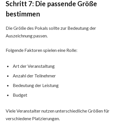
Schritt 7: Die passende Größe
bestimmen
Die Größe des Pokals sollte zur Bedeutung der
Auszeichnung passen.
Folgende Faktoren spielen eine Rolle:
Art der Veranstaltung
Anzahl der Teilnehmer
Bedeutung der Leistung
Budget
Viele Veranstalter nutzen unterschiedliche Größen für
verschiedene Platzierungen.