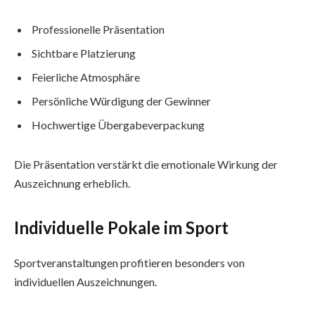
Professionelle Präsentation
Sichtbare Platzierung
Feierliche Atmosphäre
Persönliche Würdigung der Gewinner
Hochwertige Übergabeverpackung
Die Präsentation verstärkt die emotionale Wirkung der
Auszeichnung erheblich.
Individuelle Pokale im Sport
Sportveranstaltungen profitieren besonders von
individuellen Auszeichnungen.