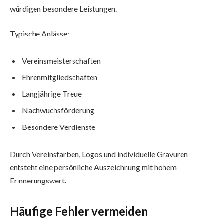
würdigen besondere Leistungen.
Typische Anlässe:
Vereinsmeisterschaften
Ehrenmitgliedschaften
Langjährige Treue
Nachwuchsförderung
Besondere Verdienste
Durch Vereinsfarben, Logos und individuelle Gravuren
entsteht eine persönliche Auszeichnung mit hohem
Erinnerungswert.
Häufige Fehler vermeiden