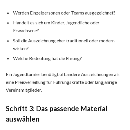
Werden Einzelpersonen oder Teams ausgezeichnet?
Handelt es sich um Kinder, Jugendliche oder
Erwachsene?
Soll die Auszeichnung eher traditionell oder modern
wirken?
Welche Bedeutung hat die Ehrung?
Ein Jugendturnier benötigt oft andere Auszeichnungen als
eine Preisverleihung für Führungskräfte oder langjährige
Vereinsmitglieder.
Schritt 3: Das passende Material
auswählen