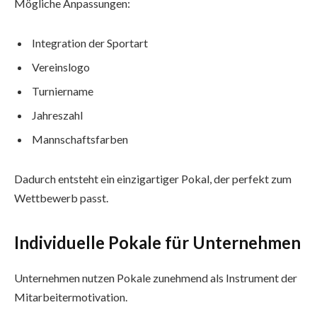
Mögliche Anpassungen:
Integration der Sportart
Vereinslogo
Turniername
Jahreszahl
Mannschaftsfarben
Dadurch entsteht ein einzigartiger Pokal, der perfekt zum
Wettbewerb passt.
Individuelle Pokale für Unternehmen
Unternehmen nutzen Pokale zunehmend als Instrument der
Mitarbeitermotivation.