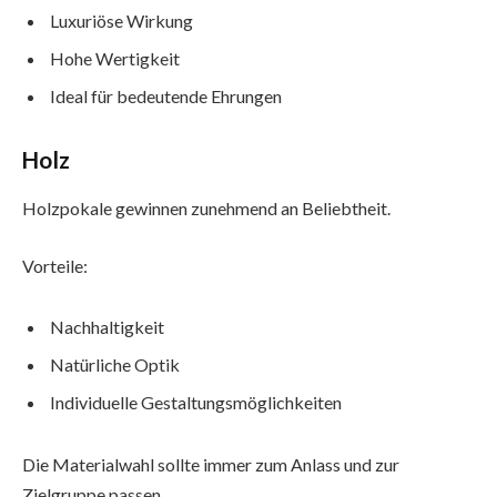
Luxuriöse Wirkung
Hohe Wertigkeit
Ideal für bedeutende Ehrungen
Holz
Holzpokale gewinnen zunehmend an Beliebtheit.
Vorteile:
Nachhaltigkeit
Natürliche Optik
Individuelle Gestaltungsmöglichkeiten
Die Materialwahl sollte immer zum Anlass und zur
Zielgruppe passen.