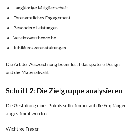
Langjährige Mitgliedschaft
Ehrenamtliches Engagement
Besondere Leistungen
Vereinswettbewerbe
Jubiläumsveranstaltungen
Die Art der Auszeichnung beeinflusst das spätere Design
und die Materialwahl.
Schritt 2: Die Zielgruppe analysieren
Die Gestaltung eines Pokals sollte immer auf die Empfänger
abgestimmt werden.
Wichtige Fragen: