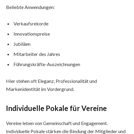
Beliebte Anwendungen:
Verkaufsrekorde
Innovationspreise
Jubiläen
Mitarbeiter des Jahres
Führungskräfte-Auszeichnungen
Hier stehen oft Eleganz, Professionalität und
Markenidentität im Vordergrund.
Individuelle Pokale für Vereine
Vereine leben von Gemeinschaft und Engagement.
Individuelle Pokale stärken die Bindung der Mitglieder und