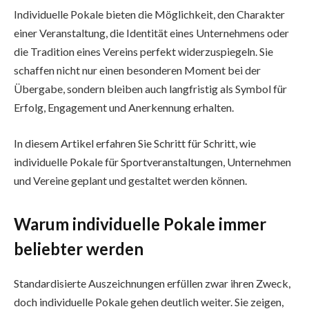
Individuelle Pokale bieten die Möglichkeit, den Charakter
einer Veranstaltung, die Identität eines Unternehmens oder
die Tradition eines Vereins perfekt widerzuspiegeln. Sie
schaffen nicht nur einen besonderen Moment bei der
Übergabe, sondern bleiben auch langfristig als Symbol für
Erfolg, Engagement und Anerkennung erhalten.
In diesem Artikel erfahren Sie Schritt für Schritt, wie
individuelle Pokale für Sportveranstaltungen, Unternehmen
und Vereine geplant und gestaltet werden können.
Warum individuelle Pokale immer
beliebter werden
Standardisierte Auszeichnungen erfüllen zwar ihren Zweck,
doch individuelle Pokale gehen deutlich weiter. Sie zeigen,