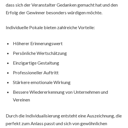
dass sich der Veranstalter Gedanken gemacht hat und den
Erfolg der Gewinner besonders würdigen möchte.
Individuelle Pokale bieten zahlreiche Vorteile:
Höherer Erinnerungswert
Persönliche Wertschätzung
Einzigartige Gestaltung
Professioneller Auftritt
Stärkere emotionale Wirkung
Bessere Wiedererkennung von Unternehmen und
Vereinen
Durch die Individualisierung entsteht eine Auszeichnung, die
perfekt zum Anlass passt und sich von gewöhnlichen