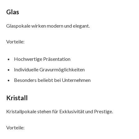
Glas
Glaspokale wirken modern und elegant.
Vorteile:
Hochwertige Präsentation
Individuelle Gravurmöglichkeiten
Besonders beliebt bei Unternehmen
Kristall
Kristallpokale stehen für Exklusivität und Prestige.
Vorteile: