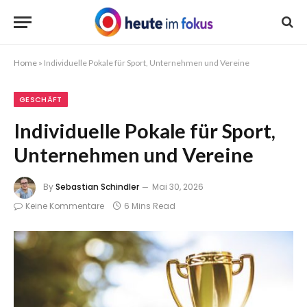
Home
»
Individuelle Pokale für Sport, Unternehmen und Vereine
GESCHÄFT
Individuelle Pokale für Sport,
Unternehmen und Vereine
By
Sebastian Schindler
Mai 30, 2026
Keine Kommentare
6 Mins Read