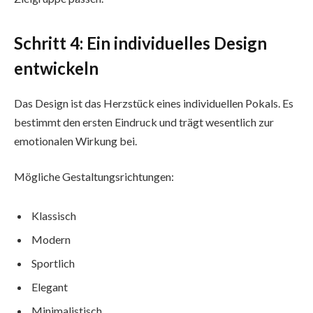
Schritt 4: Ein individuelles Design
entwickeln
Das Design ist das Herzstück eines individuellen Pokals. Es
bestimmt den ersten Eindruck und trägt wesentlich zur
emotionalen Wirkung bei.
Mögliche Gestaltungsrichtungen:
Klassisch
Modern
Sportlich
Elegant
Minimalistisch